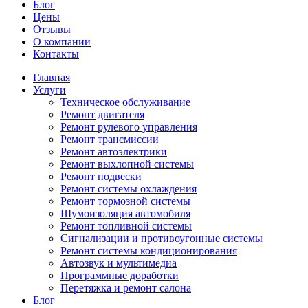
Блог
Цены
Отзывы
О компании
Контакты
Главная
Услуги
Техническое обслуживание
Ремонт двигателя
Ремонт рулевого управления
Ремонт трансмиссии
Ремонт автоэлектрики
Ремонт выхлопной системы
Ремонт подвески
Ремонт системы охлаждения
Ремонт тормозной системы
Шумоизоляция автомобиля
Ремонт топливной системы
Сигнализации и противоугонные системы
Ремонт системы кондиционирования
Автозвук и мультимедиа
Программные доработки
Перетяжка и ремонт салона
Блог