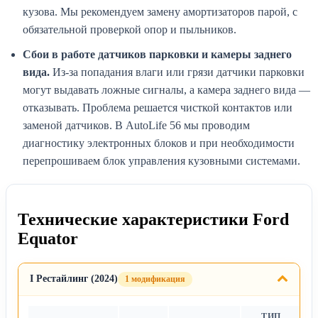
кузова. Мы рекомендуем замену амортизаторов парой, с
обязательной проверкой опор и пыльников.
Сбои в работе датчиков парковки и камеры заднего
вида.
Из-за попадания влаги или грязи датчики парковки
могут выдавать ложные сигналы, а камера заднего вида —
отказывать. Проблема решается чисткой контактов или
заменой датчиков. В AutoLife 56 мы проводим
диагностику электронных блоков и при необходимости
перепрошиваем блок управления кузовными системами.
Технические характеристики Ford
Equator
I Рестайлинг (2024)
1 модификация
ТИП