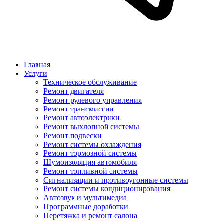
Главная
Услуги
Техническое обслуживание
Ремонт двигателя
Ремонт рулевого управления
Ремонт трансмиссии
Ремонт автоэлектрики
Ремонт выхлопной системы
Ремонт подвески
Ремонт системы охлаждения
Ремонт тормозной системы
Шумоизоляция автомобиля
Ремонт топливной системы
Сигнализации и противоугонные системы
Ремонт системы кондиционирования
Автозвук и мультимедиа
Программные доработки
Перетяжка и ремонт салона