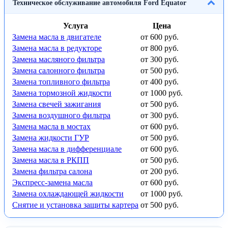
Техническое обслуживание автомобиля Ford Equator
Услуга
Цена
Замена масла в двигателе
от 600 руб.
Замена масла в редукторе
от 800 руб.
Замена масляного фильтра
от 300 руб.
Замена салонного фильтра
от 500 руб.
Замена топливного фильтра
от 400 руб.
Замена тормозной жидкости
от 1000 руб.
Замена свечей зажигания
от 500 руб.
Замена воздушного фильтра
от 300 руб.
Замена масла в мостах
от 600 руб.
Замена жидкости ГУР
от 500 руб.
Замена масла в дифференциале
от 600 руб.
Замена масла в РКПП
от 500 руб.
Замена фильтра салона
от 200 руб.
Экспресс-замена масла
от 600 руб.
Замена охлаждающей жидкости
от 1000 руб.
Снятие и установка защиты картера
от 500 руб.