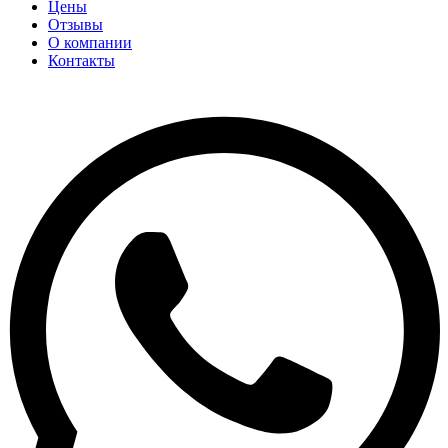
Цены
Отзывы
О компании
Контакты