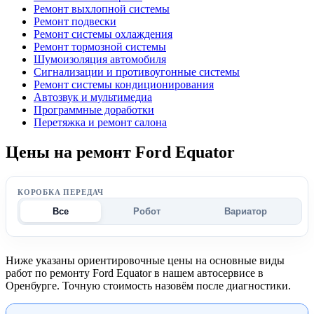
Ремонт выхлопной системы
Ремонт подвески
Ремонт системы охлаждения
Ремонт тормозной системы
Шумоизоляция автомобиля
Сигнализации и противоугонные системы
Ремонт системы кондиционирования
Автозвук и мультимедиа
Программные доработки
Перетяжка и ремонт салона
Цены на ремонт Ford Equator
КОРОБКА ПЕРЕДАЧ
Все
Робот
Вариатор
Ниже указаны ориентировочные цены на основные виды
работ по ремонту Ford Equator в нашем автосервисе в
Оренбурге. Точную стоимость назовём после диагностики.