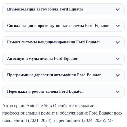
Шумоизоляция автомобиля Ford Equator
Сигнализации и противоугонные системы Ford Equator
Ремонт системы кондиционирования Ford Equator
Автозвук и мультимедиа Ford Equator
Программные доработки автомобиля Ford Equator
Перетяжка и ремонт салона Ford Equator
Автосервис AutoLife 56 в Оренбурге предлагает
профессиональный ремонт и обслуживание Ford Equator всех
поколений: I (2021–2024) и I рестайлинг (2024–2026). Мы