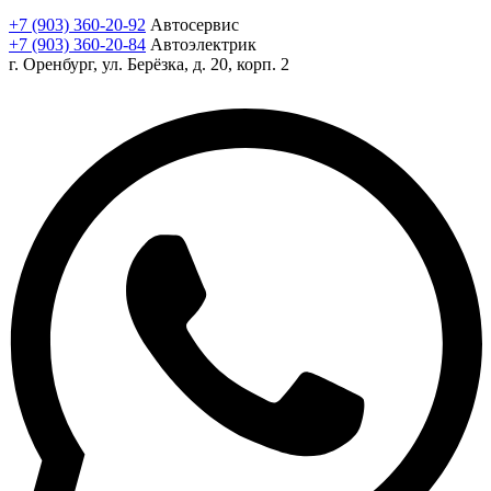
+7 (903) 360-20-92
Автосервис
+7 (903) 360-20-84
Автоэлектрик
г. Оренбург, ул. Берёзка, д. 20, корп. 2