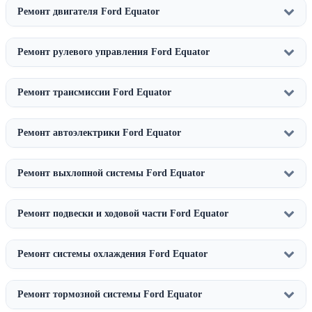
Ремонт двигателя Ford Equator
Ремонт рулевого управления Ford Equator
Ремонт трансмиссии Ford Equator
Ремонт автоэлектрики Ford Equator
Ремонт выхлопной системы Ford Equator
Ремонт подвески и ходовой части Ford Equator
Ремонт системы охлаждения Ford Equator
Ремонт тормозной системы Ford Equator