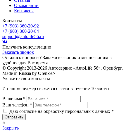
Отзывы
О компании
Контакты
Контакты
+7 (903) 360-20-92
+7 (903) 360-20-84
support@autolife56.ru
Получить консультацию
Заказать звонок
Остались вопросы? Закажите звонок и мы позвоним в
удобное для Вас время
© Copyright 2013-2026 Автосервис «AutoLife 56», Оренбург.
Made in Russia by OrenZeN
Укажите свои контакты
И наш менеджер свяжется с вами в течение 10 минут
Ваше имя *
Ваш телефон *
Даю согласие на обработку персональных данных *
Закрыть