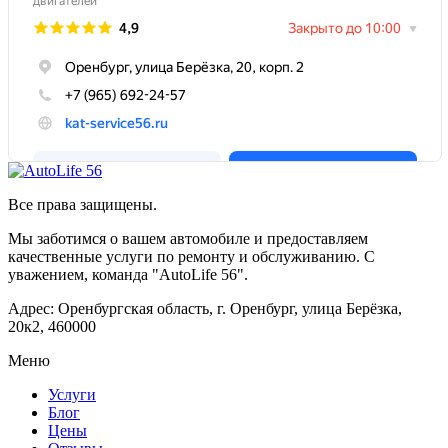
Все права защищены.
Мы заботимся о вашем автомобиле и предоставляем
качественные услуги по ремонту и обслуживанию. С
уважением, команда "AutoLife 56".
Адрес: Оренбургская область, г. Оренбург, улица Берёзка,
20к2, 460000
Меню
Услуги
Блог
Цены