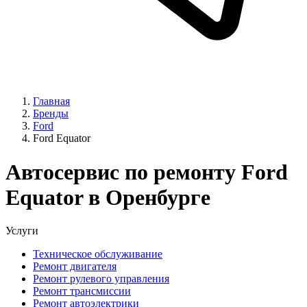
Главная
Бренды
Ford
Ford Equator
Автосервис по ремонту Ford
Equator в Оренбурге
Услуги
Техническое обслуживание
Ремонт двигателя
Ремонт рулевого управления
Ремонт трансмиссии
Ремонт автоэлектрики