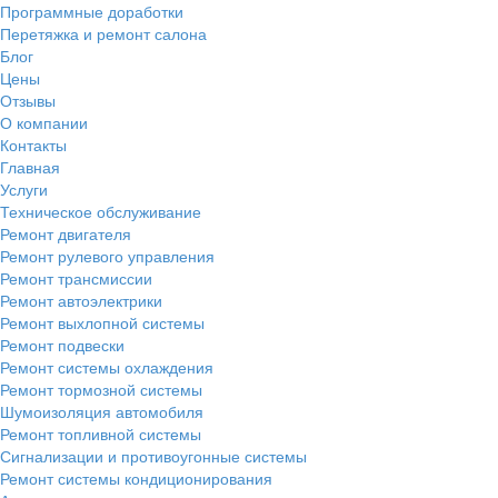
Программные доработки
Перетяжка и ремонт салона
Блог
Цены
Отзывы
О компании
Контакты
Главная
Услуги
Техническое обслуживание
Ремонт двигателя
Ремонт рулевого управления
Ремонт трансмиссии
Ремонт автоэлектрики
Ремонт выхлопной системы
Ремонт подвески
Ремонт системы охлаждения
Ремонт тормозной системы
Шумоизоляция автомобиля
Ремонт топливной системы
Сигнализации и противоугонные системы
Ремонт системы кондиционирования