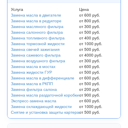
Услуга
Цена
Замена масла в двигателе
от 600 руб.
Замена масла в редукторе
от 800 руб.
Замена масляного фильтра
от 300 руб.
Замена салонного фильтра
от 500 руб.
Замена топливного фильтра
от 400 руб.
Замена тормозной жидкости
от 1000 руб.
Замена свечей зажигания
от 500 руб.
Замена сажевого фильтра
от 4000 руб.
Замена воздушного фильтра
от 300 руб.
Замена масла в мостах
от 600 руб.
Замена жидкости ГУР
от 500 руб.
Замена масла в дифференциале
от 600 руб.
Замена масла в РКПП
от 500 руб.
Замена фильтра салона
от 200 руб.
Замена масла раздаточной коробки
от 900 руб.
Экспресс-замена масла
от 600 руб.
Замена охлаждающей жидкости
от 1000 руб.
Снятие и установка защиты картера
от 500 руб.