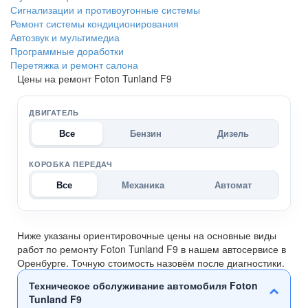
Сигнализации и противоугонные системы
Ремонт системы кондиционирования
Автозвук и мультимедиа
Программные доработки
Перетяжка и ремонт салона
Цены на ремонт Foton Tunland F9
ДВИГАТЕЛЬ
Все
Бензин
Дизель
КОРОБКА ПЕРЕДАЧ
Все
Механика
Автомат
Ниже указаны ориентировочные цены на основные виды
работ по ремонту Foton Tunland F9 в нашем автосервисе в
Оренбурге. Точную стоимость назовём после диагностики.
Техническое обслуживание автомобиля Foton
Tunland F9