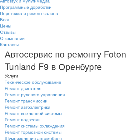
Автозвук и мультимедиа
Программные доработки
Перетяжка и ремонт салона
Блог
Цены
Отзывы
О компании
Контакты
Автосервис по ремонту Foton
Tunland F9 в Оренбурге
Услуги
Техническое обслуживание
Ремонт двигателя
Ремонт рулевого управления
Ремонт трансмиссии
Ремонт автоэлектрики
Ремонт выхлопной системы
Ремонт подвески
Ремонт системы охлаждения
Ремонт тормозной системы
Шумоизоляция автомобиля