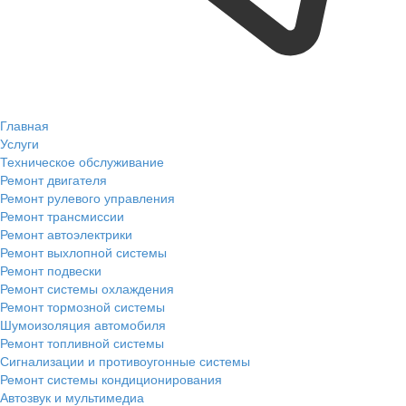
Главная
Услуги
Техническое обслуживание
Ремонт двигателя
Ремонт рулевого управления
Ремонт трансмиссии
Ремонт автоэлектрики
Ремонт выхлопной системы
Ремонт подвески
Ремонт системы охлаждения
Ремонт тормозной системы
Шумоизоляция автомобиля
Ремонт топливной системы
Сигнализации и противоугонные системы
Ремонт системы кондиционирования
Автозвук и мультимедиа