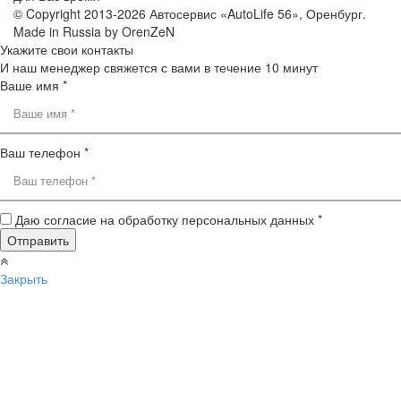
© Copyright 2013-2026 Автосервис «AutoLife 56», Оренбург.
Made in Russia by OrenZeN
Укажите свои контакты
И наш менеджер свяжется с вами в течение 10 минут
Ваше имя *
Ваш телефон *
Даю согласие на обработку персональных данных *
Закрыть