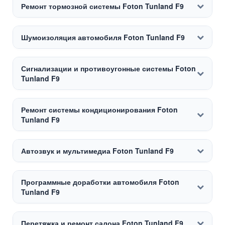
Ремонт тормозной системы Foton Tunland F9
Шумоизоляция автомобиля Foton Tunland F9
Сигнализации и противоугонные системы Foton
Tunland F9
Ремонт системы кондиционирования Foton
Tunland F9
Автозвук и мультимедиа Foton Tunland F9
Программные доработки автомобиля Foton
Tunland F9
Перетяжка и ремонт салона Foton Tunland F9