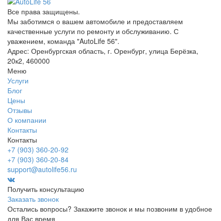
Все права защищены.
Мы заботимся о вашем автомобиле и предоставляем
качественные услуги по ремонту и обслуживанию. С
уважением, команда "AutoLife 56".
Адрес: Оренбургская область, г. Оренбург, улица Берёзка,
20к2, 460000
Меню
Услуги
Блог
Цены
Отзывы
О компании
Контакты
Контакты
+7 (903) 360-20-92
+7 (903) 360-20-84
support@autolife56.ru
Получить консультацию
Заказать звонок
Остались вопросы? Закажите звонок и мы позвоним в удобное
для Вас время