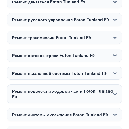
Ремонт двигателя Foton Tunland F9
Ремонт рулевого управления Foton Tunland F9
Ремонт трансмиссии Foton Tunland F9
Ремонт автоэлектрики Foton Tunland F9
Ремонт выхлопной системы Foton Tunland F9
Ремонт подвески и ходовой части Foton Tunland
F9
Ремонт системы охлаждения Foton Tunland F9