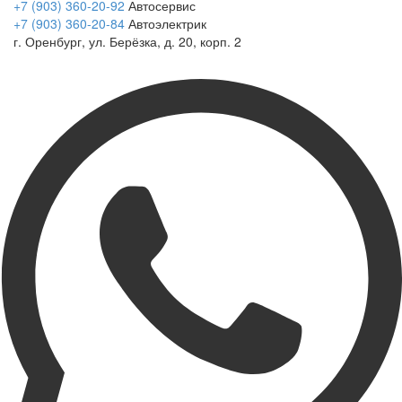
+7 (903) 360-20-92
Автосервис
+7 (903) 360-20-84
Автоэлектрик
г. Оренбург, ул. Берёзка, д. 20, корп. 2