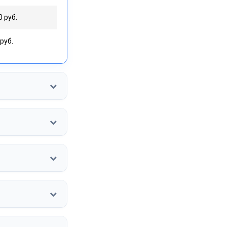
0 руб.
руб.