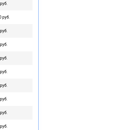
руб.
0 руб.
руб.
руб.
руб.
руб.
руб.
руб.
руб.
руб.