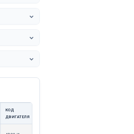
КОД
ДВИГАТЕЛЯ