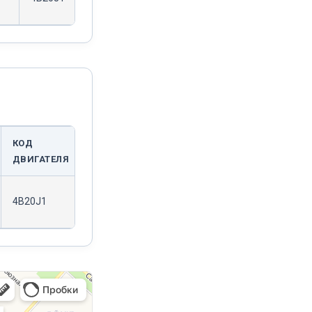
КОД
ДВИГАТЕЛЯ
4B20J1