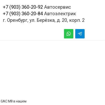
+7 (903) 360-20-92
Автосервис
+7 (903) 360-20-84
Автоэлектрик
г. Оренбург, ул. Берёзка, д. 20, корп. 2
у GAC M8 в нашем