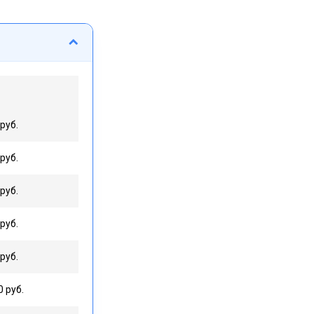
руб.
руб.
руб.
руб.
руб.
0 руб.