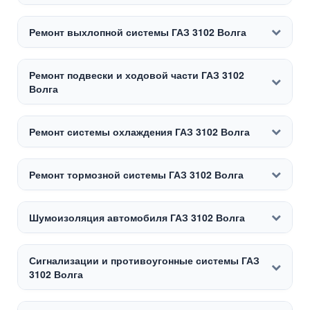
Ремонт выхлопной системы ГАЗ 3102 Волга
Ремонт подвески и ходовой части ГАЗ 3102
Волга
Ремонт системы охлаждения ГАЗ 3102 Волга
Ремонт тормозной системы ГАЗ 3102 Волга
Шумоизоляция автомобиля ГАЗ 3102 Волга
Сигнализации и противоугонные системы ГАЗ
3102 Волга