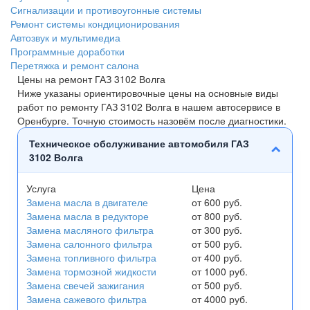
Сигнализации и противоугонные системы
Ремонт системы кондиционирования
Автозвук и мультимедиа
Программные доработки
Перетяжка и ремонт салона
Цены на ремонт ГАЗ 3102 Волга
Ниже указаны ориентировочные цены на основные виды
работ по ремонту ГАЗ 3102 Волга в нашем автосервисе в
Оренбурге. Точную стоимость назовём после диагностики.
Техническое обслуживание автомобиля ГАЗ
3102 Волга
Услуга
Цена
Замена масла в двигателе
от 600 руб.
Замена масла в редукторе
от 800 руб.
Замена масляного фильтра
от 300 руб.
Замена салонного фильтра
от 500 руб.
Замена топливного фильтра
от 400 руб.
Замена тормозной жидкости
от 1000 руб.
Замена свечей зажигания
от 500 руб.
Замена сажевого фильтра
от 4000 руб.