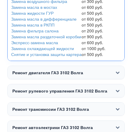
Замена воздушного фильтра
от 300 руб.
Замена масла в мостах
от 600 руб.
Замена жидкости ГУР
от 500 руб.
Замена масла в дифференциале
от 600 руб.
Замена масла в РКПП
от 500 руб.
Замена фильтра салона
от 200 руб.
Замена масла раздаточной коробки
от 900 руб.
Экспресс-замена масла
от 600 руб.
Замена охлаждающей жидкости
от 1000 руб.
Снятие и установка защиты картера
от 500 руб.
Ремонт двигателя ГАЗ 3102 Волга
Ремонт рулевого управления ГАЗ 3102 Волга
Ремонт трансмиссии ГАЗ 3102 Волга
Ремонт автоэлектрики ГАЗ 3102 Волга