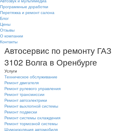
Автозвук и мультимедиа
Программные доработки
Перетяжка и ремонт салона
Блог
Цены
Отзывы
О компании
Контакты
Автосервис по ремонту ГАЗ
3102 Волга в Оренбурге
Услуги
Техническое обслуживание
Ремонт двигателя
Ремонт рулевого управления
Ремонт трансмиссии
Ремонт автоэлектрики
Ремонт выхлопной системы
Ремонт подвески
Ремонт системы охлаждения
Ремонт тормозной системы
Шумоизоляция автомобиля