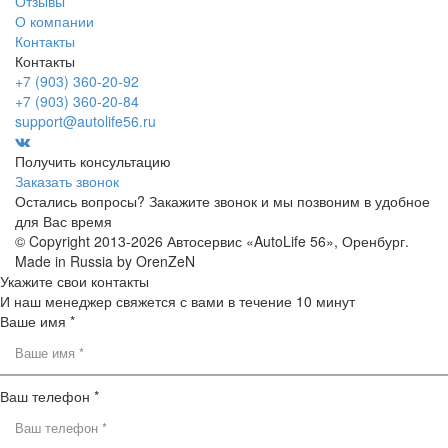
Отзывы
О компании
Контакты
Контакты
+7 (903) 360-20-92
+7 (903) 360-20-84
support@autolife56.ru
Получить консультацию
Заказать звонок
Остались вопросы? Закажите звонок и мы позвоним в удобное
для Вас время
© Copyright 2013-2026 Автосервис «AutoLife 56», Оренбург.
Made in Russia by OrenZeN
Укажите свои контакты
И наш менеджер свяжется с вами в течение 10 минут
Ваше имя *
Ваш телефон *