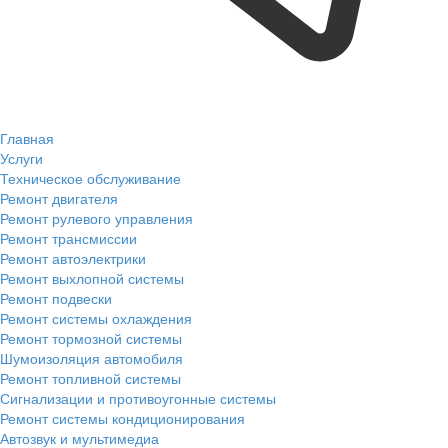
Главная
Услуги
Техническое обслуживание
Ремонт двигателя
Ремонт рулевого управления
Ремонт трансмиссии
Ремонт автоэлектрики
Ремонт выхлопной системы
Ремонт подвески
Ремонт системы охлаждения
Ремонт тормозной системы
Шумоизоляция автомобиля
Ремонт топливной системы
Сигнализации и противоугонные системы
Ремонт системы кондиционирования
Автозвук и мультимедиа