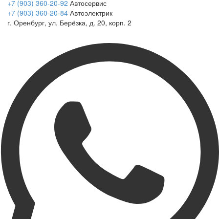
+7 (903) 360-20-92
Автосервис
+7 (903) 360-20-84
Автоэлектрик
г. Оренбург, ул. Берёзка, д. 20, корп. 2