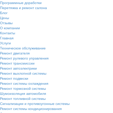
Программные доработки
Перетяжка и ремонт салона
Блог
Цены
Отзывы
О компании
Контакты
Главная
Услуги
Техническое обслуживание
Ремонт двигателя
Ремонт рулевого управления
Ремонт трансмиссии
Ремонт автоэлектрики
Ремонт выхлопной системы
Ремонт подвески
Ремонт системы охлаждения
Ремонт тормозной системы
Шумоизоляция автомобиля
Ремонт топливной системы
Сигнализации и противоугонные системы
Ремонт системы кондиционирования