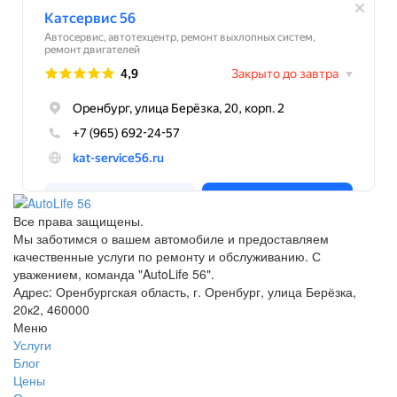
Все права защищены.
Мы заботимся о вашем автомобиле и предоставляем
качественные услуги по ремонту и обслуживанию. С
уважением, команда "AutoLife 56".
Адрес: Оренбургская область, г. Оренбург, улица Берёзка,
20к2, 460000
Меню
Услуги
Блог
Цены