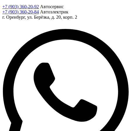
+7 (903) 360-20-92
Автосервис
+7 (903) 360-20-84
Автоэлектрик
г. Оренбург, ул. Берёзка, д. 20, корп. 2