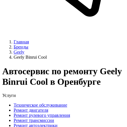
Главная
Бренды
Geely
Geely Binrui Cool
Автосервис по ремонту Geely
Binrui Cool в Оренбурге
Услуги
Техническое обслуживание
Ремонт двигателя
Ремонт рулевого управления
Ремонт трансмиссии
Ремонт автоэлектрики