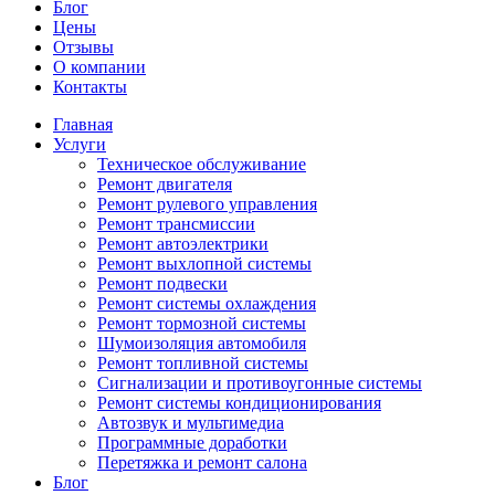
Блог
Цены
Отзывы
О компании
Контакты
Главная
Услуги
Техническое обслуживание
Ремонт двигателя
Ремонт рулевого управления
Ремонт трансмиссии
Ремонт автоэлектрики
Ремонт выхлопной системы
Ремонт подвески
Ремонт системы охлаждения
Ремонт тормозной системы
Шумоизоляция автомобиля
Ремонт топливной системы
Сигнализации и противоугонные системы
Ремонт системы кондиционирования
Автозвук и мультимедиа
Программные доработки
Перетяжка и ремонт салона
Блог