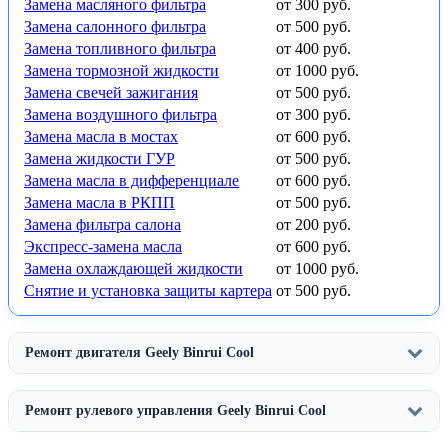
Замена масляного фильтра
от 300 руб.
Замена салонного фильтра
от 500 руб.
Замена топливного фильтра
от 400 руб.
Замена тормозной жидкости
от 1000 руб.
Замена свечей зажигания
от 500 руб.
Замена воздушного фильтра
от 300 руб.
Замена масла в мостах
от 600 руб.
Замена жидкости ГУР
от 500 руб.
Замена масла в дифференциале
от 600 руб.
Замена масла в РКПП
от 500 руб.
Замена фильтра салона
от 200 руб.
Экспресс-замена масла
от 600 руб.
Замена охлаждающей жидкости
от 1000 руб.
Снятие и установка защиты картера
от 500 руб.
Ремонт двигателя Geely Binrui Cool
Ремонт рулевого управления Geely Binrui Cool