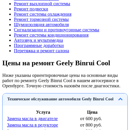
Ремонт выхлопной системы
Ремонт подвески
Ремонт системы охлаждения
Ремонт тормозной системы
Шумоизоляция автомобиля
Сигнализации и противоугонные системы
Ремонт системы кондиционирования
Автозвук и мультимедиа
Программные доработки
Перетяжка и ремонт салона
Цены на ремонт Geely Binrui Cool
Ниже указаны ориентировочные цены на основные виды
работ по ремонту Geely Binrui Cool в нашем автосервисе в
Оренбурге. Точную стоимость назовём после диагностики.
Техническое обслуживание автомобиля Geely Binrui Cool
Услуга
Цена
Замена масла в двигателе
от 600 руб.
Замена масла в редукторе
от 800 руб.