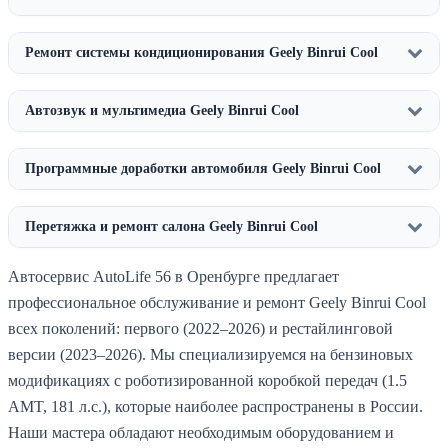
Ремонт системы кондиционирования Geely Binrui Cool
Автозвук и мультимедиа Geely Binrui Cool
Программные доработки автомобиля Geely Binrui Cool
Перетяжка и ремонт салона Geely Binrui Cool
Автосервис AutoLife 56 в Оренбурге предлагает
профессиональное обслуживание и ремонт Geely Binrui Cool
всех поколений: первого (2022–2026) и рестайлинговой
версии (2023–2026). Мы специализируемся на бензиновых
модификациях с роботизированной коробкой передач (1.5
AMT, 181 л.с.), которые наиболее распространены в России.
Наши мастера обладают необходимым оборудованием и