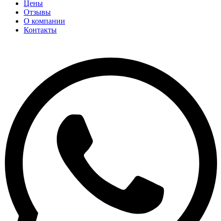
Цены
Отзывы
О компании
Контакты