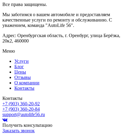
Все права защищены.
Мы заботимся о вашем автомобиле и предоставляем
качественные услуги по ремонту и обслуживанию. С
уважением, команда "AutoLife 56".
Адрес: Оренбургская область, г. Оренбург, улица Берёзка,
20к2, 460000
Меню
Услуги
Блог
Цены
Отзывы
О компании
Контакты
Контакты
+7 (903) 360-20-92
+7 (903) 360-20-84
support@autolife56.ru
Получить консультацию
Заказать звонок