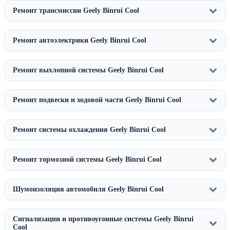
Ремонт трансмиссии Geely Binrui Cool
Ремонт автоэлектрики Geely Binrui Cool
Ремонт выхлопной системы Geely Binrui Cool
Ремонт подвески и ходовой части Geely Binrui Cool
Ремонт системы охлаждения Geely Binrui Cool
Ремонт тормозной системы Geely Binrui Cool
Шумоизоляция автомобиля Geely Binrui Cool
Сигнализации и противоугонные системы Geely Binrui
Cool