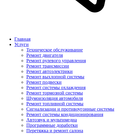
Главная
Услуги
Техническое обслуживание
Ремонт двигателя
Ремонт рулевого управления
Ремонт трансмиссии
Ремонт автоэлектрики
Ремонт выхлопной системы
Ремонт подвески
Ремонт системы охлаждения
Ремонт тормозной системы
Шумоизоляция автомобиля
Ремонт топливной системы
Сигнализации и противоугонные системы
Ремонт системы кондиционирования
Автозвук и мультимедиа
Программные доработки
Перетяжка и ремонт салона