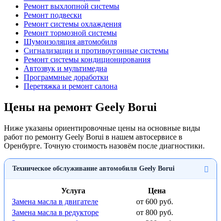
Ремонт выхлопной системы
Ремонт подвески
Ремонт системы охлаждения
Ремонт тормозной системы
Шумоизоляция автомобиля
Сигнализации и противоугонные системы
Ремонт системы кондиционирования
Автозвук и мультимедиа
Программные доработки
Перетяжка и ремонт салона
Цены на ремонт Geely Borui
Ниже указаны ориентировочные цены на основные виды
работ по ремонту Geely Borui в нашем автосервисе в
Оренбурге. Точную стоимость назовём после диагностики.
Техническое обслуживание автомобиля Geely Borui
Услуга
Цена
Замена масла в двигателе
от 600 руб.
Замена масла в редукторе
от 800 руб.