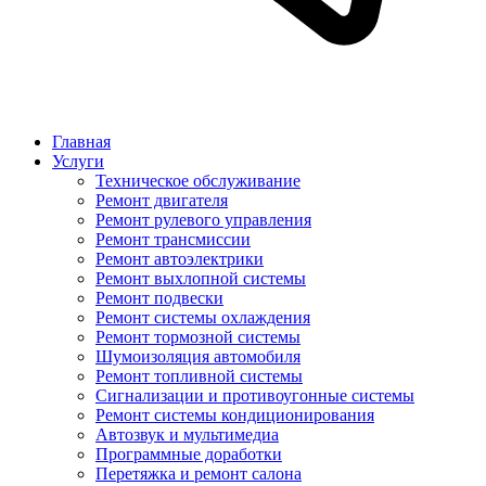
Главная
Услуги
Техническое обслуживание
Ремонт двигателя
Ремонт рулевого управления
Ремонт трансмиссии
Ремонт автоэлектрики
Ремонт выхлопной системы
Ремонт подвески
Ремонт системы охлаждения
Ремонт тормозной системы
Шумоизоляция автомобиля
Ремонт топливной системы
Сигнализации и противоугонные системы
Ремонт системы кондиционирования
Автозвук и мультимедиа
Программные доработки
Перетяжка и ремонт салона