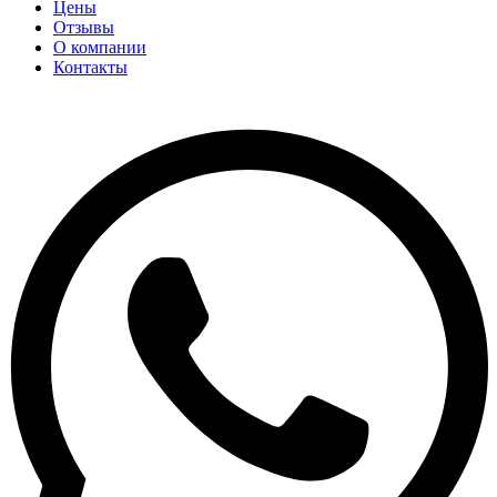
Цены
Отзывы
О компании
Контакты