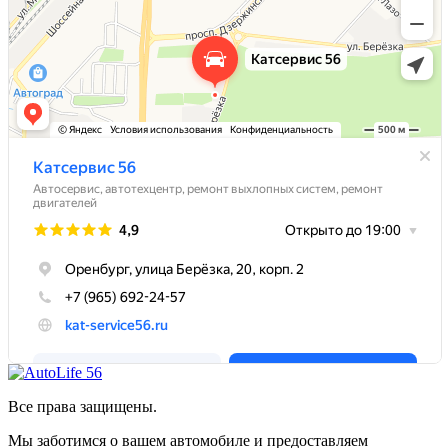
Все права защищены.
Мы заботимся о вашем автомобиле и предоставляем