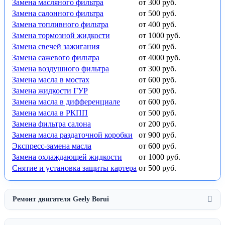
Замена масляного фильтра
от 300 руб.
Замена салонного фильтра
от 500 руб.
Замена топливного фильтра
от 400 руб.
Замена тормозной жидкости
от 1000 руб.
Замена свечей зажигания
от 500 руб.
Замена сажевого фильтра
от 4000 руб.
Замена воздушного фильтра
от 300 руб.
Замена масла в мостах
от 600 руб.
Замена жидкости ГУР
от 500 руб.
Замена масла в дифференциале
от 600 руб.
Замена масла в РКПП
от 500 руб.
Замена фильтра салона
от 200 руб.
Замена масла раздаточной коробки
от 900 руб.
Экспресс-замена масла
от 600 руб.
Замена охлаждающей жидкости
от 1000 руб.
Снятие и установка защиты картера
от 500 руб.
Ремонт двигателя Geely Borui