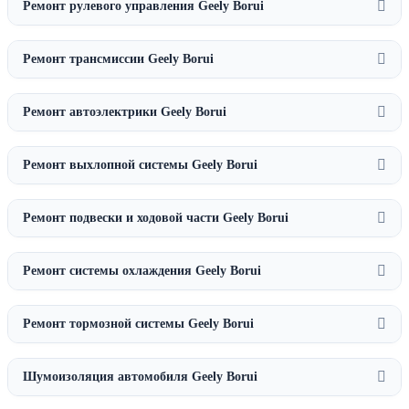
Ремонт рулевого управления Geely Borui
Ремонт трансмиссии Geely Borui
Ремонт автоэлектрики Geely Borui
Ремонт выхлопной системы Geely Borui
Ремонт подвески и ходовой части Geely Borui
Ремонт системы охлаждения Geely Borui
Ремонт тормозной системы Geely Borui
Шумоизоляция автомобиля Geely Borui