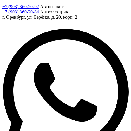
+7 (903) 360-20-92
Автосервис
+7 (903) 360-20-84
Автоэлектрик
г. Оренбург, ул. Берёзка, д. 20, корп. 2