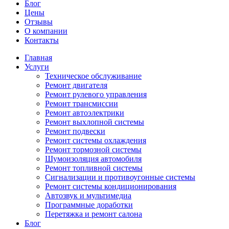
Блог
Цены
Отзывы
О компании
Контакты
Главная
Услуги
Техническое обслуживание
Ремонт двигателя
Ремонт рулевого управления
Ремонт трансмиссии
Ремонт автоэлектрики
Ремонт выхлопной системы
Ремонт подвески
Ремонт системы охлаждения
Ремонт тормозной системы
Шумоизоляция автомобиля
Ремонт топливной системы
Сигнализации и противоугонные системы
Ремонт системы кондиционирования
Автозвук и мультимедиа
Программные доработки
Перетяжка и ремонт салона
Блог