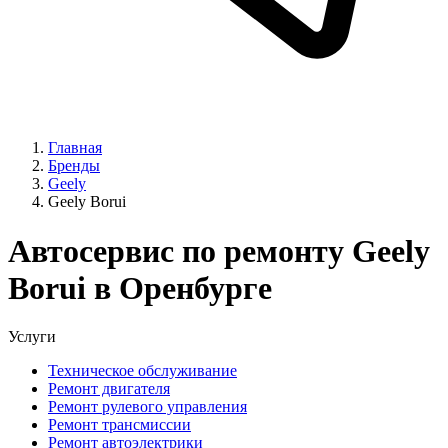
Главная
Бренды
Geely
Geely Borui
Автосервис по ремонту Geely
Borui в Оренбурге
Услуги
Техническое обслуживание
Ремонт двигателя
Ремонт рулевого управления
Ремонт трансмиссии
Ремонт автоэлектрики