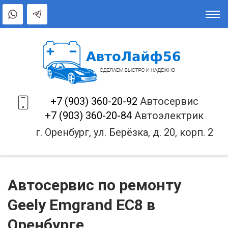
+7 (903) 360-20-92
Автосервис
+7 (903) 360-20-84
Автоэлектрик
г. Оренбург, ул. Берёзка, д. 20, корп. 2
Автосервис по ремонту
Geely Emgrand EC8 в
Оренбурге