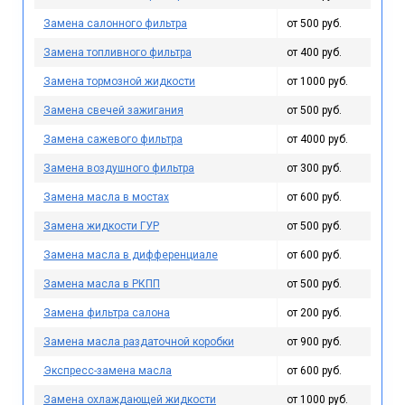
Замена салонного фильтра
от 500 руб.
Замена топливного фильтра
от 400 руб.
Замена тормозной жидкости
от 1000 руб.
Замена свечей зажигания
от 500 руб.
Замена сажевого фильтра
от 4000 руб.
Замена воздушного фильтра
от 300 руб.
Замена масла в мостах
от 600 руб.
Замена жидкости ГУР
от 500 руб.
Замена масла в дифференциале
от 600 руб.
Замена масла в РКПП
от 500 руб.
Замена фильтра салона
от 200 руб.
Замена масла раздаточной коробки
от 900 руб.
Экспресс-замена масла
от 600 руб.
Замена охлаждающей жидкости
от 1000 руб.