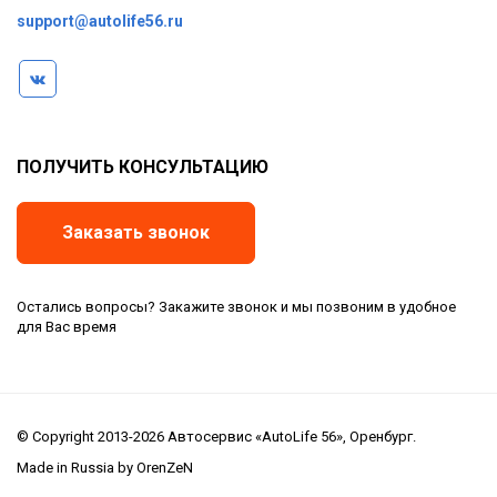
support@autolife56.ru
ПОЛУЧИТЬ КОНСУЛЬТАЦИЮ
Заказать звонок
Остались вопросы? Закажите звонок и мы позвоним в удобное
для Вас время
© Copyright 2013-2026 Автосервис «AutoLife 56», Оренбург.
Made in Russia by OrenZeN