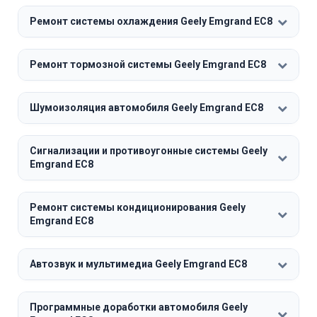
Ремонт системы охлаждения Geely Emgrand EC8
Ремонт тормозной системы Geely Emgrand EC8
Шумоизоляция автомобиля Geely Emgrand EC8
Сигнализации и противоугонные системы Geely
Emgrand EC8
Ремонт системы кондиционирования Geely
Emgrand EC8
Автозвук и мультимедиа Geely Emgrand EC8
Программные доработки автомобиля Geely