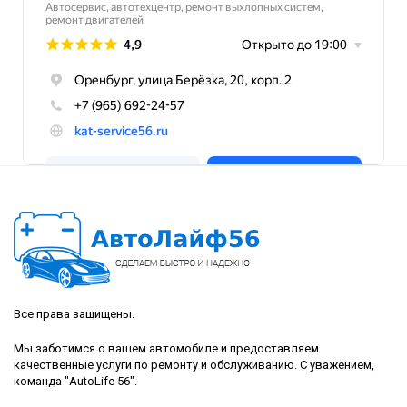
Все права защищены.
Мы заботимся о вашем автомобиле и предоставляем
качественные услуги по ремонту и обслуживанию. С уважением,
команда "AutoLife 56".