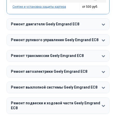
Снятие и установка защиты картера
от 500 руб.
Ремонт двигателя Geely Emgrand EC8
Ремонт рулевого управления Geely Emgrand EC8
Ремонт трансмиссии Geely Emgrand EC8
Ремонт автоэлектрики Geely Emgrand EC8
Ремонт выхлопной системы Geely Emgrand EC8
Ремонт подвески и ходовой части Geely Emgrand
EC8