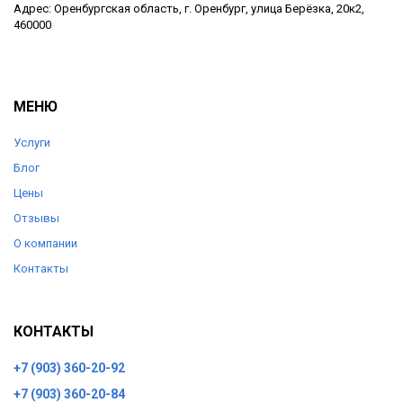
Адрес: Оренбургская область, г. Оренбург, улица Берёзка, 20к2,
460000
МЕНЮ
Услуги
Блог
Цены
Отзывы
О компании
Контакты
КОНТАКТЫ
+7 (903) 360-20-92
+7 (903) 360-20-84