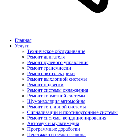
Главная
Услуги
Техническое обслуживание
Ремонт двигателя
Ремонт рулевого управления
Ремонт трансмиссии
Ремонт автоэлектрики
Ремонт выхлопной системы
Ремонт подвески
Ремонт системы охлаждения
Ремонт тормозной системы
Шумоизоляция автомобиля
Ремонт топливной системы
Сигнализации и противоугонные системы
Ремонт системы кондиционирования
Автозвук и мультимедиа
Программные доработки
Перетяжка и ремонт салона