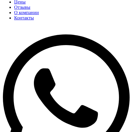
Цены
Отзывы
О компании
Контакты