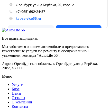
Все права защищены.
Мы заботимся о вашем автомобиле и предоставляем
качественные услуги по ремонту и обслуживанию. С
уважением, команда "AutoLife 56".
Адрес: Оренбургская область, г. Оренбург, улица Берёзка,
20к2, 460000
Меню
Услуги
Блог
Цены
Отзывы
О компании
Контакты