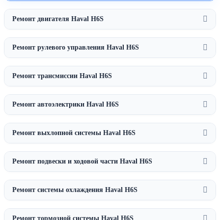
Ремонт двигателя Haval H6S
Ремонт рулевого управления Haval H6S
Ремонт трансмиссии Haval H6S
Ремонт автоэлектрики Haval H6S
Ремонт выхлопной системы Haval H6S
Ремонт подвески и ходовой части Haval H6S
Ремонт системы охлаждения Haval H6S
Ремонт тормозной системы Haval H6S