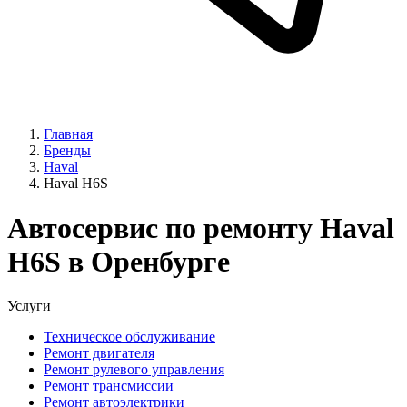
Главная
Бренды
Haval
Haval H6S
Автосервис по ремонту Haval
H6S в Оренбурге
Услуги
Техническое обслуживание
Ремонт двигателя
Ремонт рулевого управления
Ремонт трансмиссии
Ремонт автоэлектрики