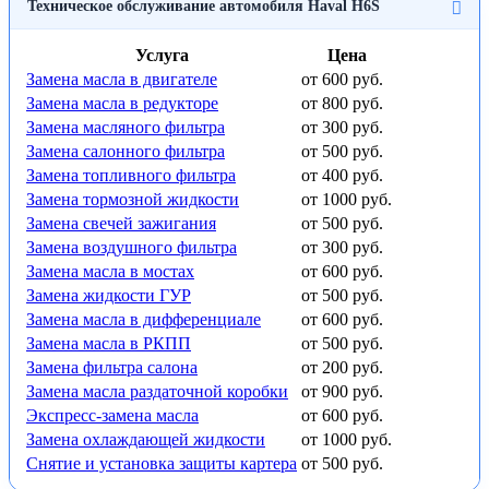
Техническое обслуживание автомобиля Haval H6S
Услуга
Цена
Замена масла в двигателе
от 600 руб.
Замена масла в редукторе
от 800 руб.
Замена масляного фильтра
от 300 руб.
Замена салонного фильтра
от 500 руб.
Замена топливного фильтра
от 400 руб.
Замена тормозной жидкости
от 1000 руб.
Замена свечей зажигания
от 500 руб.
Замена воздушного фильтра
от 300 руб.
Замена масла в мостах
от 600 руб.
Замена жидкости ГУР
от 500 руб.
Замена масла в дифференциале
от 600 руб.
Замена масла в РКПП
от 500 руб.
Замена фильтра салона
от 200 руб.
Замена масла раздаточной коробки
от 900 руб.
Экспресс-замена масла
от 600 руб.
Замена охлаждающей жидкости
от 1000 руб.
Снятие и установка защиты картера
от 500 руб.