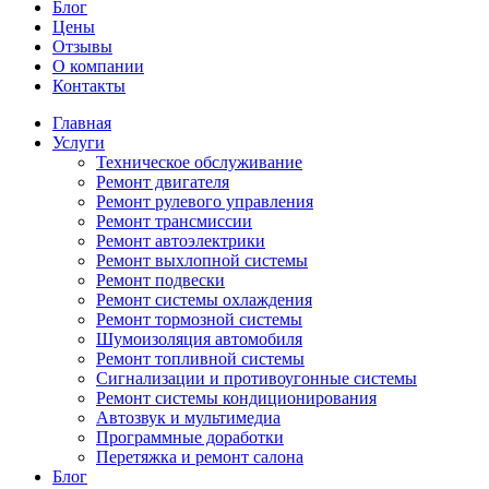
Блог
Цены
Отзывы
О компании
Контакты
Главная
Услуги
Техническое обслуживание
Ремонт двигателя
Ремонт рулевого управления
Ремонт трансмиссии
Ремонт автоэлектрики
Ремонт выхлопной системы
Ремонт подвески
Ремонт системы охлаждения
Ремонт тормозной системы
Шумоизоляция автомобиля
Ремонт топливной системы
Сигнализации и противоугонные системы
Ремонт системы кондиционирования
Автозвук и мультимедиа
Программные доработки
Перетяжка и ремонт салона
Блог