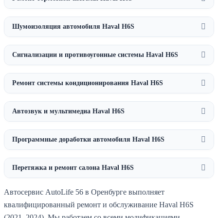
Шумоизоляция автомобиля Haval H6S
Сигнализации и противоугонные системы Haval H6S
Ремонт системы кондиционирования Haval H6S
Автозвук и мультимедиа Haval H6S
Программные доработки автомобиля Haval H6S
Перетяжка и ремонт салона Haval H6S
Автосервис AutoLife 56 в Оренбурге выполняет
квалифицированный ремонт и обслуживание Haval H6S
(2021–2024). Мы работаем со всеми модификациями,