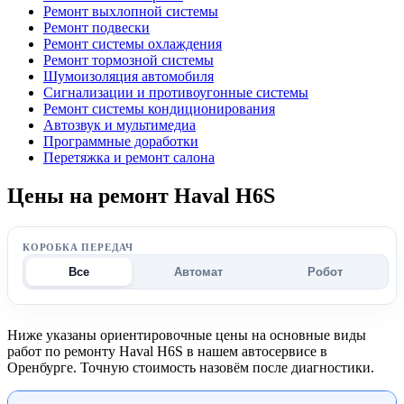
Ремонт выхлопной системы
Ремонт подвески
Ремонт системы охлаждения
Ремонт тормозной системы
Шумоизоляция автомобиля
Сигнализации и противоугонные системы
Ремонт системы кондиционирования
Автозвук и мультимедиа
Программные доработки
Перетяжка и ремонт салона
Цены на ремонт Haval H6S
КОРОБКА ПЕРЕДАЧ
Все
Автомат
Робот
Ниже указаны ориентировочные цены на основные виды
работ по ремонту Haval H6S в нашем автосервисе в
Оренбурге. Точную стоимость назовём после диагностики.