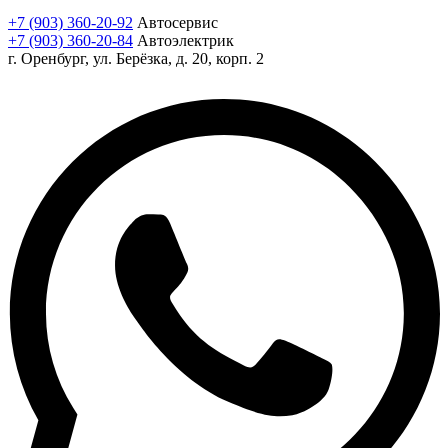
+7 (903) 360-20-92
Автосервис
+7 (903) 360-20-84
Автоэлектрик
г. Оренбург, ул. Берёзка, д. 20, корп. 2