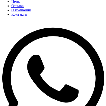
Цены
Отзывы
О компании
Контакты