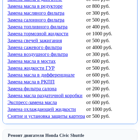
Замена масла в редукторе
от 800 руб.
Замена масляного фильтра
от 300 руб.
Замена салонного фильтра
от 500 руб.
Замена топливного фильтра
от 400 руб.
Замена тормозной жидкости
от 1000 руб.
Замена свечей зажигания
от 500 руб.
Замена сажевого фильтра
от 4000 руб.
Замена воздушного фильтра
от 300 руб.
Замена масла в мостах
от 600 руб.
Замена жидкости ГУР
от 500 руб.
Замена масла в дифференциале
от 600 руб.
Замена масла в РКПП
от 500 руб.
Замена фильтра салона
от 200 руб.
Замена масла раздаточной коробки
от 900 руб.
Экспресс-замена масла
от 600 руб.
Замена охлаждающей жидкости
от 1000 руб.
Снятие и установка защиты картера
от 500 руб.
Ремонт двигателя Honda Civic Shuttle