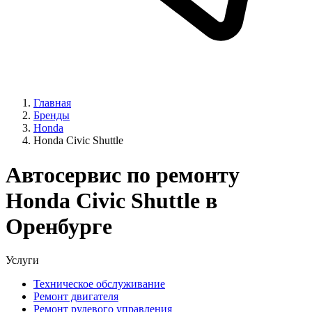
Главная
Бренды
Honda
Honda Civic Shuttle
Автосервис по ремонту
Honda Civic Shuttle в
Оренбурге
Услуги
Техническое обслуживание
Ремонт двигателя
Ремонт рулевого управления