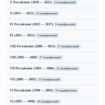
X Рестайлинг (2018 — 2022)
14 модификаций
X (2015 — 2022)
21 модификация
IX Рестайлинг (2013 — 2017)
9 модификаций
IX (2011 — 2015)
7 модификаций
VIII Рестайлинг (2008 — 2012)
17 модификаций
VIII (2005 — 2009)
17 модификаций
VII Рестайлинг (2003 — 2006)
22 модификации
VII (2000 — 2003)
27 модификаций
VI Рестайлинг (1998 — 2002)
33 модификации
VI (1995 — 1998)
36 модификаций