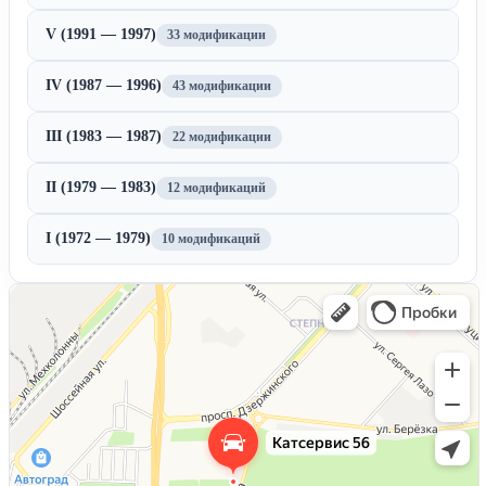
V (1991 — 1997)
33 модификации
IV (1987 — 1996)
43 модификации
III (1983 — 1987)
22 модификации
II (1979 — 1983)
12 модификаций
I (1972 — 1979)
10 модификаций