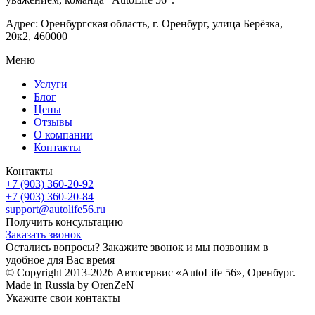
Адрес: Оренбургская область, г. Оренбург, улица Берёзка,
20к2, 460000
Меню
Услуги
Блог
Цены
Отзывы
О компании
Контакты
Контакты
+7 (903) 360-20-92
+7 (903) 360-20-84
support@autolife56.ru
Получить консультацию
Заказать звонок
Остались вопросы? Закажите звонок и мы позвоним в
удобное для Вас время
© Copyright 2013-2026 Автосервис «AutoLife 56», Оренбург.
Made in Russia by OrenZeN
Укажите свои контакты