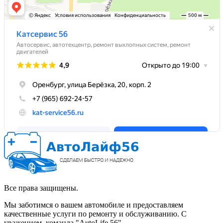
Все права защищены.
Мы заботимся о вашем автомобиле и предоставляем
качественные услуги по ремонту и обслуживанию. С
уважением, команда "AutoLife 56".