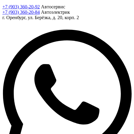
+7 (903) 360-20-92
Автосервис
+7 (903) 360-20-84
Автоэлектрик
г. Оренбург, ул. Берёзка, д. 20, корп. 2