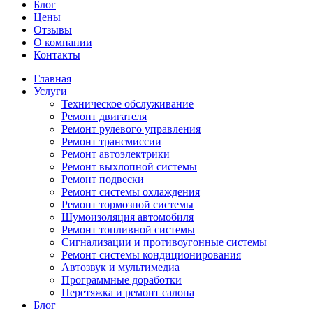
Блог
Цены
Отзывы
О компании
Контакты
Главная
Услуги
Техническое обслуживание
Ремонт двигателя
Ремонт рулевого управления
Ремонт трансмиссии
Ремонт автоэлектрики
Ремонт выхлопной системы
Ремонт подвески
Ремонт системы охлаждения
Ремонт тормозной системы
Шумоизоляция автомобиля
Ремонт топливной системы
Сигнализации и противоугонные системы
Ремонт системы кондиционирования
Автозвук и мультимедиа
Программные доработки
Перетяжка и ремонт салона
Блог