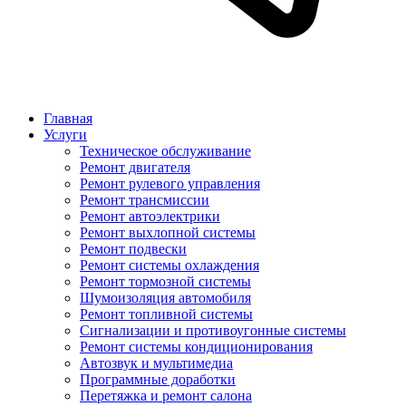
Главная
Услуги
Техническое обслуживание
Ремонт двигателя
Ремонт рулевого управления
Ремонт трансмиссии
Ремонт автоэлектрики
Ремонт выхлопной системы
Ремонт подвески
Ремонт системы охлаждения
Ремонт тормозной системы
Шумоизоляция автомобиля
Ремонт топливной системы
Сигнализации и противоугонные системы
Ремонт системы кондиционирования
Автозвук и мультимедиа
Программные доработки
Перетяжка и ремонт салона