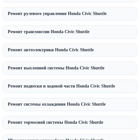
Ремонт рулевого управления Honda Civic Shuttle
Ремонт трансмиссии Honda Civic Shuttle
Ремонт автоэлектрики Honda Civic Shuttle
Ремонт выхлопной системы Honda Civic Shuttle
Ремонт подвески и ходовой части Honda Civic Shuttle
Ремонт системы охлаждения Honda Civic Shuttle
Ремонт тормозной системы Honda Civic Shuttle