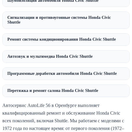
Шумоизоляция автомобиля Honda Civic Shuttle
Сигнализации и противоугонные системы Honda Civic
Shuttle
Ремонт системы кондиционирования Honda Civic Shuttle
Автозвук и мультимедиа Honda Civic Shuttle
Программные доработки автомобиля Honda Civic Shuttle
Перетяжка и ремонт салона Honda Civic Shuttle
Автосервис AutoLife 56 в Оренбурге выполняет
квалифицированный ремонт и обслуживание Honda Civic
всех поколений, включая Shuttle. Мы работаем с моделями с
1972 года по настоящее время: от первого поколения (1972–