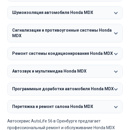
Шумоизоляция автомобиля Honda MDX
Сигнализации и противоугонные системы Honda
MDX
Ремонт системы кондиционирования Honda MDX
Автозвук и мультимедиа Honda MDX
Программные доработки автомобиля Honda MDX
Перетяжка и ремонт салона Honda MDX
Автосервис AutoLife 56 в Оренбурге предлагает
профессиональный ремонт и обслуживание Honda MDX