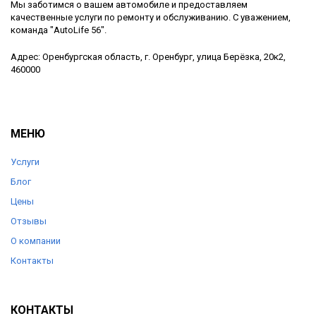
Мы заботимся о вашем автомобиле и предоставляем
качественные услуги по ремонту и обслуживанию. С уважением,
команда "AutoLife 56".
Адрес: Оренбургская область, г. Оренбург, улица Берёзка, 20к2,
460000
МЕНЮ
Услуги
Блог
Цены
Отзывы
О компании
Контакты
КОНТАКТЫ