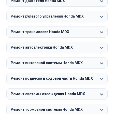
Ремонт двигателя Honda MDX
Ремонт рулевого управления Honda MDX
Ремонт трансмиссии Honda MDX
Ремонт автоэлектрики Honda MDX
Ремонт выхлопной системы Honda MDX
Ремонт подвески и ходовой части Honda MDX
Ремонт системы охлаждения Honda MDX
Ремонт тормозной системы Honda MDX