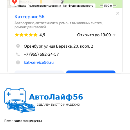
Все права защищены.