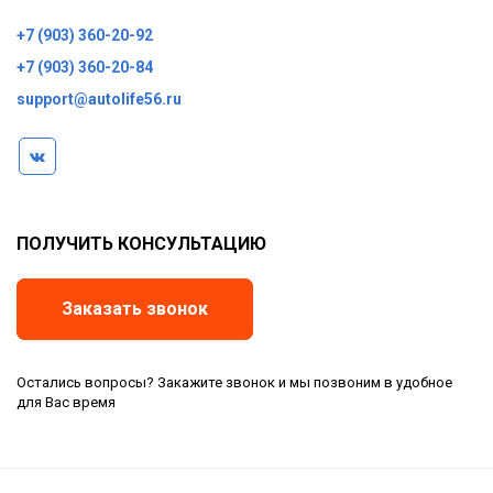
+7 (903) 360-20-92
+7 (903) 360-20-84
support@autolife56.ru
ПОЛУЧИТЬ КОНСУЛЬТАЦИЮ
Заказать звонок
Остались вопросы? Закажите звонок и мы позвоним в удобное
для Вас время