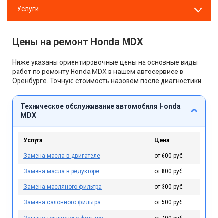
Услуги
Цены на ремонт Honda MDX
Ниже указаны ориентировочные цены на основные виды
работ по ремонту Honda MDX в нашем автосервисе в
Оренбурге. Точную стоимость назовём после диагностики.
Техническое обслуживание автомобиля Honda
MDX
Услуга
Цена
Замена масла в двигателе
от 600 руб.
Замена масла в редукторе
от 800 руб.
Замена масляного фильтра
от 300 руб.
Замена салонного фильтра
от 500 руб.