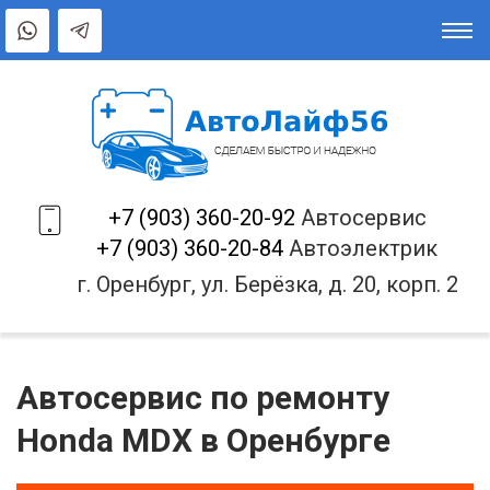
+7 (903) 360-20-92
Автосервис
+7 (903) 360-20-84
Автоэлектрик
г. Оренбург, ул. Берёзка, д. 20, корп. 2
Автосервис по ремонту
Honda MDX в Оренбурге