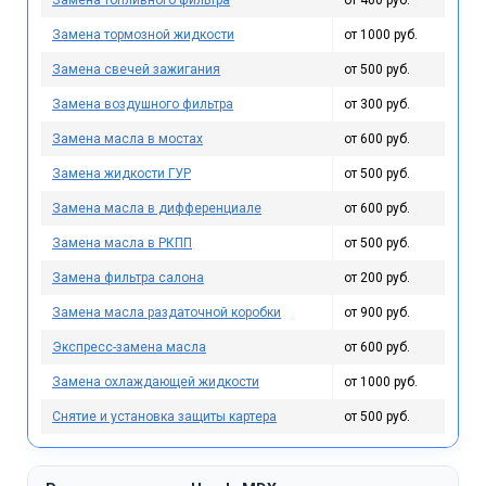
Замена топливного фильтра
от 400 руб.
Замена тормозной жидкости
от 1000 руб.
Замена свечей зажигания
от 500 руб.
Замена воздушного фильтра
от 300 руб.
Замена масла в мостах
от 600 руб.
Замена жидкости ГУР
от 500 руб.
Замена масла в дифференциале
от 600 руб.
Замена масла в РКПП
от 500 руб.
Замена фильтра салона
от 200 руб.
Замена масла раздаточной коробки
от 900 руб.
Экспресс-замена масла
от 600 руб.
Замена охлаждающей жидкости
от 1000 руб.
Снятие и установка защиты картера
от 500 руб.