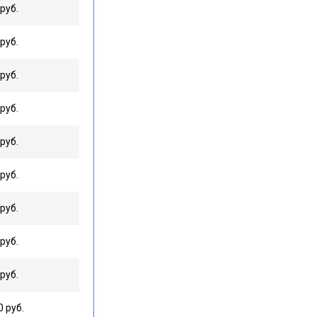
руб.
руб.
руб.
руб.
руб.
руб.
руб.
руб.
руб.
0 руб.