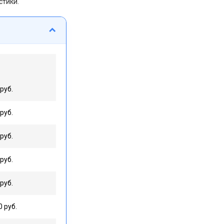
стики.
руб.
руб.
руб.
руб.
руб.
0 руб.