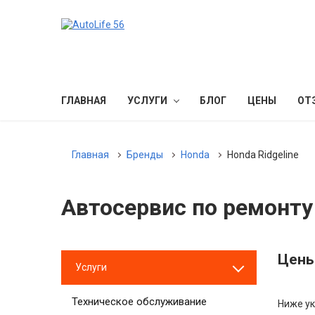
ГЛАВНАЯ
УСЛУГИ
БЛОГ
ЦЕНЫ
ОТ
Главная
Бренды
Honda
Honda Ridgeline
Автосервис по ремонту 
Цены
Услуги
Техническое обслуживание
Ниже ук