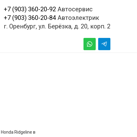
+7 (903) 360-20-92
Автосервис
+7 (903) 360-20-84
Автоэлектрик
г. Оренбург, ул. Берёзка, д. 20, корп. 2
onda Ridgeline в