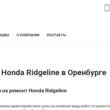
ЗЫВЫ
О КОМПАНИИ
КОНТАКТЫ
Honda Ridgeline в Оренбурге
 на ремонт Honda Ridgeline
азаны ориентировочные цены на основные виды работ по ремонту H