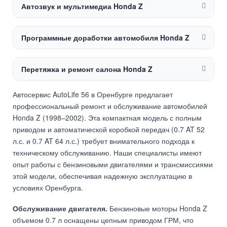
Автозвук и мультимедиа Honda Z
Программные доработки автомобиля Honda Z
Перетяжка и ремонт салона Honda Z
Автосервис AutoLife 56 в Оренбурге предлагает
профессиональный ремонт и обслуживание автомобилей
Honda Z (1998–2002). Эта компактная модель с полным
приводом и автоматической коробкой передач (0.7 AT 52
л.с. и 0.7 AT 64 л.с.) требует внимательного подхода к
техническому обслуживанию. Наши специалисты имеют
опыт работы с бензиновыми двигателями и трансмиссиями
этой модели, обеспечивая надежную эксплуатацию в
условиях Оренбурга.
Обслуживание двигателя.
Бензиновые моторы Honda Z
объемом 0.7 л оснащены цепным приводом ГРМ, что