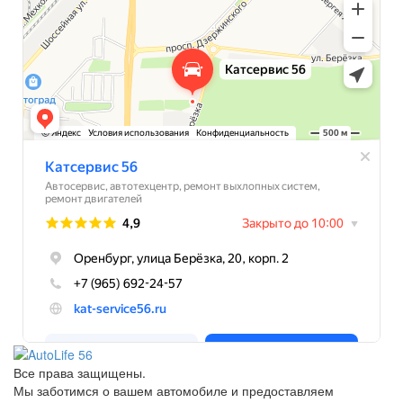
Все права защищены.
Мы заботимся о вашем автомобиле и предоставляем