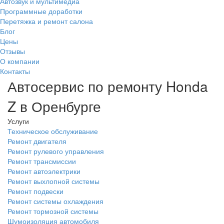
Автозвук и мультимедиа
Программные доработки
Перетяжка и ремонт салона
Блог
Цены
Отзывы
О компании
Контакты
Автосервис по ремонту Honda
Z в Оренбурге
Услуги
Техническое обслуживание
Ремонт двигателя
Ремонт рулевого управления
Ремонт трансмиссии
Ремонт автоэлектрики
Ремонт выхлопной системы
Ремонт подвески
Ремонт системы охлаждения
Ремонт тормозной системы
Шумоизоляция автомобиля