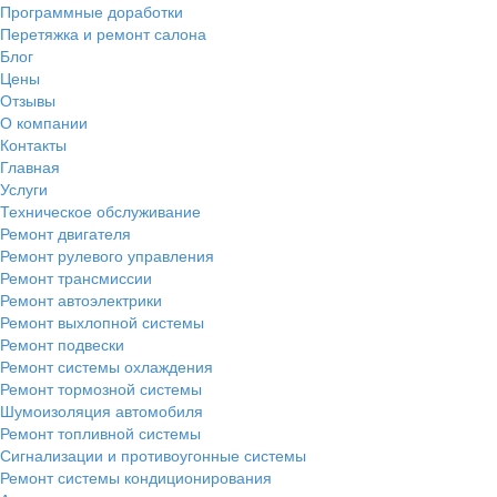
Программные доработки
Перетяжка и ремонт салона
Блог
Цены
Отзывы
О компании
Контакты
Главная
Услуги
Техническое обслуживание
Ремонт двигателя
Ремонт рулевого управления
Ремонт трансмиссии
Ремонт автоэлектрики
Ремонт выхлопной системы
Ремонт подвески
Ремонт системы охлаждения
Ремонт тормозной системы
Шумоизоляция автомобиля
Ремонт топливной системы
Сигнализации и противоугонные системы
Ремонт системы кондиционирования