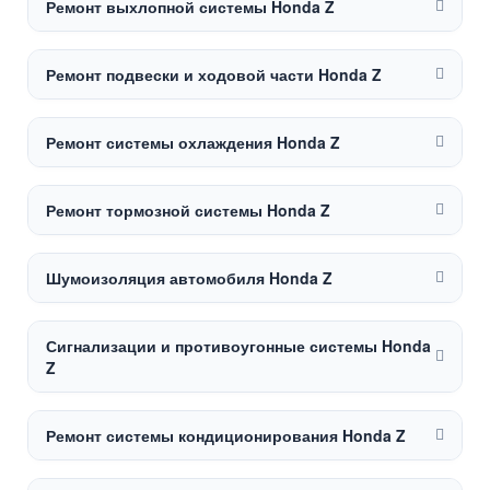
Ремонт выхлопной системы Honda Z
Ремонт подвески и ходовой части Honda Z
Ремонт системы охлаждения Honda Z
Ремонт тормозной системы Honda Z
Шумоизоляция автомобиля Honda Z
Сигнализации и противоугонные системы Honda
Z
Ремонт системы кондиционирования Honda Z