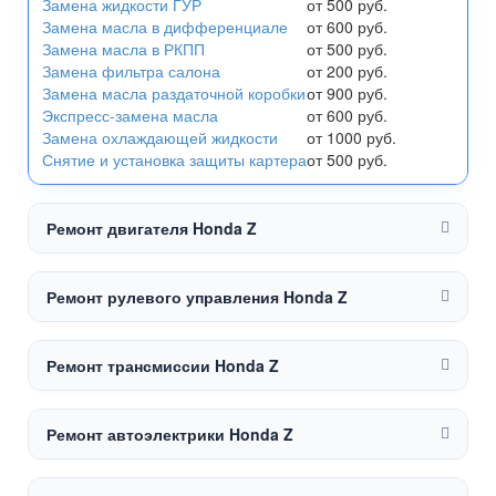
Замена жидкости ГУР
от 500 руб.
Замена масла в дифференциале
от 600 руб.
Замена масла в РКПП
от 500 руб.
Замена фильтра салона
от 200 руб.
Замена масла раздаточной коробки
от 900 руб.
Экспресс-замена масла
от 600 руб.
Замена охлаждающей жидкости
от 1000 руб.
Снятие и установка защиты картера
от 500 руб.
Ремонт двигателя Honda Z
Ремонт рулевого управления Honda Z
Ремонт трансмиссии Honda Z
Ремонт автоэлектрики Honda Z