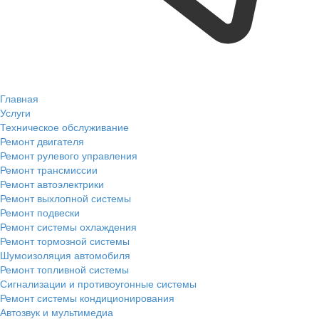
Главная
Услуги
Техническое обслуживание
Ремонт двигателя
Ремонт рулевого управления
Ремонт трансмиссии
Ремонт автоэлектрики
Ремонт выхлопной системы
Ремонт подвески
Ремонт системы охлаждения
Ремонт тормозной системы
Шумоизоляция автомобиля
Ремонт топливной системы
Сигнализации и противоугонные системы
Ремонт системы кондиционирования
Автозвук и мультимедиа