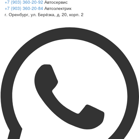
+7 (903) 360-20-92
Автосервис
+7 (903) 360-20-84
Автоэлектрик
г. Оренбург, ул. Берёзка, д. 20, корп. 2