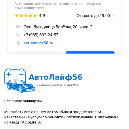
Все права защищены.
Мы заботимся о вашем автомобиле и предоставляем
качественные услуги по ремонту и обслуживанию. С уважением,
команда "AutoLife 56".