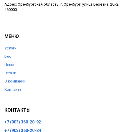
Адрес: Оренбургская область, г. Оренбург, улица Берёзка, 20к2,
460000
МЕНЮ
Услуги
Блог
Цены
Отзывы
О компании
Контакты
КОНТАКТЫ
+7 (903) 360-20-92
+7 (903) 360-20-84