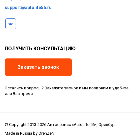
support@autolife56.ru
ПОЛУЧИТЬ КОНСУЛЬТАЦИЮ
Заказать звонок
Остались вопросы? Закажите звонок и мы позвоним в удобное
для Вас время
© Copyright 2013-2026 Автосервис «AutoLife 56», Оренбург.
Made in Russia by OrenZeN