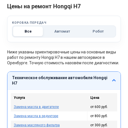
Цены на ремонт Hongqi H7
КОРОБКА ПЕРЕДАЧ
Все
Автомат
Робот
Ниже указаны ориентировочные цены на основные виды
работ по ремонту Hongqi H7 в нашем автосервисе в
Оренбурге. Точную стоимость назовём после диагностики.
Техническое обслуживание автомобиля Hongqi
H7
Услуга
Цена
Замена масла в двигателе
от 600 руб.
Замена масла в редукторе
от 800 руб.
Замена масляного фильтра
от 300 руб.