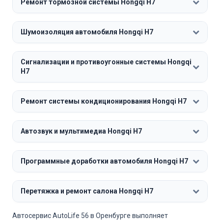
Ремонт тормозной системы Hongqi H7
Шумоизоляция автомобиля Hongqi H7
Сигнализации и противоугонные системы Hongqi
H7
Ремонт системы кондиционирования Hongqi H7
Автозвук и мультимедиа Hongqi H7
Программные доработки автомобиля Hongqi H7
Перетяжка и ремонт салона Hongqi H7
Автосервис AutoLife 56 в Оренбурге выполняет