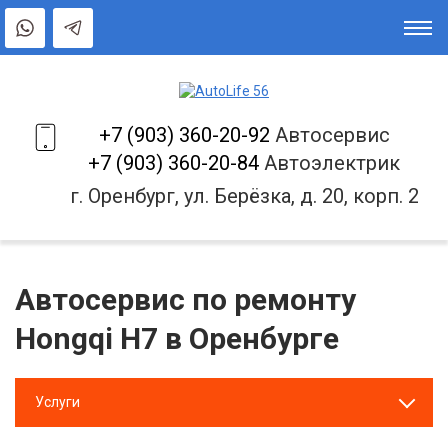
+7 (903) 360-20-92
Автосервис
+7 (903) 360-20-84
Автоэлектрик
г. Оренбург, ул. Берёзка, д. 20, корп. 2
Автосервис по ремонту
Hongqi H7 в Оренбурге
Услуги