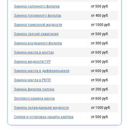
Замена салонного фильтра
от 500 руб.
Замена топливного фильтра
от 400 руб.
Замена тормозной жидкости
от 1000 руб.
Замена свечей зажигания
от 500 руб.
Замена воздушного фильтра
от 300 руб.
Замена масла в мостах
от 600 руб.
Замена жидкости ГУР
от 500 руб.
Замена масла в дифференциале
от 600 руб.
Замена масла в РКПП
от 500 руб.
Замена фильтра салона
от 200 руб.
Экспресс-замена масла
от 600 руб.
Замена охлаждающей жидкости
от 1000 руб.
Снятие и установка защиты картера
от 500 руб.