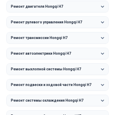
Ремонт двигателя Hongqi H7
Ремонт рулевого управления Hongqi H7
Ремонт трансмиссии Hongqi H7
Ремонт автоэлектрики Hongqi H7
Ремонт выхлопной системы Hongqi H7
Ремонт подвески и ходовой части Hongqi H7
Ремонт системы охлаждения Hongqi H7