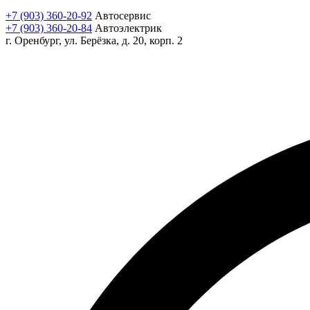
+7 (903) 360-20-92
Автосервис
+7 (903) 360-20-84
Автоэлектрик
г. Оренбург, ул. Берёзка, д. 20, корп. 2