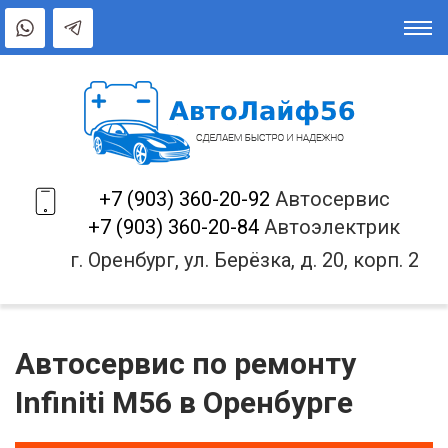
+7 (903) 360-20-92
Автосервис
+7 (903) 360-20-84
Автоэлектрик
г. Оренбург, ул. Берёзка, д. 20, корп. 2
Автосервис по ремонту
Infiniti M56 в Оренбурге