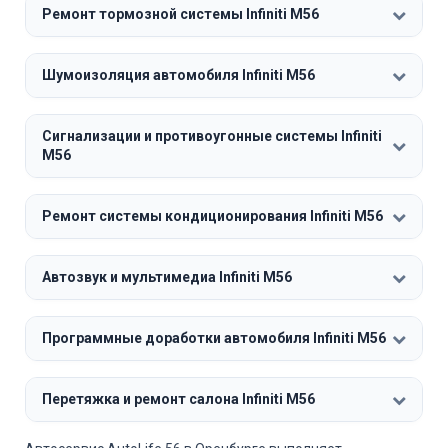
Ремонт тормозной системы Infiniti M56
Шумоизоляция автомобиля Infiniti M56
Сигнализации и противоугонные системы Infiniti
M56
Ремонт системы кондиционирования Infiniti M56
Автозвук и мультимедиа Infiniti M56
Программные доработки автомобиля Infiniti M56
Перетяжка и ремонт салона Infiniti M56