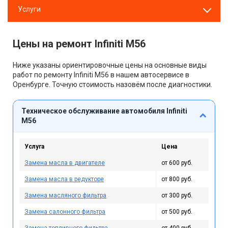
Услуги
Цены на ремонт Infiniti M56
Ниже указаны ориентировочные цены на основные виды
работ по ремонту Infiniti M56 в нашем автосервисе в
Оренбурге. Точную стоимость назовём после диагностики.
Техническое обслуживание автомобиля Infiniti
M56
Услуга
Цена
Замена масла в двигателе
от 600 руб.
Замена масла в редукторе
от 800 руб.
Замена масляного фильтра
от 300 руб.
Замена салонного фильтра
от 500 руб.