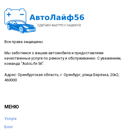
Все права защищены.
Мы заботимся о вашем автомобиле и предоставляем
качественные услуги по ремонту и обслуживанию. С уважением,
команда "AutoLife 56".
Адрес: Оренбургская область, г. Оренбург, улица Берёзка, 20к2,
460000
МЕНЮ
Услуги
Блог