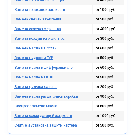
Замена топливного фильтра
от 400 руб.
Замена тормозной жидкости
от 1000 руб.
Замена свечей зажигания
от 500 руб.
Замена сажевого фильтра
от 4000 руб.
Замена воздушного фильтра
от 300 руб.
Замена масла в мостах
от 600 руб.
Замена жидкости ГУР
от 500 руб.
Замена масла в дифференциале
от 600 руб.
Замена масла в РКПП
от 500 руб.
Замена фильтра салона
от 200 руб.
Замена масла раздаточной коробки
от 900 руб.
Экспресс-замена масла
от 600 руб.
Замена охлаждающей жидкости
от 1000 руб.
Снятие и установка защиты картера
от 500 руб.