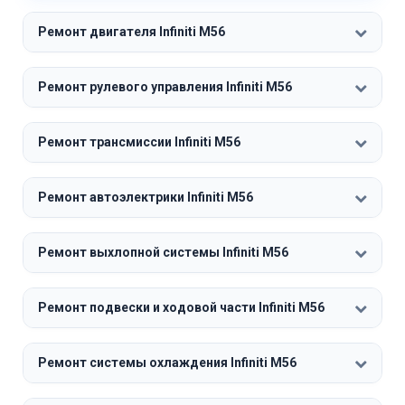
Ремонт двигателя Infiniti M56
Ремонт рулевого управления Infiniti M56
Ремонт трансмиссии Infiniti M56
Ремонт автоэлектрики Infiniti M56
Ремонт выхлопной системы Infiniti M56
Ремонт подвески и ходовой части Infiniti M56
Ремонт системы охлаждения Infiniti M56