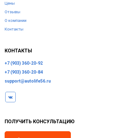
Цены
Отзывы
О компании
Контакты
КОНТАКТЫ
+7 (903) 360-20-92
+7 (903) 360-20-84
support@autolife56.ru
ПОЛУЧИТЬ КОНСУЛЬТАЦИЮ