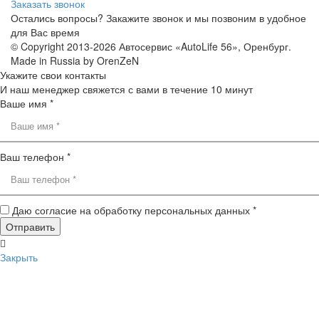
Заказать звонок
Остались вопросы? Закажите звонок и мы позвоним в удобное
для Вас время
© Copyright 2013-2026 Автосервис «AutoLife 56», Оренбург.
Made in Russia by OrenZeN
Укажите свои контакты
И наш менеджер свяжется с вами в течение 10 минут
Ваше имя *
Ваш телефон *
Даю согласие на обработку персональных данных *
Закрыть