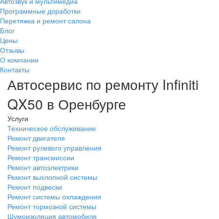
Автозвук и мультимедиа
Программные доработки
Перетяжка и ремонт салона
Блог
Цены
Отзывы
О компании
Контакты
Автосервис по ремонту Infiniti
QX50 в Оренбурге
Услуги
Техническое обслуживание
Ремонт двигателя
Ремонт рулевого управления
Ремонт трансмиссии
Ремонт автоэлектрики
Ремонт выхлопной системы
Ремонт подвески
Ремонт системы охлаждения
Ремонт тормозной системы
Шумоизоляция автомобиля