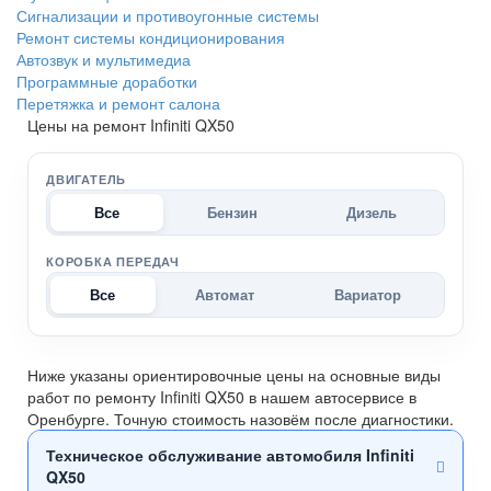
Сигнализации и противоугонные системы
Ремонт системы кондиционирования
Автозвук и мультимедиа
Программные доработки
Перетяжка и ремонт салона
Цены на ремонт Infiniti QX50
ДВИГАТЕЛЬ
Все
Бензин
Дизель
КОРОБКА ПЕРЕДАЧ
Все
Автомат
Вариатор
Ниже указаны ориентировочные цены на основные виды
работ по ремонту Infiniti QX50 в нашем автосервисе в
Оренбурге. Точную стоимость назовём после диагностики.
Техническое обслуживание автомобиля Infiniti
QX50