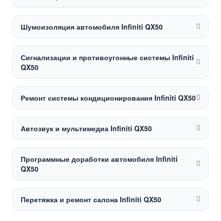
Шумоизоляция автомобиля Infiniti QX50
Сигнализации и противоугонные системы Infiniti
QX50
Ремонт системы кондиционирования Infiniti QX50
Автозвук и мультимедиа Infiniti QX50
Программные доработки автомобиля Infiniti
QX50
Перетяжка и ремонт салона Infiniti QX50