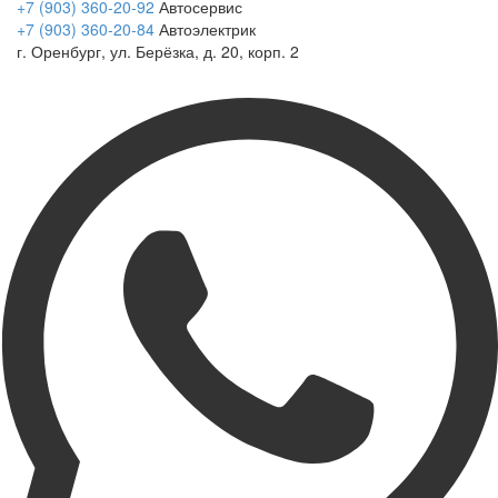
+7 (903) 360-20-92
Автосервис
+7 (903) 360-20-84
Автоэлектрик
г. Оренбург, ул. Берёзка, д. 20, корп. 2