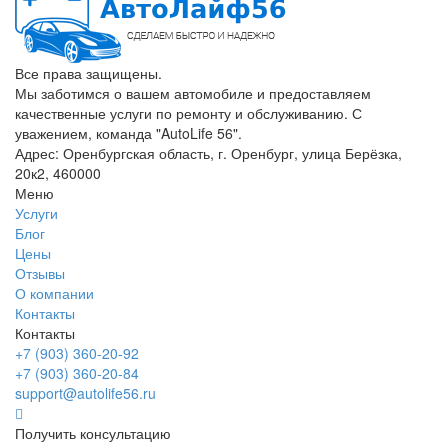
Все права защищены.
Мы заботимся о вашем автомобиле и предоставляем
качественные услуги по ремонту и обслуживанию. С
уважением, команда "AutoLife 56".
Адрес: Оренбургская область, г. Оренбург, улица Берёзка,
20к2, 460000
Меню
Услуги
Блог
Цены
Отзывы
О компании
Контакты
Контакты
+7 (903) 360-20-92
+7 (903) 360-20-84
support@autolife56.ru
Получить консультацию