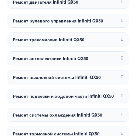
Ремонт двигателя Infiniti QX50
Ремонт рулевого управления Infiniti QX50
Ремонт трансмиссии Infiniti QX50
Ремонт автоэлектрики Infiniti QX50
Ремонт выхлопной системы Infiniti QX50
Ремонт подвески и ходовой части Infiniti QX50
Ремонт системы охлаждения Infiniti QX50
Ремонт тормозной системы Infiniti QX50