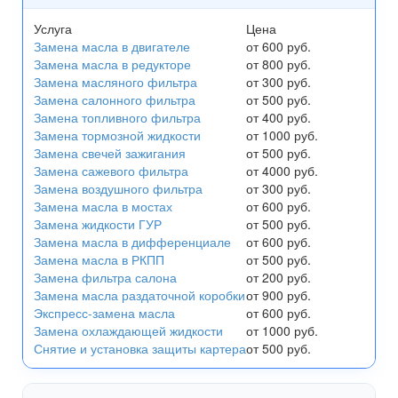
Услуга
Цена
Замена масла в двигателе
от 600 руб.
Замена масла в редукторе
от 800 руб.
Замена масляного фильтра
от 300 руб.
Замена салонного фильтра
от 500 руб.
Замена топливного фильтра
от 400 руб.
Замена тормозной жидкости
от 1000 руб.
Замена свечей зажигания
от 500 руб.
Замена сажевого фильтра
от 4000 руб.
Замена воздушного фильтра
от 300 руб.
Замена масла в мостах
от 600 руб.
Замена жидкости ГУР
от 500 руб.
Замена масла в дифференциале
от 600 руб.
Замена масла в РКПП
от 500 руб.
Замена фильтра салона
от 200 руб.
Замена масла раздаточной коробки
от 900 руб.
Экспресс-замена масла
от 600 руб.
Замена охлаждающей жидкости
от 1000 руб.
Снятие и установка защиты картера
от 500 руб.