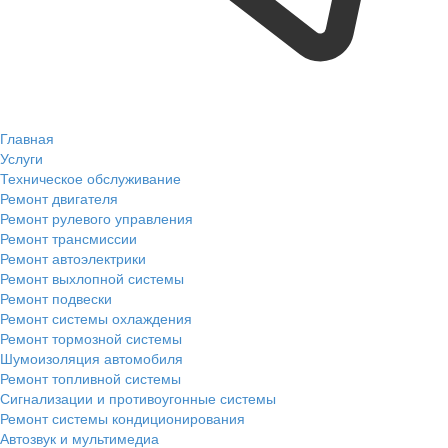
Главная
Услуги
Техническое обслуживание
Ремонт двигателя
Ремонт рулевого управления
Ремонт трансмиссии
Ремонт автоэлектрики
Ремонт выхлопной системы
Ремонт подвески
Ремонт системы охлаждения
Ремонт тормозной системы
Шумоизоляция автомобиля
Ремонт топливной системы
Сигнализации и противоугонные системы
Ремонт системы кондиционирования
Автозвук и мультимедиа