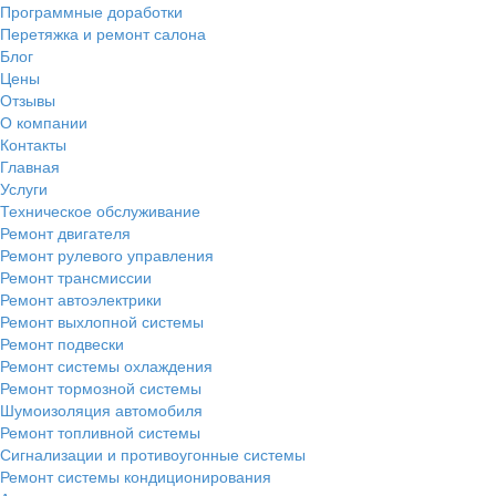
Программные доработки
Перетяжка и ремонт салона
Блог
Цены
Отзывы
О компании
Контакты
Главная
Услуги
Техническое обслуживание
Ремонт двигателя
Ремонт рулевого управления
Ремонт трансмиссии
Ремонт автоэлектрики
Ремонт выхлопной системы
Ремонт подвески
Ремонт системы охлаждения
Ремонт тормозной системы
Шумоизоляция автомобиля
Ремонт топливной системы
Сигнализации и противоугонные системы
Ремонт системы кондиционирования