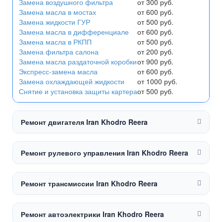
Замена воздушного фильтра
от 300 руб.
Замена масла в мостах
от 600 руб.
Замена жидкости ГУР
от 500 руб.
Замена масла в дифференциале
от 600 руб.
Замена масла в РКПП
от 500 руб.
Замена фильтра салона
от 200 руб.
Замена масла раздаточной коробки
от 900 руб.
Экспресс-замена масла
от 600 руб.
Замена охлаждающей жидкости
от 1000 руб.
Снятие и установка защиты картера
от 500 руб.
Ремонт двигателя Iran Khodro Reera
Ремонт рулевого управления Iran Khodro Reera
Ремонт трансмиссии Iran Khodro Reera
Ремонт автоэлектрики Iran Khodro Reera