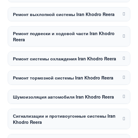
Ремонт выхлопной системы Iran Khodro Reera
Ремонт подвески и ходовой части Iran Khodro
Reera
Ремонт системы охлаждения Iran Khodro Reera
Ремонт тормозной системы Iran Khodro Reera
Шумоизоляция автомобиля Iran Khodro Reera
Сигнализации и противоугонные системы Iran
Khodro Reera