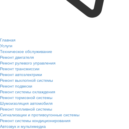
Главная
Услуги
Техническое обслуживание
Ремонт двигателя
Ремонт рулевого управления
Ремонт трансмиссии
Ремонт автоэлектрики
Ремонт выхлопной системы
Ремонт подвески
Ремонт системы охлаждения
Ремонт тормозной системы
Шумоизоляция автомобиля
Ремонт топливной системы
Сигнализации и противоугонные системы
Ремонт системы кондиционирования
Автозвук и мультимедиа