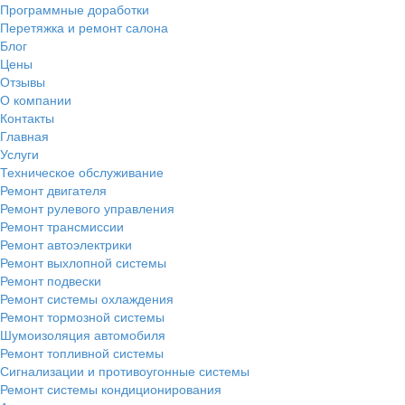
Программные доработки
Перетяжка и ремонт салона
Блог
Цены
Отзывы
О компании
Контакты
Главная
Услуги
Техническое обслуживание
Ремонт двигателя
Ремонт рулевого управления
Ремонт трансмиссии
Ремонт автоэлектрики
Ремонт выхлопной системы
Ремонт подвески
Ремонт системы охлаждения
Ремонт тормозной системы
Шумоизоляция автомобиля
Ремонт топливной системы
Сигнализации и противоугонные системы
Ремонт системы кондиционирования