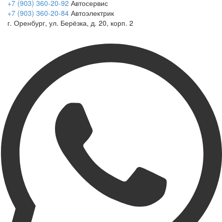
+7 (903) 360-20-92
Автосервис
+7 (903) 360-20-84
Автоэлектрик
г. Оренбург, ул. Берёзка, д. 20, корп. 2