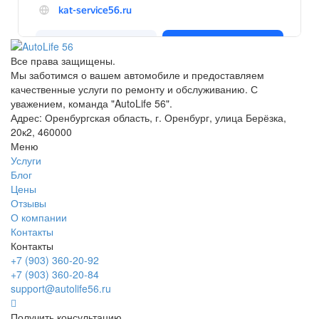
Все права защищены.
Мы заботимся о вашем автомобиле и предоставляем
качественные услуги по ремонту и обслуживанию. С
уважением, команда "AutoLife 56".
Адрес: Оренбургская область, г. Оренбург, улица Берёзка,
20к2, 460000
Меню
Услуги
Блог
Цены
Отзывы
О компании
Контакты
Контакты
+7 (903) 360-20-92
+7 (903) 360-20-84
support@autolife56.ru
Получить консультацию