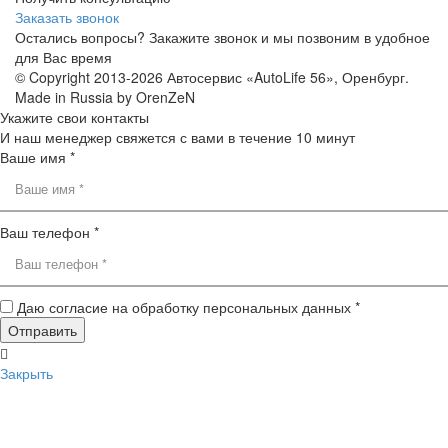
Заказать звонок
Остались вопросы? Закажите звонок и мы позвоним в удобное
для Вас время
© Copyright 2013-2026 Автосервис «AutoLife 56», Оренбург.
Made in Russia by OrenZeN
Укажите свои контакты
И наш менеджер свяжется с вами в течение 10 минут
Ваше имя *
Ваш телефон *
Даю согласие на обработку персональных данных *
Закрыть