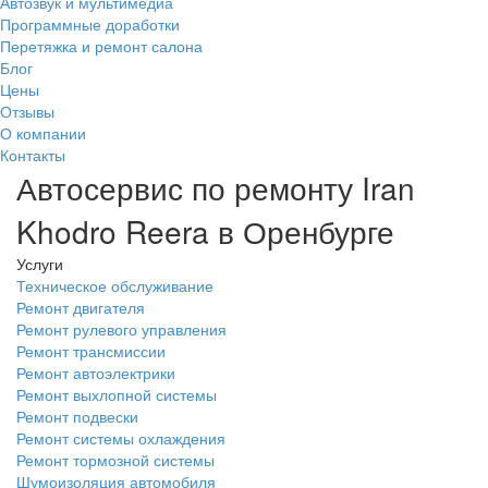
Автозвук и мультимедиа
Программные доработки
Перетяжка и ремонт салона
Блог
Цены
Отзывы
О компании
Контакты
Автосервис по ремонту Iran
Khodro Reera в Оренбурге
Услуги
Техническое обслуживание
Ремонт двигателя
Ремонт рулевого управления
Ремонт трансмиссии
Ремонт автоэлектрики
Ремонт выхлопной системы
Ремонт подвески
Ремонт системы охлаждения
Ремонт тормозной системы
Шумоизоляция автомобиля