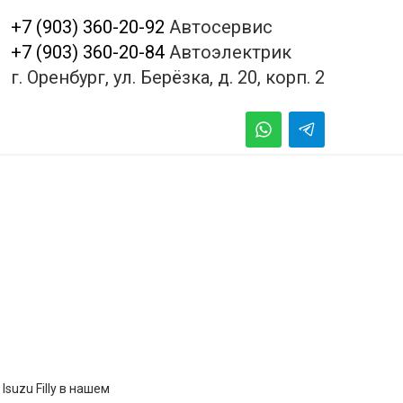
+7 (903) 360-20-92
Автосервис
+7 (903) 360-20-84
Автоэлектрик
г. Оренбург, ул. Берёзка, д. 20, корп. 2
uzu Filly в нашем