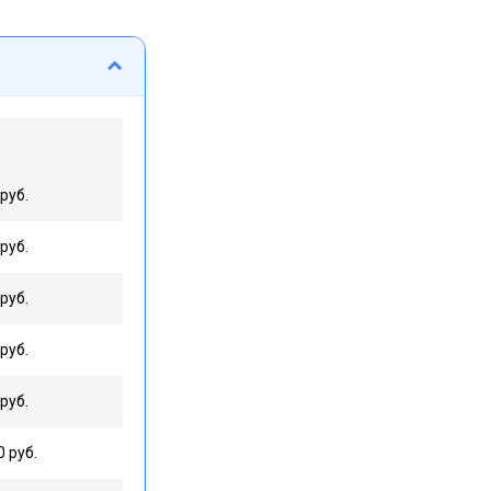
руб.
руб.
руб.
руб.
руб.
0 руб.