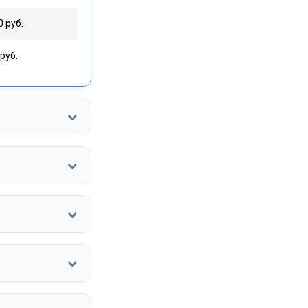
0 руб.
руб.