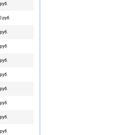
руб.
0 руб.
руб.
руб.
руб.
руб.
руб.
руб.
руб.
руб.