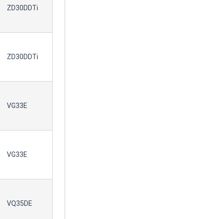
ZD30DDTi
ZD30DDTi
VG33E
VG33E
VQ35DE