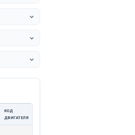
КОД
ДВИГАТЕЛЯ