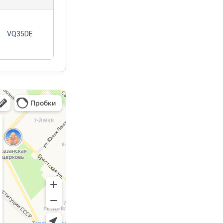
VQ35DE