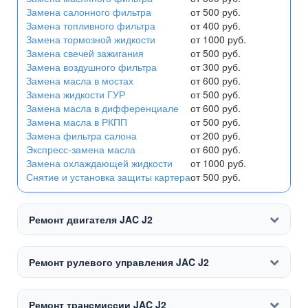
Замена салонного фильтра
от 500 руб.
Замена топливного фильтра
от 400 руб.
Замена тормозной жидкости
от 1000 руб.
Замена свечей зажигания
от 500 руб.
Замена воздушного фильтра
от 300 руб.
Замена масла в мостах
от 600 руб.
Замена жидкости ГУР
от 500 руб.
Замена масла в дифференциале
от 600 руб.
Замена масла в РКПП
от 500 руб.
Замена фильтра салона
от 200 руб.
Экспресс-замена масла
от 600 руб.
Замена охлаждающей жидкости
от 1000 руб.
Снятие и установка защиты картера
от 500 руб.
Ремонт двигателя JAC J2
Ремонт рулевого управления JAC J2
Ремонт трансмиссии JAC J2