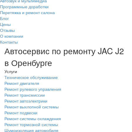
Автозвук и мультимедиа
Программные доработки
Перетяжка и ремонт салона
Блог
Цены
Отзывы
О компании
Контакты
Автосервис по ремонту JAC J2
в Оренбурге
Услуги
Техническое обслуживание
Ремонт двигателя
Ремонт рулевого управления
Ремонт трансмиссии
Ремонт автоэлектрики
Ремонт выхлопной системы
Ремонт подвески
Ремонт системы охлаждения
Ремонт тормозной системы
Шумоизоляция автомобиля