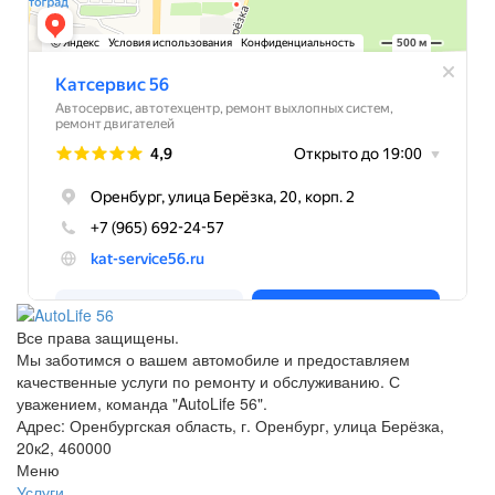
Все права защищены.
Мы заботимся о вашем автомобиле и предоставляем
качественные услуги по ремонту и обслуживанию. С
уважением, команда "AutoLife 56".
Адрес: Оренбургская область, г. Оренбург, улица Берёзка,
20к2, 460000
Меню
Услуги