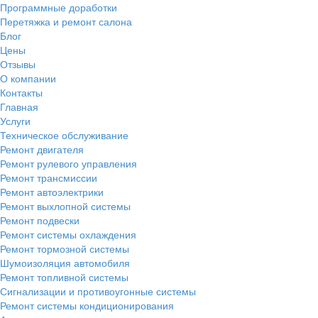
Программные доработки
Перетяжка и ремонт салона
Блог
Цены
Отзывы
О компании
Контакты
Главная
Услуги
Техническое обслуживание
Ремонт двигателя
Ремонт рулевого управления
Ремонт трансмиссии
Ремонт автоэлектрики
Ремонт выхлопной системы
Ремонт подвески
Ремонт системы охлаждения
Ремонт тормозной системы
Шумоизоляция автомобиля
Ремонт топливной системы
Сигнализации и противоугонные системы
Ремонт системы кондиционирования