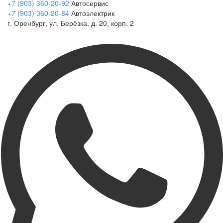
+7 (903) 360-20-92
Автосервис
+7 (903) 360-20-84
Автоэлектрик
г. Оренбург, ул. Берёзка, д. 20, корп. 2