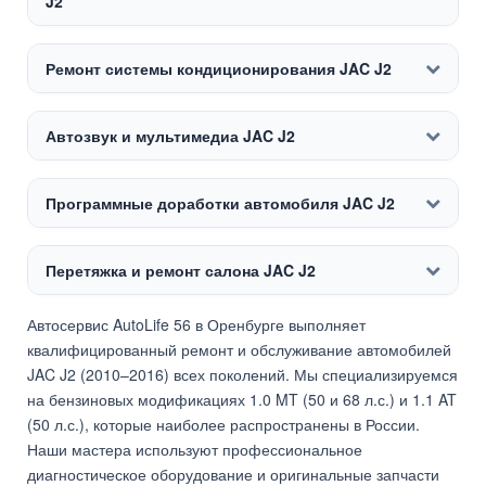
J2
Ремонт системы кондиционирования JAC J2
Автозвук и мультимедиа JAC J2
Программные доработки автомобиля JAC J2
Перетяжка и ремонт салона JAC J2
Автосервис AutoLife 56 в Оренбурге выполняет
квалифицированный ремонт и обслуживание автомобилей
JAC J2 (2010–2016) всех поколений. Мы специализируемся
на бензиновых модификациях 1.0 MT (50 и 68 л.с.) и 1.1 AT
(50 л.с.), которые наиболее распространены в России.
Наши мастера используют профессиональное
диагностическое оборудование и оригинальные запчасти