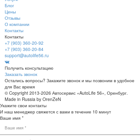
Блог
Цены
Отзывы
О компании
Контакты
Контакты
+7 (903) 360-20-92
+7 (903) 360-20-84
support@autolife56.ru
Получить консультацию
Заказать звонок
Остались вопросы? Закажите звонок и мы позвоним в удобное
для Вас время
© Copyright 2013-2026 Автосервис «AutoLife 56», Оренбург.
Made in Russia by OrenZeN
Укажите свои контакты
И наш менеджер свяжется с вами в течение 10 минут
Ваше имя *