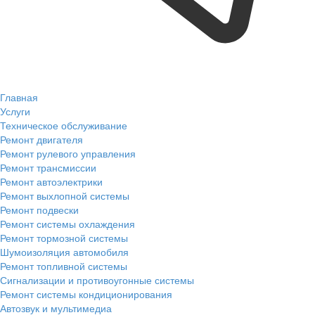
Главная
Услуги
Техническое обслуживание
Ремонт двигателя
Ремонт рулевого управления
Ремонт трансмиссии
Ремонт автоэлектрики
Ремонт выхлопной системы
Ремонт подвески
Ремонт системы охлаждения
Ремонт тормозной системы
Шумоизоляция автомобиля
Ремонт топливной системы
Сигнализации и противоугонные системы
Ремонт системы кондиционирования
Автозвук и мультимедиа