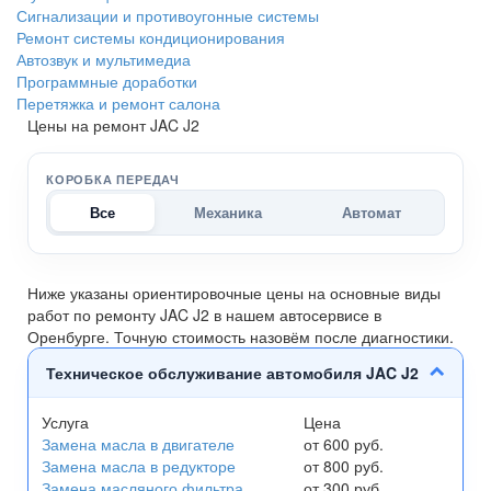
Сигнализации и противоугонные системы
Ремонт системы кондиционирования
Автозвук и мультимедиа
Программные доработки
Перетяжка и ремонт салона
Цены на ремонт JAC J2
КОРОБКА ПЕРЕДАЧ
Все
Механика
Автомат
Ниже указаны ориентировочные цены на основные виды
работ по ремонту JAC J2 в нашем автосервисе в
Оренбурге. Точную стоимость назовём после диагностики.
Техническое обслуживание автомобиля JAC J2
Услуга
Цена
Замена масла в двигателе
от 600 руб.
Замена масла в редукторе
от 800 руб.
Замена масляного фильтра
от 300 руб.