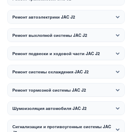
Ремонт автоэлектрики JAC J2
Ремонт выхлопной системы JAC J2
Ремонт подвески и ходовой части JAC J2
Ремонт системы охлаждения JAC J2
Ремонт тормозной системы JAC J2
Шумоизоляция автомобиля JAC J2
Сигнализации и противоугонные системы JAC