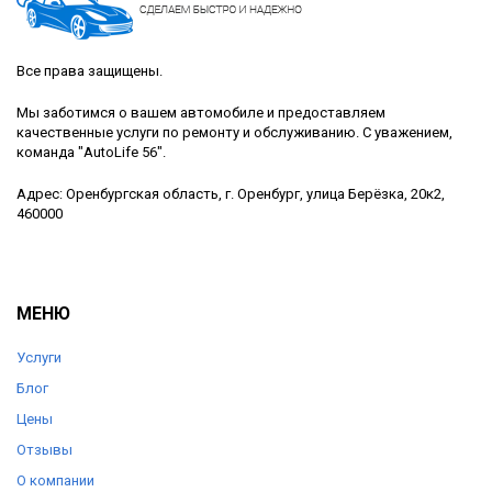
Все права защищены.
Мы заботимся о вашем автомобиле и предоставляем
качественные услуги по ремонту и обслуживанию. С уважением,
команда "AutoLife 56".
Адрес: Оренбургская область, г. Оренбург, улица Берёзка, 20к2,
460000
МЕНЮ
Услуги
Блог
Цены
Отзывы
О компании