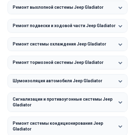
Ремонт выхлопной системы Jeep Gladiator
Ремонт подвески и ходовой части Jeep Gladiator
Ремонт системы охлаждения Jeep Gladiator
Ремонт тормозной системы Jeep Gladiator
Шумоизоляция автомобиля Jeep Gladiator
Сигнализации и противоугонные системы Jeep
Gladiator
Ремонт системы кондиционирования Jeep
Gladiator