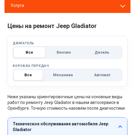
Услуги
Цены на ремонт Jeep Gladiator
ДВИГАТЕЛЬ
Все
Бензин
Дизель
КОРОБКА ПЕРЕДАЧ
Все
Механика
Автомат
Ниже указаны ориентировочные цены на основные виды
работ по ремонту Jeep Gladiator в нашем автосервисе в
Оренбурге. Точную стоимость назовём после диагностики.
Техническое обслуживание автомобиля Jeep
Gladiator