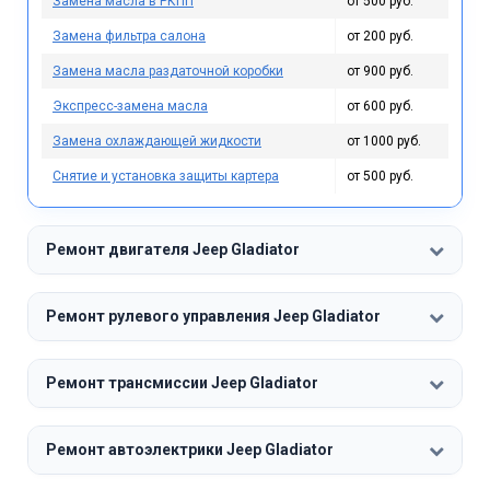
Замена масла в РКПП
от 500 руб.
Замена фильтра салона
от 200 руб.
Замена масла раздаточной коробки
от 900 руб.
Экспресс-замена масла
от 600 руб.
Замена охлаждающей жидкости
от 1000 руб.
Снятие и установка защиты картера
от 500 руб.
Ремонт двигателя Jeep Gladiator
Ремонт рулевого управления Jeep Gladiator
Ремонт трансмиссии Jeep Gladiator
Ремонт автоэлектрики Jeep Gladiator