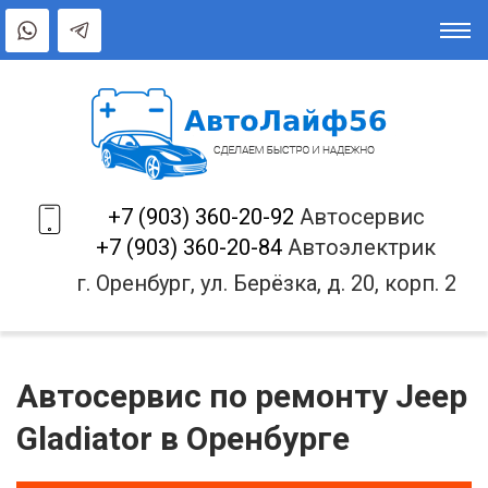
+7 (903) 360-20-92
Автосервис
+7 (903) 360-20-84
Автоэлектрик
г. Оренбург, ул. Берёзка, д. 20, корп. 2
Автосервис по ремонту Jeep
Gladiator в Оренбурге