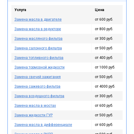
Услуга
Цена
Замена масла в двигателе
от 600 руб.
Замена масла в редукторе
от 800 руб.
Замена масляного фильтра
от 300 руб.
Замена салонного фильтра
от 500 руб.
Замена топливного фильтра
от 400 руб.
Замена тормозной жидкости
от 1000 руб.
Замена свечей зажигания
от 500 руб.
Замена сажевого фильтра
от 4000 руб.
Замена воздушного фильтра
от 300 руб.
Замена масла в мостах
от 600 руб.
Замена жидкости ГУР
от 500 руб.
Замена масла в дифференциале
от 600 руб.