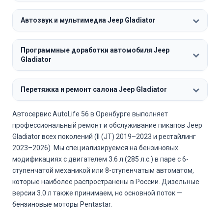
Автозвук и мультимедиа Jeep Gladiator
Программные доработки автомобиля Jeep
Gladiator
Перетяжка и ремонт салона Jeep Gladiator
Автосервис AutoLife 56 в Оренбурге выполняет
профессиональный ремонт и обслуживание пикапов Jeep
Gladiator всех поколений (II (JT) 2019–2023 и рестайлинг
2023–2026). Мы специализируемся на бензиновых
модификациях с двигателем 3.6 л (285 л.с.) в паре с 6-
ступенчатой механикой или 8-ступенчатым автоматом,
которые наиболее распространены в России. Дизельные
версии 3.0 л также принимаем, но основной поток —
бензиновые моторы Pentastar.