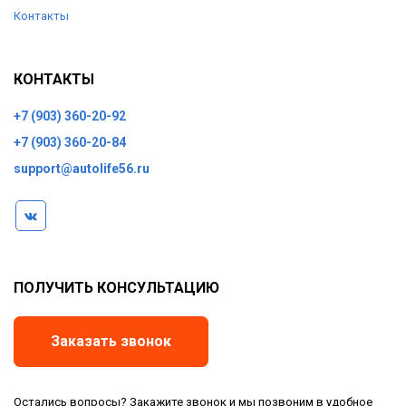
Контакты
КОНТАКТЫ
+7 (903) 360-20-92
+7 (903) 360-20-84
support@autolife56.ru
ПОЛУЧИТЬ КОНСУЛЬТАЦИЮ
Заказать звонок
Остались вопросы? Закажите звонок и мы позвоним в удобное