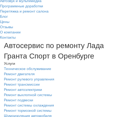
Автозвук и мультимедиа
Программные доработки
Перетяжка и ремонт салона
Блог
Цены
Отзывы
О компании
Контакты
Автосервис по ремонту Лада
Гранта Спорт в Оренбурге
Услуги
Техническое обслуживание
Ремонт двигателя
Ремонт рулевого управления
Ремонт трансмиссии
Ремонт автоэлектрики
Ремонт выхлопной системы
Ремонт подвески
Ремонт системы охлаждения
Ремонт тормозной системы
Шумоизоляция автомобиля