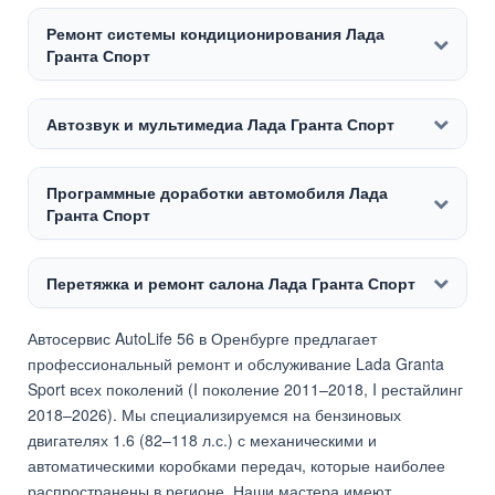
Ремонт системы кондиционирования Лада
Гранта Спорт
Автозвук и мультимедиа Лада Гранта Спорт
Программные доработки автомобиля Лада
Гранта Спорт
Перетяжка и ремонт салона Лада Гранта Спорт
Автосервис AutoLife 56 в Оренбурге предлагает
профессиональный ремонт и обслуживание Lada Granta
Sport всех поколений (I поколение 2011–2018, I рестайлинг
2018–2026). Мы специализируемся на бензиновых
двигателях 1.6 (82–118 л.с.) с механическими и
автоматическими коробками передач, которые наиболее
распространены в регионе. Наши мастера имеют