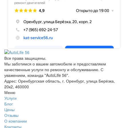
Все права защищены.
Мы заботимся о вашем автомобиле и предоставляем
качественные услуги по ремонту и обслуживанию. С
уважением, команда "AutoLife 56".
Адрес: Оренбургская область, г. Оренбург, улица Берёзка,
20к2, 460000
Меню
Услуги
Блог
Цены
Отзывы
О компании
Контакты