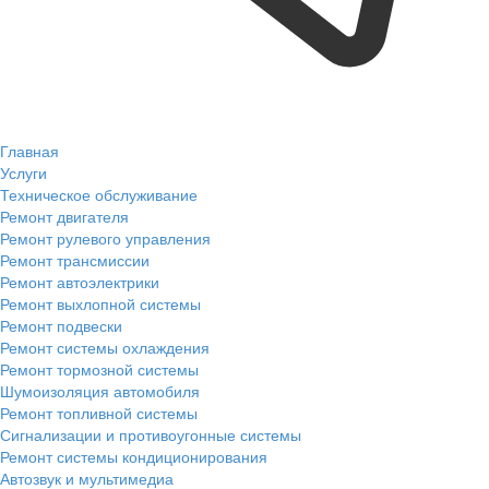
Главная
Услуги
Техническое обслуживание
Ремонт двигателя
Ремонт рулевого управления
Ремонт трансмиссии
Ремонт автоэлектрики
Ремонт выхлопной системы
Ремонт подвески
Ремонт системы охлаждения
Ремонт тормозной системы
Шумоизоляция автомобиля
Ремонт топливной системы
Сигнализации и противоугонные системы
Ремонт системы кондиционирования
Автозвук и мультимедиа