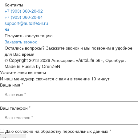
Контакты
+7 (903) 360-20-92
+7 (903) 360-20-84
support@autolife56.ru
Получить консультацию
Заказать звонок
Остались вопросы? Закажите звонок и мы позвоним в удобное
для Вас время
© Copyright 2013-2026 Автосервис «AutoLife 56», Оренбург.
Made in Russia by OrenZeN
Укажите свои контакты
И наш менеджер свяжется с вами в течение 10 минут
Ваше имя *
Ваш телефон *
Даю согласие на обработку персональных данных *