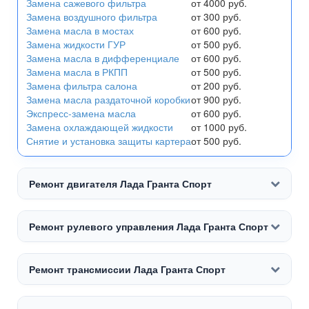
Замена сажевого фильтра
от 4000 руб.
Замена воздушного фильтра
от 300 руб.
Замена масла в мостах
от 600 руб.
Замена жидкости ГУР
от 500 руб.
Замена масла в дифференциале
от 600 руб.
Замена масла в РКПП
от 500 руб.
Замена фильтра салона
от 200 руб.
Замена масла раздаточной коробки
от 900 руб.
Экспресс-замена масла
от 600 руб.
Замена охлаждающей жидкости
от 1000 руб.
Снятие и установка защиты картера
от 500 руб.
Ремонт двигателя Лада Гранта Спорт
Ремонт рулевого управления Лада Гранта Спорт
Ремонт трансмиссии Лада Гранта Спорт