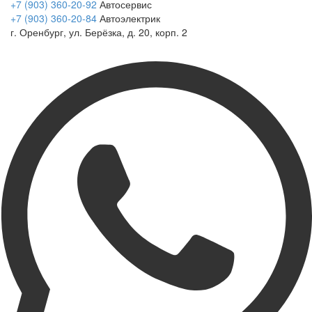
+7 (903) 360-20-92
Автосервис
+7 (903) 360-20-84
Автоэлектрик
г. Оренбург, ул. Берёзка, д. 20, корп. 2