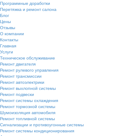
Программные доработки
Перетяжка и ремонт салона
Блог
Цены
Отзывы
О компании
Контакты
Главная
Услуги
Техническое обслуживание
Ремонт двигателя
Ремонт рулевого управления
Ремонт трансмиссии
Ремонт автоэлектрики
Ремонт выхлопной системы
Ремонт подвески
Ремонт системы охлаждения
Ремонт тормозной системы
Шумоизоляция автомобиля
Ремонт топливной системы
Сигнализации и противоугонные системы
Ремонт системы кондиционирования