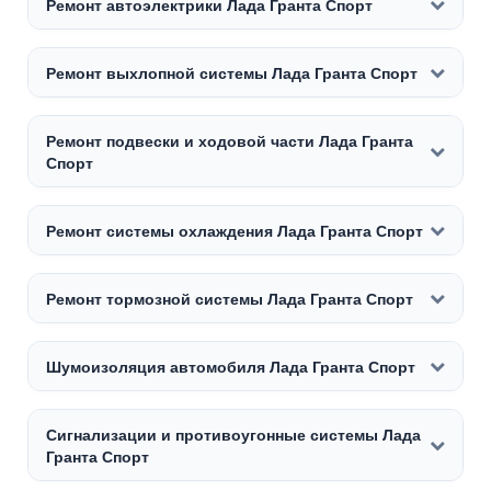
Ремонт автоэлектрики Лада Гранта Спорт
Ремонт выхлопной системы Лада Гранта Спорт
Ремонт подвески и ходовой части Лада Гранта
Спорт
Ремонт системы охлаждения Лада Гранта Спорт
Ремонт тормозной системы Лада Гранта Спорт
Шумоизоляция автомобиля Лада Гранта Спорт
Сигнализации и противоугонные системы Лада
Гранта Спорт