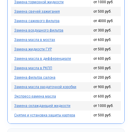
Замена тормозной жидкости
от 1000 руб.
Замена свечей зажигания
от 500 руб.
Замена сажевого фильтра
от 4000 руб.
Замена воздушного фильтра
от 300 руб.
Замена масла в мостах
от 600 руб.
Замена жидкости ГУР
от 500 руб.
Замена масла в дифференциале
от 600 руб.
Замена масла в РКПП
от 500 руб.
Замена фильтра салона
от 200 руб.
Замена масла раздаточной коробки
от 900 руб.
Экспресс-замена масла
от 600 руб.
Замена охлаждающей жидкости
от 1000 руб.
Снятие и установка защиты картера
от 500 руб.