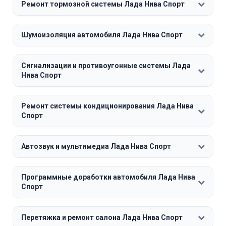
Ремонт тормозной системы Лада Нива Спорт
Шумоизоляция автомобиля Лада Нива Спорт
Сигнализации и противоугонные системы Лада
Нива Спорт
Ремонт системы кондиционирования Лада Нива
Спорт
Автозвук и мультимедиа Лада Нива Спорт
Программные доработки автомобиля Лада Нива
Спорт
Перетяжка и ремонт салона Лада Нива Спорт