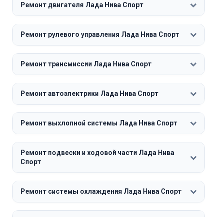
Ремонт двигателя Лада Нива Спорт
Ремонт рулевого управления Лада Нива Спорт
Ремонт трансмиссии Лада Нива Спорт
Ремонт автоэлектрики Лада Нива Спорт
Ремонт выхлопной системы Лада Нива Спорт
Ремонт подвески и ходовой части Лада Нива
Спорт
Ремонт системы охлаждения Лада Нива Спорт