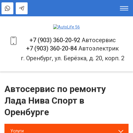
+7 (903) 360-20-92
Автосервис
+7 (903) 360-20-84
Автоэлектрик
г. Оренбург, ул. Берёзка, д. 20, корп. 2
Автосервис по ремонту
Лада Нива Спорт в
Оренбурге
Услуги