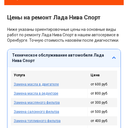
Цены на ремонт Лада Нива Спорт
Ниже указаны ориентировочные цены на основные виды
работ по ремонту Лада Нива Спорт в нашем автосервисе в
Оренбурге. Точную стоимость назовём после диагностики.
Техническое обслуживание автомобиля Лада
Нива Спорт
Услуга
Цена
Замена масла в двигателе
от 600 руб.
Замена масла в редукторе
от 800 руб.
Замена масляного фильтра
от 300 руб.
Замена салонного фильтра
от 500 руб.
Замена топливного фильтра
от 400 руб.