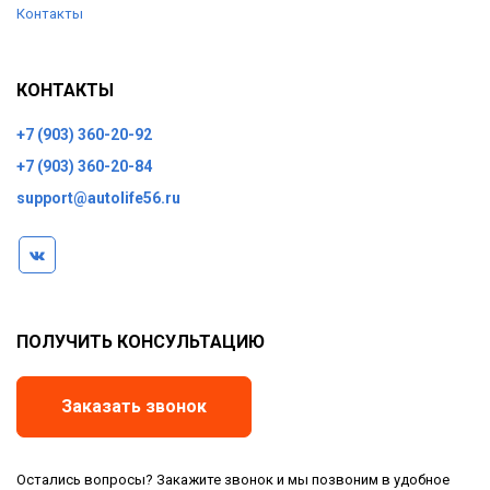
Контакты
КОНТАКТЫ
+7 (903) 360-20-92
+7 (903) 360-20-84
support@autolife56.ru
ПОЛУЧИТЬ КОНСУЛЬТАЦИЮ
Заказать звонок
Остались вопросы? Закажите звонок и мы позвоним в удобное