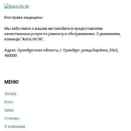
Все права защищены.
Мы заботимся о вашем автомобиле и предоставляем
качественные услуги по ремонту и обслуживанию. С уважением,
команда "AutoLife 56".
Адрес: Оренбургская область, г. Оренбург, улица Берёзка, 20к2,
460000
МЕНЮ
Услуги
Блог
Цены
Отзывы
О компании