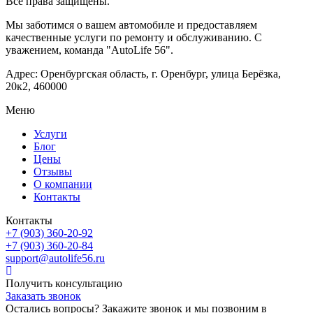
Все права защищены.
Мы заботимся о вашем автомобиле и предоставляем
качественные услуги по ремонту и обслуживанию. С
уважением, команда "AutoLife 56".
Адрес: Оренбургская область, г. Оренбург, улица Берёзка,
20к2, 460000
Меню
Услуги
Блог
Цены
Отзывы
О компании
Контакты
Контакты
+7 (903) 360-20-92
+7 (903) 360-20-84
support@autolife56.ru
Получить консультацию
Заказать звонок
Остались вопросы? Закажите звонок и мы позвоним в