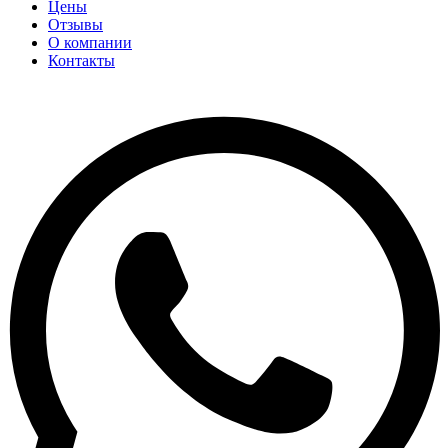
Цены
Отзывы
О компании
Контакты