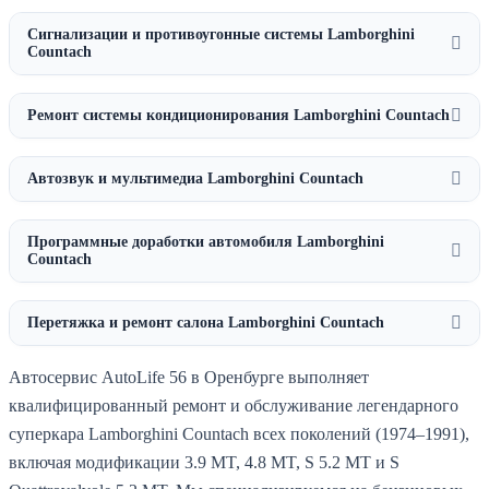
Сигнализации и противоугонные системы Lamborghini
Countach
Ремонт системы кондиционирования Lamborghini Countach
Автозвук и мультимедиа Lamborghini Countach
Программные доработки автомобиля Lamborghini
Countach
Перетяжка и ремонт салона Lamborghini Countach
Автосервис AutoLife 56 в Оренбурге выполняет
квалифицированный ремонт и обслуживание легендарного
суперкара Lamborghini Countach всех поколений (1974–1991),
включая модификации 3.9 MT, 4.8 MT, S 5.2 MT и S