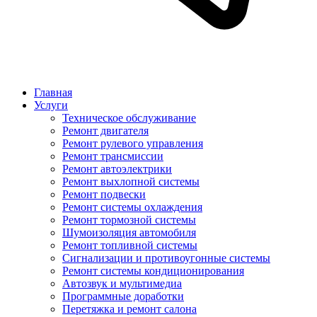
Главная
Услуги
Техническое обслуживание
Ремонт двигателя
Ремонт рулевого управления
Ремонт трансмиссии
Ремонт автоэлектрики
Ремонт выхлопной системы
Ремонт подвески
Ремонт системы охлаждения
Ремонт тормозной системы
Шумоизоляция автомобиля
Ремонт топливной системы
Сигнализации и противоугонные системы
Ремонт системы кондиционирования
Автозвук и мультимедиа
Программные доработки
Перетяжка и ремонт салона