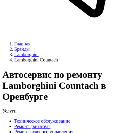
Главная
Бренды
Lamborghini
Lamborghini Countach
Автосервис по ремонту
Lamborghini Countach в
Оренбурге
Услуги
Техническое обслуживание
Ремонт двигателя
Ремонт рулевого управления