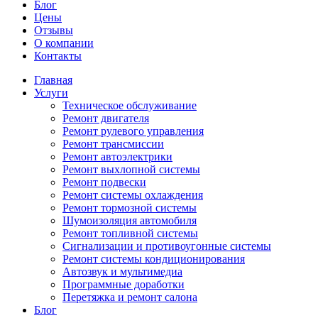
Блог
Цены
Отзывы
О компании
Контакты
Главная
Услуги
Техническое обслуживание
Ремонт двигателя
Ремонт рулевого управления
Ремонт трансмиссии
Ремонт автоэлектрики
Ремонт выхлопной системы
Ремонт подвески
Ремонт системы охлаждения
Ремонт тормозной системы
Шумоизоляция автомобиля
Ремонт топливной системы
Сигнализации и противоугонные системы
Ремонт системы кондиционирования
Автозвук и мультимедиа
Программные доработки
Перетяжка и ремонт салона
Блог