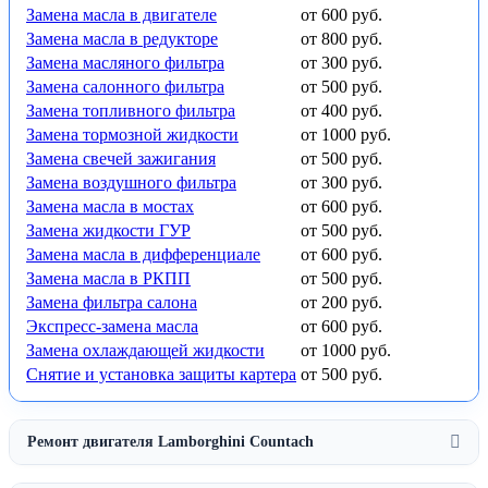
Замена масла в двигателе
от 600 руб.
Замена масла в редукторе
от 800 руб.
Замена масляного фильтра
от 300 руб.
Замена салонного фильтра
от 500 руб.
Замена топливного фильтра
от 400 руб.
Замена тормозной жидкости
от 1000 руб.
Замена свечей зажигания
от 500 руб.
Замена воздушного фильтра
от 300 руб.
Замена масла в мостах
от 600 руб.
Замена жидкости ГУР
от 500 руб.
Замена масла в дифференциале
от 600 руб.
Замена масла в РКПП
от 500 руб.
Замена фильтра салона
от 200 руб.
Экспресс-замена масла
от 600 руб.
Замена охлаждающей жидкости
от 1000 руб.
Снятие и установка защиты картера
от 500 руб.
Ремонт двигателя Lamborghini Countach