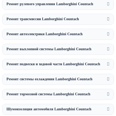
Ремонт рулевого управления Lamborghini Countach
Ремонт трансмиссии Lamborghini Countach
Ремонт автоэлектрики Lamborghini Countach
Ремонт выхлопной системы Lamborghini Countach
Ремонт подвески и ходовой части Lamborghini Countach
Ремонт системы охлаждения Lamborghini Countach
Ремонт тормозной системы Lamborghini Countach
Шумоизоляция автомобиля Lamborghini Countach