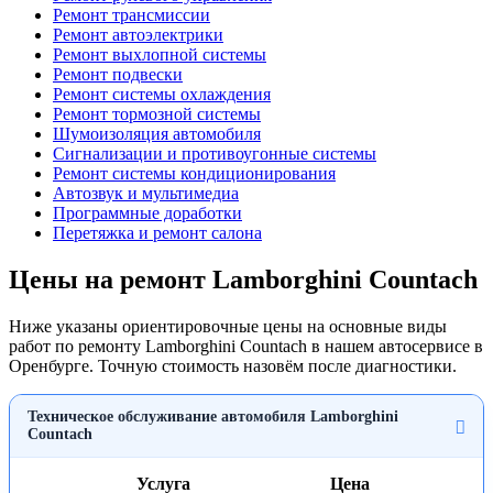
Ремонт трансмиссии
Ремонт автоэлектрики
Ремонт выхлопной системы
Ремонт подвески
Ремонт системы охлаждения
Ремонт тормозной системы
Шумоизоляция автомобиля
Сигнализации и противоугонные системы
Ремонт системы кондиционирования
Автозвук и мультимедиа
Программные доработки
Перетяжка и ремонт салона
Цены на ремонт Lamborghini Countach
Ниже указаны ориентировочные цены на основные виды
работ по ремонту Lamborghini Countach в нашем автосервисе в
Оренбурге. Точную стоимость назовём после диагностики.
Техническое обслуживание автомобиля Lamborghini
Countach
Услуга
Цена