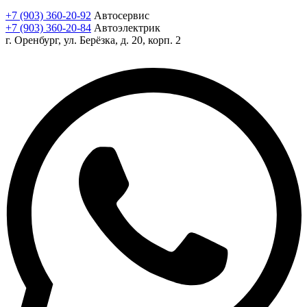
+7 (903) 360-20-92
Автосервис
+7 (903) 360-20-84
Автоэлектрик
г. Оренбург, ул. Берёзка, д. 20, корп. 2