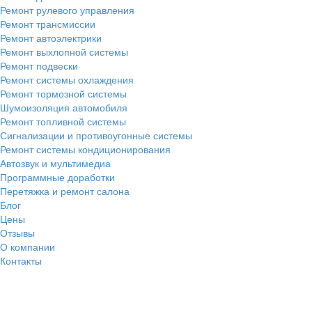
Ремонт рулевого управления
Ремонт трансмиссии
Ремонт автоэлектрики
Ремонт выхлопной системы
Ремонт подвески
Ремонт системы охлаждения
Ремонт тормозной системы
Шумоизоляция автомобиля
Ремонт топливной системы
Сигнализации и противоугонные системы
Ремонт системы кондиционирования
Автозвук и мультимедиа
Программные доработки
Перетяжка и ремонт салона
Блог
Цены
Отзывы
О компании
Контакты