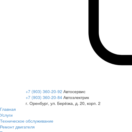
+7 (903) 360-20-92
Автосервис
+7 (903) 360-20-84
Автоэлектрик
г. Оренбург, ул. Берёзка, д. 20, корп. 2
Главная
Услуги
Техническое обслуживание
Ремонт двигателя