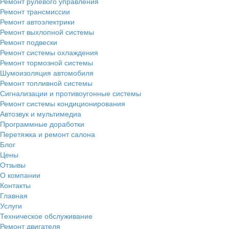
Ремонт рулевого управления
Ремонт трансмиссии
Ремонт автоэлектрики
Ремонт выхлопной системы
Ремонт подвески
Ремонт системы охлаждения
Ремонт тормозной системы
Шумоизоляция автомобиля
Ремонт топливной системы
Сигнализации и противоугонные системы
Ремонт системы кондиционирования
Автозвук и мультимедиа
Программные доработки
Перетяжка и ремонт салона
Блог
Цены
Отзывы
О компании
Контакты
Главная
Услуги
Техническое обслуживание
Ремонт двигателя