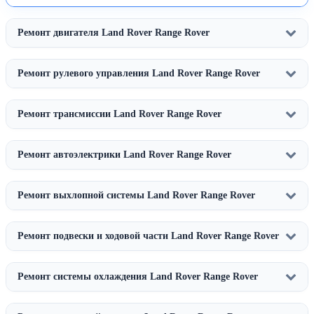
Ремонт двигателя Land Rover Range Rover
Ремонт рулевого управления Land Rover Range Rover
Ремонт трансмиссии Land Rover Range Rover
Ремонт автоэлектрики Land Rover Range Rover
Ремонт выхлопной системы Land Rover Range Rover
Ремонт подвески и ходовой части Land Rover Range Rover
Ремонт системы охлаждения Land Rover Range Rover