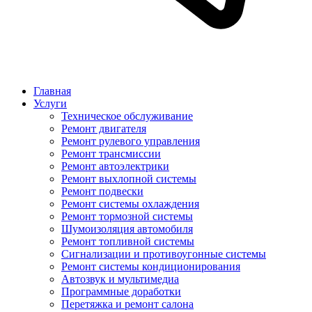
Главная
Услуги
Техническое обслуживание
Ремонт двигателя
Ремонт рулевого управления
Ремонт трансмиссии
Ремонт автоэлектрики
Ремонт выхлопной системы
Ремонт подвески
Ремонт системы охлаждения
Ремонт тормозной системы
Шумоизоляция автомобиля
Ремонт топливной системы
Сигнализации и противоугонные системы
Ремонт системы кондиционирования
Автозвук и мультимедиа
Программные доработки
Перетяжка и ремонт салона