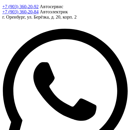
+7 (903) 360-20-92
Автосервис
+7 (903) 360-20-84
Автоэлектрик
г. Оренбург, ул. Берёзка, д. 20, корп. 2