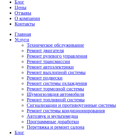
Блог
Цены
Отзывы
О компании
Контакты
Главная
Услуги
Техническое обслуживание
Ремонт двигателя
Ремонт рулевого управления
Ремонт трансмиссии
Ремонт автоэлектрики
Ремонт выхлопной системы
Ремонт подвески
Ремонт системы охлаждения
Ремонт тормозной системы
Шумоизоляция автомобиля
Ремонт топливной системы
Сигнализации и противоугонные системы
Ремонт системы кондиционирования
Автозвук и мультимедиа
Программные доработки
Перетяжка и ремонт салона
Блог