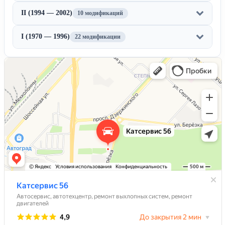
II (1994 — 2002)
10 модификаций
I (1970 — 1996)
22 модификации