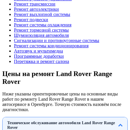
Ремонт трансмиссии
Ремонт автоэлектрики
Ремонт выхлопной системы
Ремонт подвески
Ремонт системы охлаждения
Ремонт тормозной системы
Шумоизоляция автомобиля
Сигнализации и противоугонные системы
Ремонт системы кондиционирования
Автозвук и мультимедиа
Программные доработки
Перетяжка и ремонт салона
Цены на ремонт Land Rover Range
Rover
Ниже указаны ориентировочные цены на основные виды
работ по ремонту Land Rover Range Rover в нашем
автосервисе в Оренбурге. Точную стоимость назовём после
диагностики.
Техническое обслуживание автомобиля Land Rover Range
Rover