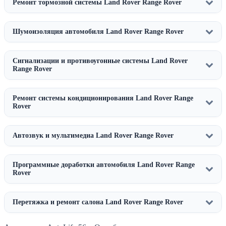
Ремонт тормозной системы Land Rover Range Rover
Шумоизоляция автомобиля Land Rover Range Rover
Сигнализации и противоугонные системы Land Rover
Range Rover
Ремонт системы кондиционирования Land Rover Range
Rover
Автозвук и мультимедиа Land Rover Range Rover
Программные доработки автомобиля Land Rover Range
Rover
Перетяжка и ремонт салона Land Rover Range Rover