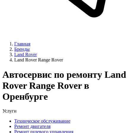
Главная
Бренды
Land Rover
Land Rover Range Rover
Автосервис по ремонту Land
Rover Range Rover в
Оренбурге
Услуги
Техническое обслуживание
Ремонт двигателя
Ремонт рулевого управления