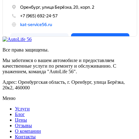
Все права защищены.
Мы заботимся о вашем автомобиле и предоставляем
качественные услуги по ремонту и обслуживанию. С
уважением, команда "AutoLife 56".
Адрес: Оренбургская область, г. Оренбург, улица Берёзка,
20к2, 460000
Меню
Услуги
Блог
Цены
Отзывы
О компании
Контакты