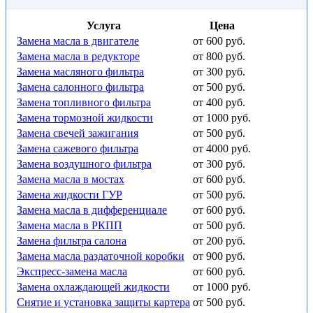
Услуга
Цена
Замена масла в двигателе
от 600 руб.
Замена масла в редукторе
от 800 руб.
Замена масляного фильтра
от 300 руб.
Замена салонного фильтра
от 500 руб.
Замена топливного фильтра
от 400 руб.
Замена тормозной жидкости
от 1000 руб.
Замена свечей зажигания
от 500 руб.
Замена сажевого фильтра
от 4000 руб.
Замена воздушного фильтра
от 300 руб.
Замена масла в мостах
от 600 руб.
Замена жидкости ГУР
от 500 руб.
Замена масла в дифференциале
от 600 руб.
Замена масла в РКПП
от 500 руб.
Замена фильтра салона
от 200 руб.
Замена масла раздаточной коробки
от 900 руб.
Экспресс-замена масла
от 600 руб.
Замена охлаждающей жидкости
от 1000 руб.
Снятие и установка защиты картера
от 500 руб.