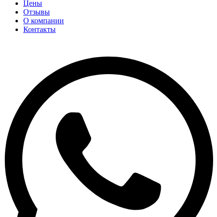
Цены
Отзывы
О компании
Контакты