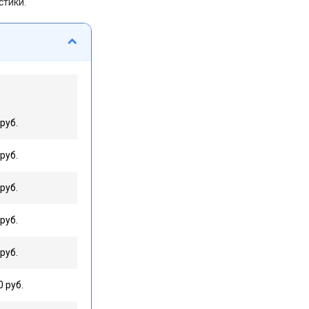
стики.
руб.
руб.
руб.
руб.
руб.
0 руб.