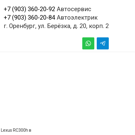
+7 (903) 360-20-92
Автосервис
+7 (903) 360-20-84
Автоэлектрик
г. Оренбург, ул. Берёзка, д. 20, корп. 2
 Lexus RC300h в