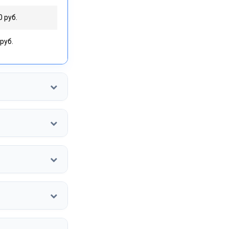
0 руб.
руб.