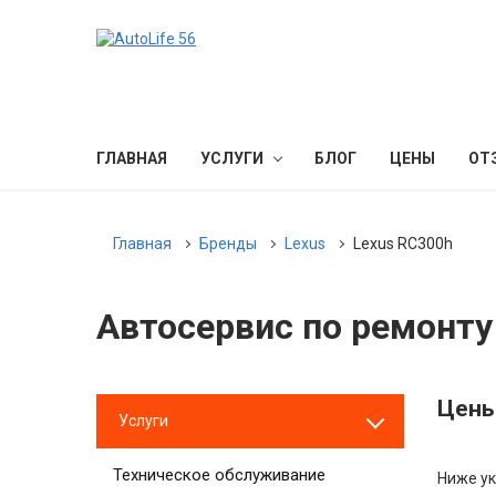
ГЛАВНАЯ
УСЛУГИ
БЛОГ
ЦЕНЫ
ОТ
Главная
Бренды
Lexus
Lexus RC300h
Автосервис по ремонту
Цены
Услуги
Техническое обслуживание
Ниже ук