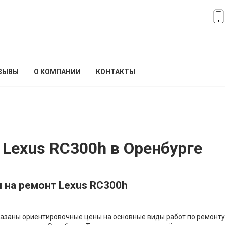
ЗЫВЫ
О КОМПАНИИ
КОНТАКТЫ
 Lexus RC300h в Оренбурге
 на ремонт Lexus RC300h
азаны ориентировочные цены на основные виды работ по ремонту