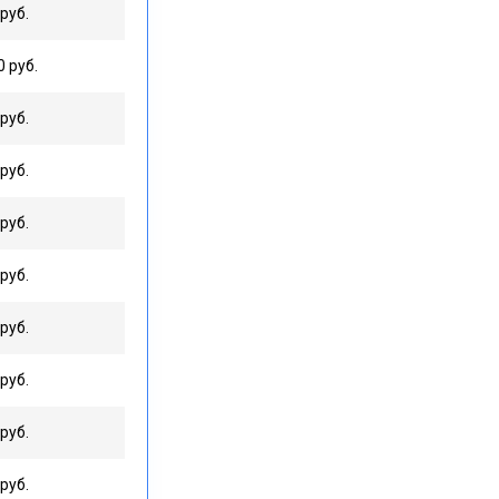
руб.
0 руб.
руб.
руб.
руб.
руб.
руб.
руб.
руб.
руб.