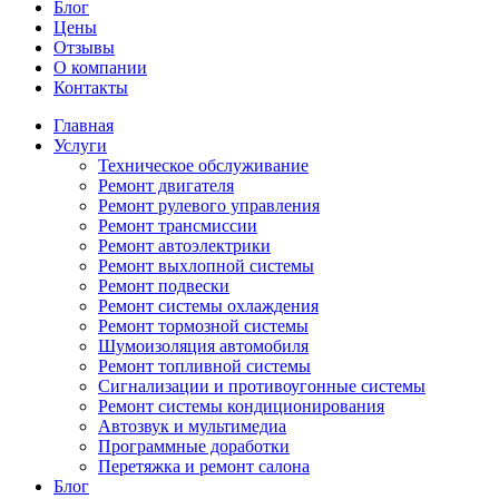
Блог
Цены
Отзывы
О компании
Контакты
Главная
Услуги
Техническое обслуживание
Ремонт двигателя
Ремонт рулевого управления
Ремонт трансмиссии
Ремонт автоэлектрики
Ремонт выхлопной системы
Ремонт подвески
Ремонт системы охлаждения
Ремонт тормозной системы
Шумоизоляция автомобиля
Ремонт топливной системы
Сигнализации и противоугонные системы
Ремонт системы кондиционирования
Автозвук и мультимедиа
Программные доработки
Перетяжка и ремонт салона
Блог