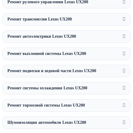
Ремонт рулевого управления Lexus UX200
Ремонт трансмиссии Lexus UX200
Ремонт автоэлектрики Lexus UX200
Ремонт выхлопной системы Lexus UX200
Ремонт подвески и ходовой части Lexus UX200
Ремонт системы охлаждения Lexus UX200
Ремонт тормозной системы Lexus UX200
Шумоизоляция автомобиля Lexus UX200