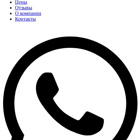
Цены
Отзывы
О компании
Контакты