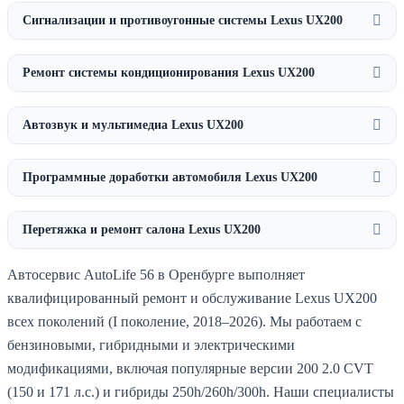
Сигнализации и противоугонные системы Lexus UX200
Ремонт системы кондиционирования Lexus UX200
Автозвук и мультимедиа Lexus UX200
Программные доработки автомобиля Lexus UX200
Перетяжка и ремонт салона Lexus UX200
Автосервис AutoLife 56 в Оренбурге выполняет
квалифицированный ремонт и обслуживание Lexus UX200
всех поколений (I поколение, 2018–2026). Мы работаем с
бензиновыми, гибридными и электрическими
модификациями, включая популярные версии 200 2.0 CVT
(150 и 171 л.с.) и гибриды 250h/260h/300h. Наши специалисты