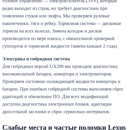
Рулевое управление — электроусилитель (ЭУР), который
редко выходит из строя, но требует диагностики при
появлении стуков или люфта. Мы проверяем рулевые
наконечники, тяги и рейку. Тормозная система — дисковые
тормоза на всех колесах. Замена колодок и дисков
производится по мере износа, с обязательной проверкой
суппортов и тормозной жидкости (замена каждые 2 года).
Электрика и гибридная система
Для гибридных версий UX200 мы проводим диагностику
высоковольтной батареи, инвертора и электромоторов.
Проверяем состояние охлаждающей жидкости инвертора и
батареи. При ошибках гибридной системы выполняем сброс
адаптаций и обновление ПО. Для всех модификаций
доступна диагностика электронных блоков, адаптация
дроссельной заслонки и сброс сервисных интервалов.
Слабые места и частые поломки Lexus