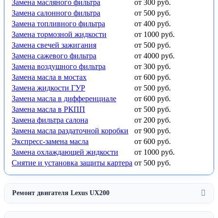
Замена масляного фильтра
от 300 руб.
Замена салонного фильтра
от 500 руб.
Замена топливного фильтра
от 400 руб.
Замена тормозной жидкости
от 1000 руб.
Замена свечей зажигания
от 500 руб.
Замена сажевого фильтра
от 4000 руб.
Замена воздушного фильтра
от 300 руб.
Замена масла в мостах
от 600 руб.
Замена жидкости ГУР
от 500 руб.
Замена масла в дифференциале
от 600 руб.
Замена масла в РКПП
от 500 руб.
Замена фильтра салона
от 200 руб.
Замена масла раздаточной коробки
от 900 руб.
Экспресс-замена масла
от 600 руб.
Замена охлаждающей жидкости
от 1000 руб.
Снятие и установка защиты картера
от 500 руб.
Ремонт двигателя Lexus UX200