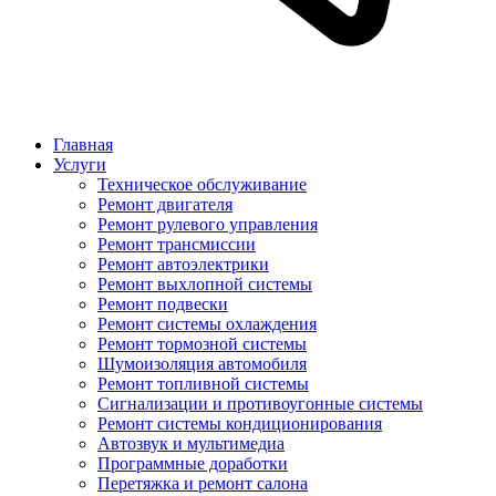
Главная
Услуги
Техническое обслуживание
Ремонт двигателя
Ремонт рулевого управления
Ремонт трансмиссии
Ремонт автоэлектрики
Ремонт выхлопной системы
Ремонт подвески
Ремонт системы охлаждения
Ремонт тормозной системы
Шумоизоляция автомобиля
Ремонт топливной системы
Сигнализации и противоугонные системы
Ремонт системы кондиционирования
Автозвук и мультимедиа
Программные доработки
Перетяжка и ремонт салона