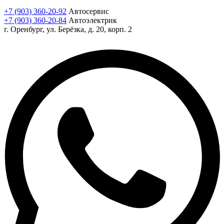
+7 (903) 360-20-92
Автосервис
+7 (903) 360-20-84
Автоэлектрик
г. Оренбург, ул. Берёзка, д. 20, корп. 2