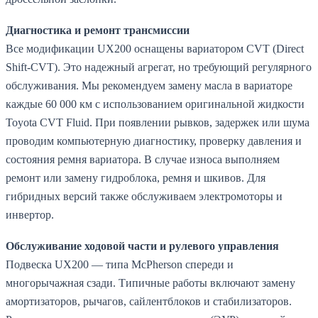
Диагностика и ремонт трансмиссии
Все модификации UX200 оснащены вариатором CVT (Direct
Shift-CVT). Это надежный агрегат, но требующий регулярного
обслуживания. Мы рекомендуем замену масла в вариаторе
каждые 60 000 км с использованием оригинальной жидкости
Toyota CVT Fluid. При появлении рывков, задержек или шума
проводим компьютерную диагностику, проверку давления и
состояния ремня вариатора. В случае износа выполняем
ремонт или замену гидроблока, ремня и шкивов. Для
гибридных версий также обслуживаем электромоторы и
инвертор.
Обслуживание ходовой части и рулевого управления
Подвеска UX200 — типа McPherson спереди и
многорычажная сзади. Типичные работы включают замену
амортизаторов, рычагов, сайлентблоков и стабилизаторов.