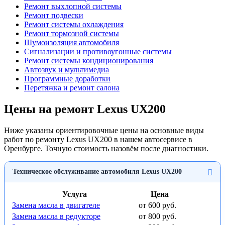
Ремонт выхлопной системы
Ремонт подвески
Ремонт системы охлаждения
Ремонт тормозной системы
Шумоизоляция автомобиля
Сигнализации и противоугонные системы
Ремонт системы кондиционирования
Автозвук и мультимедиа
Программные доработки
Перетяжка и ремонт салона
Цены на ремонт Lexus UX200
Ниже указаны ориентировочные цены на основные виды
работ по ремонту Lexus UX200 в нашем автосервисе в
Оренбурге. Точную стоимость назовём после диагностики.
Техническое обслуживание автомобиля Lexus UX200
Услуга
Цена
Замена масла в двигателе
от 600 руб.
Замена масла в редукторе
от 800 руб.