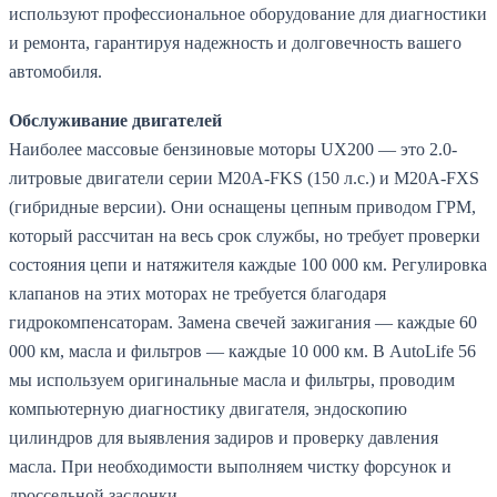
используют профессиональное оборудование для диагностики
и ремонта, гарантируя надежность и долговечность вашего
автомобиля.
Обслуживание двигателей
Наиболее массовые бензиновые моторы UX200 — это 2.0-
литровые двигатели серии M20A-FKS (150 л.с.) и M20A-FXS
(гибридные версии). Они оснащены цепным приводом ГРМ,
который рассчитан на весь срок службы, но требует проверки
состояния цепи и натяжителя каждые 100 000 км. Регулировка
клапанов на этих моторах не требуется благодаря
гидрокомпенсаторам. Замена свечей зажигания — каждые 60
000 км, масла и фильтров — каждые 10 000 км. В AutoLife 56
мы используем оригинальные масла и фильтры, проводим
компьютерную диагностику двигателя, эндоскопию
цилиндров для выявления задиров и проверку давления
масла. При необходимости выполняем чистку форсунок и
дроссельной заслонки.