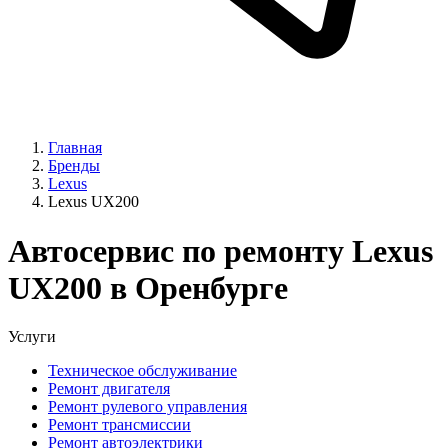
Главная
Бренды
Lexus
Lexus UX200
Автосервис по ремонту Lexus
UX200 в Оренбурге
Услуги
Техническое обслуживание
Ремонт двигателя
Ремонт рулевого управления
Ремонт трансмиссии
Ремонт автоэлектрики