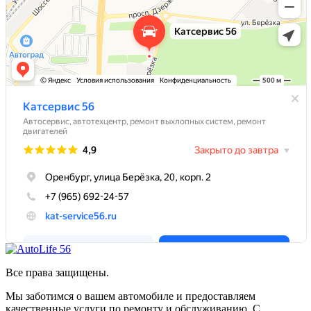
Все права защищены.
Мы заботимся о вашем автомобиле и предоставляем
качественные услуги по ремонту и обслуживанию. С