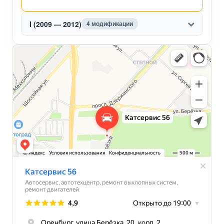
I (2009 — 2012)
4 модификации