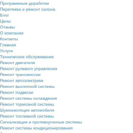
Программные доработки
Перетяжка и ремонт салона
Блог
Цены
Отзывы
О компании
Контакты
Главная
Услуги
Техническое обслуживание
Ремонт двигателя
Ремонт рулевого управления
Ремонт трансмиссии
Ремонт автоэлектрики
Ремонт выхлопной системы
Ремонт подвески
Ремонт системы охлаждения
Ремонт тормозной системы
Шумоизоляция автомобиля
Ремонт топливной системы
Сигнализации и противоугонные системы
Ремонт системы кондиционирования