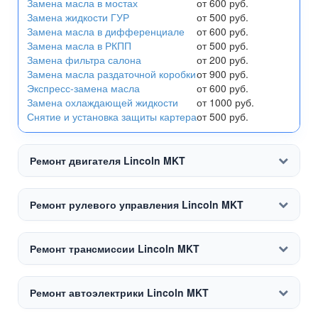
Замена масла в мостах
от 600 руб.
Замена жидкости ГУР
от 500 руб.
Замена масла в дифференциале
от 600 руб.
Замена масла в РКПП
от 500 руб.
Замена фильтра салона
от 200 руб.
Замена масла раздаточной коробки
от 900 руб.
Экспресс-замена масла
от 600 руб.
Замена охлаждающей жидкости
от 1000 руб.
Снятие и установка защиты картера
от 500 руб.
Ремонт двигателя Lincoln MKT
Ремонт рулевого управления Lincoln MKT
Ремонт трансмиссии Lincoln MKT
Ремонт автоэлектрики Lincoln MKT