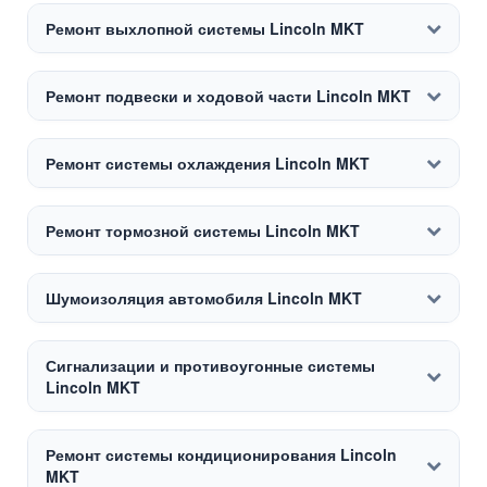
Ремонт выхлопной системы Lincoln MKT
Ремонт подвески и ходовой части Lincoln MKT
Ремонт системы охлаждения Lincoln MKT
Ремонт тормозной системы Lincoln MKT
Шумоизоляция автомобиля Lincoln MKT
Сигнализации и противоугонные системы
Lincoln MKT
Ремонт системы кондиционирования Lincoln
MKT