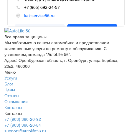
Все права защищены.
Мы заботимся о вашем автомобиле и предоставляем
качественные услуги по ремонту и обслуживанию. С
уважением, команда "AutoLife 56".
Адрес: Оренбургская область, г. Оренбург, улица Берёзка,
20к2, 460000
Меню
Услуги
Блог
Цены
Отзывы
О компании
Контакты
Контакты
+7 (903) 360-20-92
+7 (903) 360-20-84
support@autolife56.ru