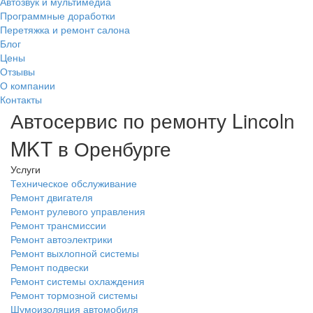
Автозвук и мультимедиа
Программные доработки
Перетяжка и ремонт салона
Блог
Цены
Отзывы
О компании
Контакты
Автосервис по ремонту Lincoln
MKT в Оренбурге
Услуги
Техническое обслуживание
Ремонт двигателя
Ремонт рулевого управления
Ремонт трансмиссии
Ремонт автоэлектрики
Ремонт выхлопной системы
Ремонт подвески
Ремонт системы охлаждения
Ремонт тормозной системы
Шумоизоляция автомобиля