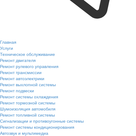
Главная
Услуги
Техническое обслуживание
Ремонт двигателя
Ремонт рулевого управления
Ремонт трансмиссии
Ремонт автоэлектрики
Ремонт выхлопной системы
Ремонт подвески
Ремонт системы охлаждения
Ремонт тормозной системы
Шумоизоляция автомобиля
Ремонт топливной системы
Сигнализации и противоугонные системы
Ремонт системы кондиционирования
Автозвук и мультимедиа