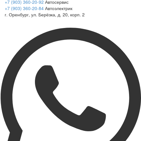
+7 (903) 360-20-92
Автосервис
+7 (903) 360-20-84
Автоэлектрик
г. Оренбург, ул. Берёзка, д. 20, корп. 2