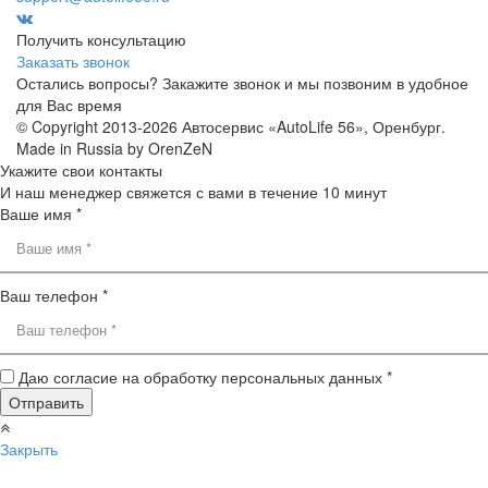
Получить консультацию
Заказать звонок
Остались вопросы? Закажите звонок и мы позвоним в удобное
для Вас время
© Copyright 2013-2026 Автосервис «AutoLife 56», Оренбург.
Made in Russia by OrenZeN
Укажите свои контакты
И наш менеджер свяжется с вами в течение 10 минут
Ваше имя *
Ваш телефон *
Даю согласие на обработку персональных данных *
Закрыть