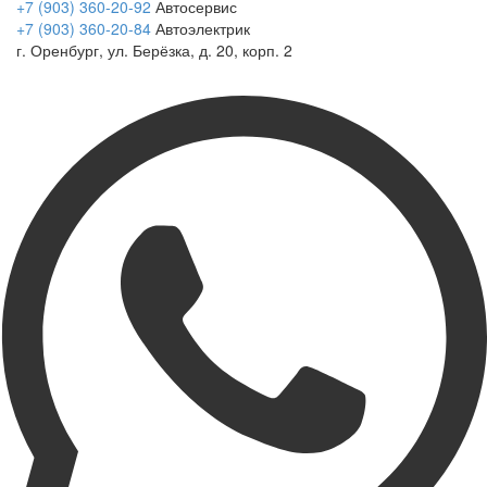
+7 (903) 360-20-92
Автосервис
+7 (903) 360-20-84
Автоэлектрик
г. Оренбург, ул. Берёзка, д. 20, корп. 2