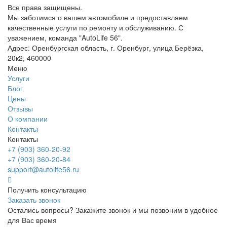
Все права защищены.
Мы заботимся о вашем автомобиле и предоставляем
качественные услуги по ремонту и обслуживанию. С
уважением, команда "AutoLife 56".
Адрес: Оренбургская область, г. Оренбург, улица Берёзка,
20к2, 460000
Меню
Услуги
Блог
Цены
Отзывы
О компании
Контакты
Контакты
+7 (903) 360-20-92
+7 (903) 360-20-84
support@autolife56.ru
Получить консультацию
Заказать звонок
Остались вопросы? Закажите звонок и мы позвоним в удобное
для Вас время