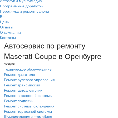
Автозвук и мультимедиа
Программные доработки
Перетяжка и ремонт салона
Блог
Цены
Отзывы
О компании
Контакты
Автосервис по ремонту
Maserati Coupe в Оренбурге
Услуги
Техническое обслуживание
Ремонт двигателя
Ремонт рулевого управления
Ремонт трансмиссии
Ремонт автоэлектрики
Ремонт выхлопной системы
Ремонт подвески
Ремонт системы охлаждения
Ремонт тормозной системы
Шумоизоляция автомобиля