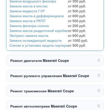
Замена воздушного фильтра
от 300 руб.
Замена масла в мостах
от 600 руб.
Замена жидкости ГУР
от 500 руб.
Замена масла в дифференциале
от 600 руб.
Замена масла в РКПП
от 500 руб.
Замена фильтра салона
от 200 руб.
Замена масла раздаточной коробки
от 900 руб.
Экспресс-замена масла
от 600 руб.
Замена охлаждающей жидкости
от 1000 руб.
Снятие и установка защиты картера
от 500 руб.
Ремонт двигателя Maserati Coupe
Ремонт рулевого управления Maserati Coupe
Ремонт трансмиссии Maserati Coupe
Ремонт автоэлектрики Maserati Coupe