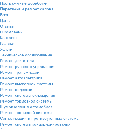
Программные доработки
Перетяжка и ремонт салона
Блог
Цены
Отзывы
О компании
Контакты
Главная
Услуги
Техническое обслуживание
Ремонт двигателя
Ремонт рулевого управления
Ремонт трансмиссии
Ремонт автоэлектрики
Ремонт выхлопной системы
Ремонт подвески
Ремонт системы охлаждения
Ремонт тормозной системы
Шумоизоляция автомобиля
Ремонт топливной системы
Сигнализации и противоугонные системы
Ремонт системы кондиционирования