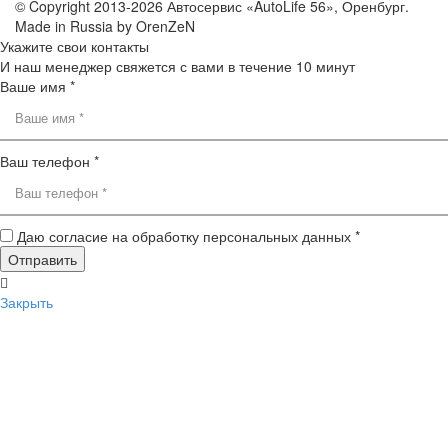
© Copyright 2013-2026 Автосервис «AutoLife 56», Оренбург.
Made in Russia by OrenZeN
Укажите свои контакты
И наш менеджер свяжется с вами в течение 10 минут
Ваше имя *
Ваш телефон *
Даю согласие на обработку персональных данных *
Закрыть