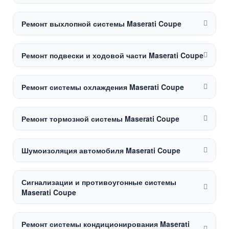
Ремонт выхлопной системы Maserati Coupe
Ремонт подвески и ходовой части Maserati Coupe
Ремонт системы охлаждения Maserati Coupe
Ремонт тормозной системы Maserati Coupe
Шумоизоляция автомобиля Maserati Coupe
Сигнализации и противоугонные системы
Maserati Coupe
Ремонт системы кондиционирования Maserati