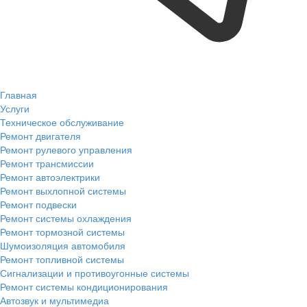
Главная
Услуги
Техническое обслуживание
Ремонт двигателя
Ремонт рулевого управления
Ремонт трансмиссии
Ремонт автоэлектрики
Ремонт выхлопной системы
Ремонт подвески
Ремонт системы охлаждения
Ремонт тормозной системы
Шумоизоляция автомобиля
Ремонт топливной системы
Сигнализации и противоугонные системы
Ремонт системы кондиционирования
Автозвук и мультимедиа