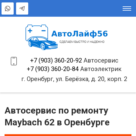
+7 (903) 360-20-92
Автосервис
+7 (903) 360-20-84
Автоэлектрик
г. Оренбург, ул. Берёзка, д. 20, корп. 2
Автосервис по ремонту
Maybach 62 в Оренбурге