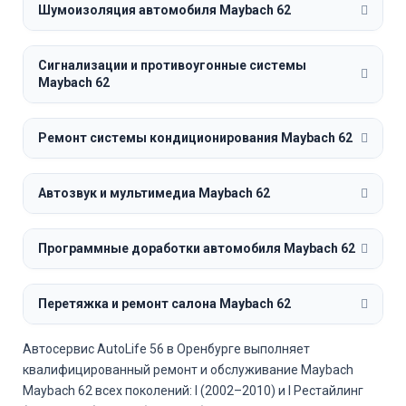
Шумоизоляция автомобиля Maybach 62
Сигнализации и противоугонные системы
Maybach 62
Ремонт системы кондиционирования Maybach 62
Автозвук и мультимедиа Maybach 62
Программные доработки автомобиля Maybach 62
Перетяжка и ремонт салона Maybach 62
Автосервис AutoLife 56 в Оренбурге выполняет
квалифицированный ремонт и обслуживание Maybach
Maybach 62 всех поколений: I (2002–2010) и I Рестайлинг