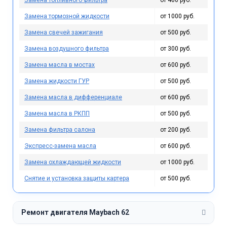
Замена топливного фильтра
от 400 руб.
Замена тормозной жидкости
от 1000 руб.
Замена свечей зажигания
от 500 руб.
Замена воздушного фильтра
от 300 руб.
Замена масла в мостах
от 600 руб.
Замена жидкости ГУР
от 500 руб.
Замена масла в дифференциале
от 600 руб.
Замена масла в РКПП
от 500 руб.
Замена фильтра салона
от 200 руб.
Экспресс-замена масла
от 600 руб.
Замена охлаждающей жидкости
от 1000 руб.
Снятие и установка защиты картера
от 500 руб.
Ремонт двигателя Maybach 62