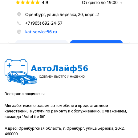
Все права защищены.
Мы заботимся о вашем автомобиле и предоставляем
качественные услуги по ремонту и обслуживанию. С уважением,
команда "AutoLife 56".
Адрес: Оренбургская область, г. Оренбург, улица Берёзка, 20к2,
460000