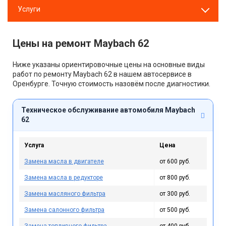
Услуги
Цены на ремонт Maybach 62
Ниже указаны ориентировочные цены на основные виды
работ по ремонту Maybach 62 в нашем автосервисе в
Оренбурге. Точную стоимость назовём после диагностики.
Техническое обслуживание автомобиля Maybach
62
Услуга
Цена
Замена масла в двигателе
от 600 руб.
Замена масла в редукторе
от 800 руб.
Замена масляного фильтра
от 300 руб.
Замена салонного фильтра
от 500 руб.