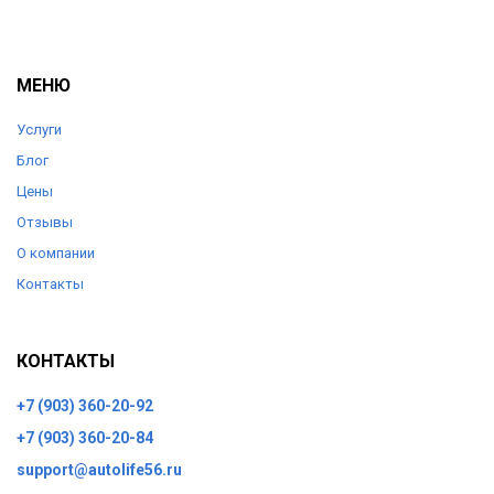
МЕНЮ
Услуги
Блог
Цены
Отзывы
О компании
Контакты
КОНТАКТЫ
+7 (903) 360-20-92
+7 (903) 360-20-84
support@autolife56.ru