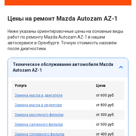
Цены на ремонт Mazda Autozam AZ-1
Ниже указаны ориентировочные цены на основные виды
работ по ремонту Mazda Autozam AZ-1 в нашем
автосервисе в Оренбурге. Точную стоимость назовём
после диагностики.
Техническое обслуживание автомобиля Mazda
Autozam AZ-1
Услуга
Цена
Замена масла в двигателе
от 600 руб.
Замена масла в редукторе
от 800 руб.
Замена масляного фильтра
от 300 руб.
Замена салонного фильтра
от 500 руб.
Замена топливного фильтра
от 400 руб.