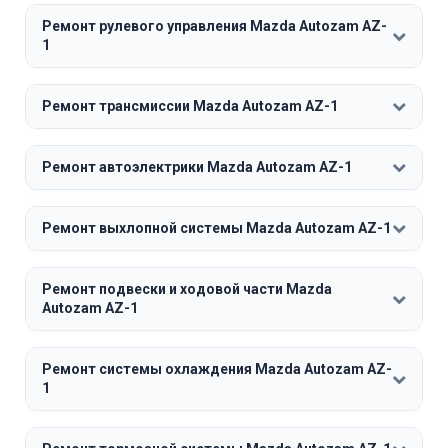
Ремонт рулевого управления Mazda Autozam AZ-
1
Ремонт трансмиссии Mazda Autozam AZ-1
Ремонт автоэлектрики Mazda Autozam AZ-1
Ремонт выхлопной системы Mazda Autozam AZ-1
Ремонт подвески и ходовой части Mazda
Autozam AZ-1
Ремонт системы охлаждения Mazda Autozam AZ-
1