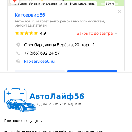
Все права защищены.
Мы заботимся о вашем автомобиле и предоставляем