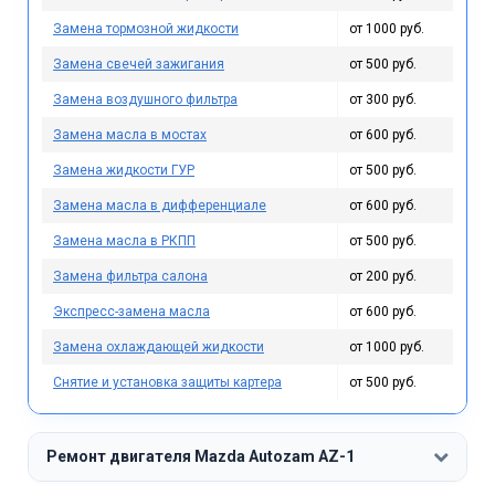
Замена тормозной жидкости
от 1000 руб.
Замена свечей зажигания
от 500 руб.
Замена воздушного фильтра
от 300 руб.
Замена масла в мостах
от 600 руб.
Замена жидкости ГУР
от 500 руб.
Замена масла в дифференциале
от 600 руб.
Замена масла в РКПП
от 500 руб.
Замена фильтра салона
от 200 руб.
Экспресс-замена масла
от 600 руб.
Замена охлаждающей жидкости
от 1000 руб.
Снятие и установка защиты картера
от 500 руб.
Ремонт двигателя Mazda Autozam AZ-1