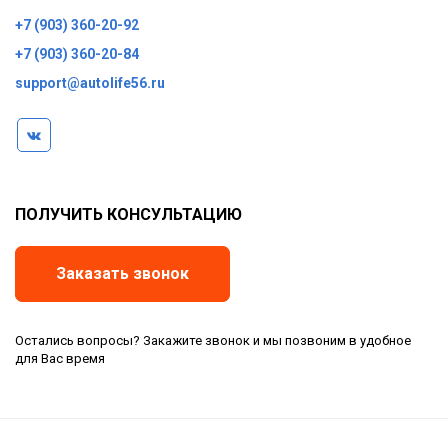
+7 (903) 360-20-92
+7 (903) 360-20-84
support@autolife56.ru
ПОЛУЧИТЬ КОНСУЛЬТАЦИЮ
Заказать звонок
Остались вопросы? Закажите звонок и мы позвоним в удобное
для Вас время