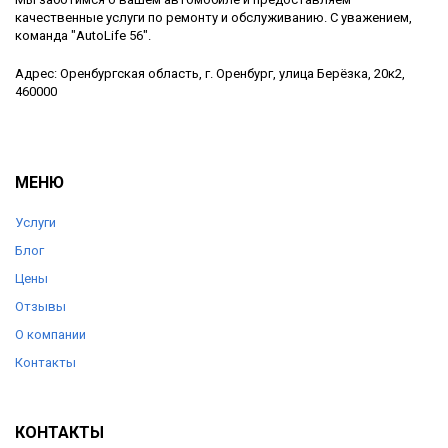
качественные услуги по ремонту и обслуживанию. С уважением,
команда "AutoLife 56".
Адрес: Оренбургская область, г. Оренбург, улица Берёзка, 20к2,
460000
МЕНЮ
Услуги
Блог
Цены
Отзывы
О компании
Контакты
КОНТАКТЫ