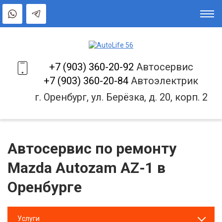
+7 (903) 360-20-92
Автосервис
+7 (903) 360-20-84
Автоэлектрик
г. Оренбург, ул. Берёзка, д. 20, корп. 2
Автосервис по ремонту
Mazda Autozam AZ-1 в
Оренбурге
Услуги