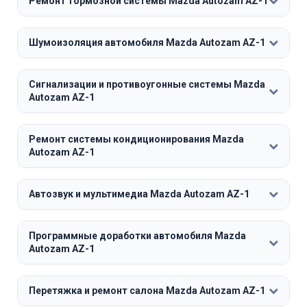
Ремонт тормозной системы Mazda Autozam AZ-1
Шумоизоляция автомобиля Mazda Autozam AZ-1
Сигнализации и противоугонные системы Mazda
Autozam AZ-1
Ремонт системы кондиционирования Mazda
Autozam AZ-1
Автозвук и мультимедиа Mazda Autozam AZ-1
Программные доработки автомобиля Mazda
Autozam AZ-1
Перетяжка и ремонт салона Mazda Autozam AZ-1