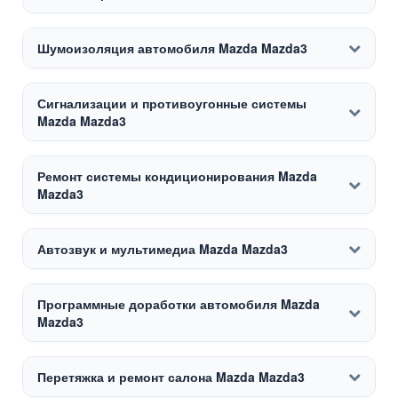
Шумоизоляция автомобиля Mazda Mazda3
Сигнализации и противоугонные системы
Mazda Mazda3
Ремонт системы кондиционирования Mazda
Mazda3
Автозвук и мультимедиа Mazda Mazda3
Программные доработки автомобиля Mazda
Mazda3
Перетяжка и ремонт салона Mazda Mazda3