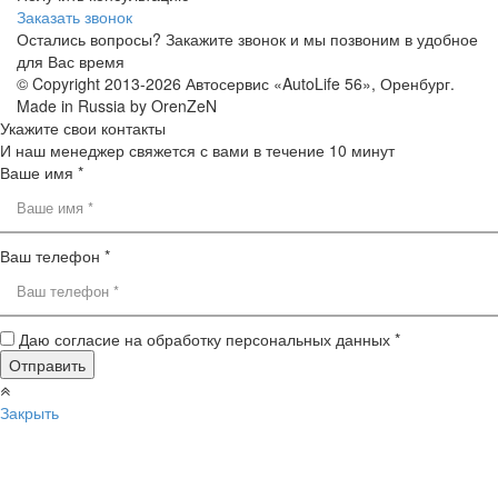
Заказать звонок
Остались вопросы? Закажите звонок и мы позвоним в удобное
для Вас время
© Copyright 2013-2026 Автосервис «AutoLife 56», Оренбург.
Made in Russia by OrenZeN
Укажите свои контакты
И наш менеджер свяжется с вами в течение 10 минут
Ваше имя *
Ваш телефон *
Даю согласие на обработку персональных данных *
Закрыть