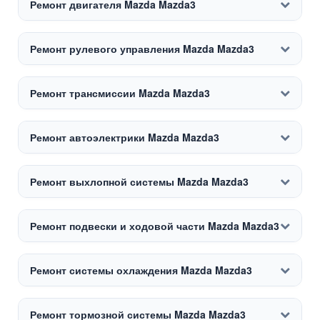
Ремонт двигателя Mazda Mazda3
Ремонт рулевого управления Mazda Mazda3
Ремонт трансмиссии Mazda Mazda3
Ремонт автоэлектрики Mazda Mazda3
Ремонт выхлопной системы Mazda Mazda3
Ремонт подвески и ходовой части Mazda Mazda3
Ремонт системы охлаждения Mazda Mazda3
Ремонт тормозной системы Mazda Mazda3