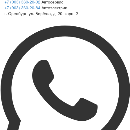
+7 (903) 360-20-92
Автосервис
+7 (903) 360-20-84
Автоэлектрик
г. Оренбург, ул. Берёзка, д. 20, корп. 2