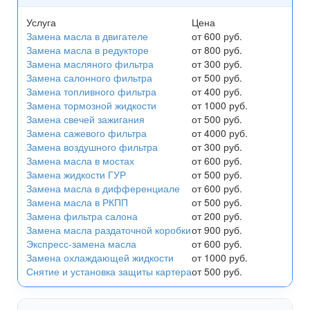
Услуга
Цена
Замена масла в двигателе
от 600 руб.
Замена масла в редукторе
от 800 руб.
Замена масляного фильтра
от 300 руб.
Замена салонного фильтра
от 500 руб.
Замена топливного фильтра
от 400 руб.
Замена тормозной жидкости
от 1000 руб.
Замена свечей зажигания
от 500 руб.
Замена сажевого фильтра
от 4000 руб.
Замена воздушного фильтра
от 300 руб.
Замена масла в мостах
от 600 руб.
Замена жидкости ГУР
от 500 руб.
Замена масла в дифференциале
от 600 руб.
Замена масла в РКПП
от 500 руб.
Замена фильтра салона
от 200 руб.
Замена масла раздаточной коробки
от 900 руб.
Экспресс-замена масла
от 600 руб.
Замена охлаждающей жидкости
от 1000 руб.
Снятие и установка защиты картера
от 500 руб.