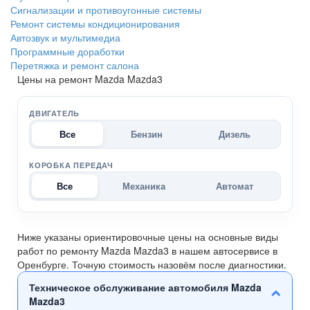
Сигнализации и противоугонные системы
Ремонт системы кондиционирования
Автозвук и мультимедиа
Программные доработки
Перетяжка и ремонт салона
Цены на ремонт Mazda Mazda3
ДВИГАТЕЛЬ
Все
Бензин
Дизель
КОРОБКА ПЕРЕДАЧ
Все
Механика
Автомат
Ниже указаны ориентировочные цены на основные виды
работ по ремонту Mazda Mazda3 в нашем автосервисе в
Оренбурге. Точную стоимость назовём после диагностики.
Техническое обслуживание автомобиля Mazda
Mazda3