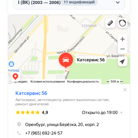
I (BK) (2003 — 2006)
11 модификаций