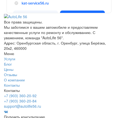
Все права защищены.
Мы заботимся о вашем автомобиле и предоставляем
качественные услуги по ремонту и обслуживанию. С
уважением, команда "AutoLife 56".
Адрес: Оренбургская область, г. Оренбург, улица Берёзка,
20к2, 460000
Меню
Услуги
Блог
Цены
Отзывы
О компании
Контакты
Контакты
+7 (903) 360-20-92
+7 (903) 360-20-84
support@autolife56.ru
Получить консультацию