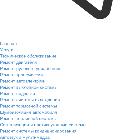
Главная
Услуги
Техническое обслуживание
Ремонт двигателя
Ремонт рулевого управления
Ремонт трансмиссии
Ремонт автоэлектрики
Ремонт выхлопной системы
Ремонт подвески
Ремонт системы охлаждения
Ремонт тормозной системы
Шумоизоляция автомобиля
Ремонт топливной системы
Сигнализации и противоугонные системы
Ремонт системы кондиционирования
Автозвук и мультимедиа