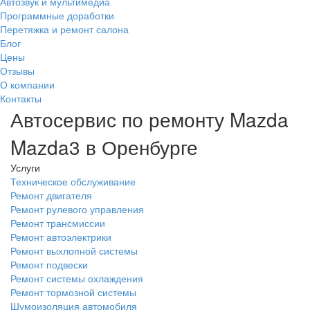
Автозвук и мультимедиа
Программные доработки
Перетяжка и ремонт салона
Блог
Цены
Отзывы
О компании
Контакты
Автосервис по ремонту Mazda
Mazda3 в Оренбурге
Услуги
Техническое обслуживание
Ремонт двигателя
Ремонт рулевого управления
Ремонт трансмиссии
Ремонт автоэлектрики
Ремонт выхлопной системы
Ремонт подвески
Ремонт системы охлаждения
Ремонт тормозной системы
Шумоизоляция автомобиля