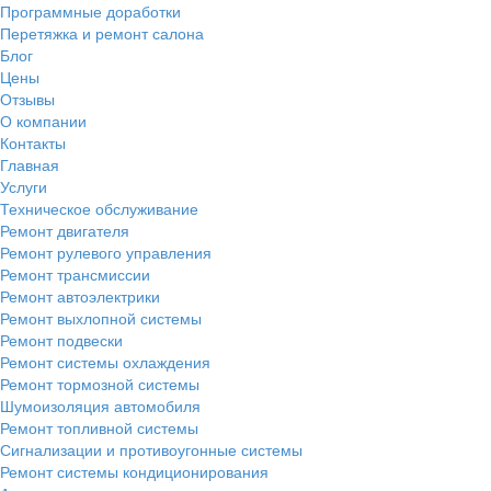
Программные доработки
Перетяжка и ремонт салона
Блог
Цены
Отзывы
О компании
Контакты
Главная
Услуги
Техническое обслуживание
Ремонт двигателя
Ремонт рулевого управления
Ремонт трансмиссии
Ремонт автоэлектрики
Ремонт выхлопной системы
Ремонт подвески
Ремонт системы охлаждения
Ремонт тормозной системы
Шумоизоляция автомобиля
Ремонт топливной системы
Сигнализации и противоугонные системы
Ремонт системы кондиционирования