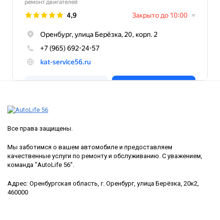
Все права защищены.
Мы заботимся о вашем автомобиле и предоставляем
качественные услуги по ремонту и обслуживанию. С уважением,
команда "AutoLife 56".
Адрес: Оренбургская область, г. Оренбург, улица Берёзка, 20к2,
460000