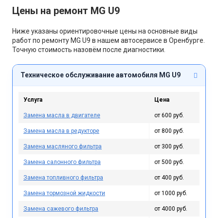
Цены на ремонт MG U9
Ниже указаны ориентировочные цены на основные виды
работ по ремонту MG U9 в нашем автосервисе в Оренбурге.
Точную стоимость назовём после диагностики.
Техническое обслуживание автомобиля MG U9
Услуга
Цена
Замена масла в двигателе
от 600 руб.
Замена масла в редукторе
от 800 руб.
Замена масляного фильтра
от 300 руб.
Замена салонного фильтра
от 500 руб.
Замена топливного фильтра
от 400 руб.
Замена тормозной жидкости
от 1000 руб.
Замена сажевого фильтра
от 4000 руб.