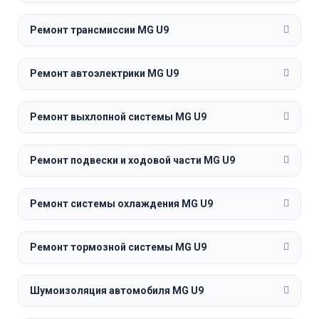
Ремонт трансмиссии MG U9
Ремонт автоэлектрики MG U9
Ремонт выхлопной системы MG U9
Ремонт подвески и ходовой части MG U9
Ремонт системы охлаждения MG U9
Ремонт тормозной системы MG U9
Шумоизоляция автомобиля MG U9