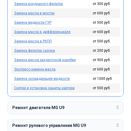
Замена воздушного фильтра
от 300 руб.
Замена масла в мостах
от 600 руб.
Замена жидкости ГУР
от 500 руб.
Замена масла в дифференциале
от 600 руб.
Замена масла в РКПП
от 500 руб.
Замена фильтра салона
от 200 руб.
Замена масла раздаточной коробки
от 900 руб.
Экспресс-замена масла
от 600 руб.
Замена охлаждающей жидкости
от 1000 руб.
Снятие и установка защиты картера
от 500 руб.
Ремонт двигателя MG U9
Ремонт рулевого управления MG U9