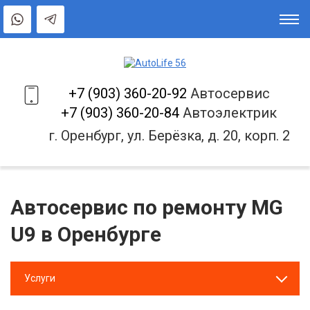
+7 (903) 360-20-92
Автосервис
+7 (903) 360-20-84
Автоэлектрик
г. Оренбург, ул. Берёзка, д. 20, корп. 2
Автосервис по ремонту MG
U9 в Оренбурге
Услуги