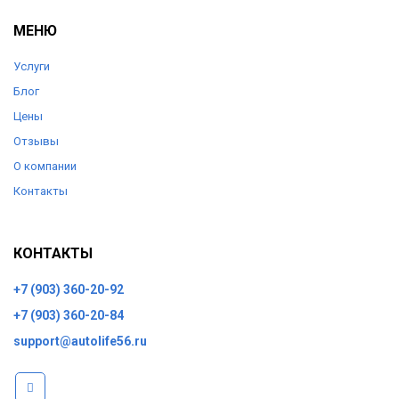
МЕНЮ
Услуги
Блог
Цены
Отзывы
О компании
Контакты
КОНТАКТЫ
+7 (903) 360-20-92
+7 (903) 360-20-84
support@autolife56.ru