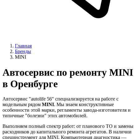
Главная
Бренды
MINI
Автосервис по ремонту MINI
в Оренбурге
Автосервис "autolife 56" специализируется на работе с
модельным рядом
MINI
. Мы знаем конструктивные
особенности этой марки, регламенты завода-изготовителя и
типичные "болезни" этих автомобилей.
Выполняем полный спектр работ: от планового ТО и замены
расходников до капитального ремонта агрегатов. В наличии
специнструмент для MINI. Компьютерная диагностика —