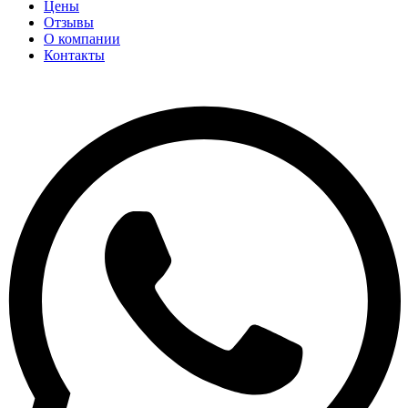
Цены
Отзывы
О компании
Контакты