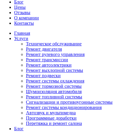
Блог
Цены
Отзывы
О компании
Контакты
Главная
Услуги
Техническое обслуживание
Ремонт двигателя
Ремонт рулевого управления
Ремонт трансмиссии
Ремонт автоэлектрики
Ремонт выхлопной системы
Ремонт подвески
Ремонт системы охлаждения
Ремонт тормозной системы
Шумоизоляция автомобиля
Ремонт топливной системы
Сигнализации и противоугонные системы
Ремонт системы кондиционирования
Автозвук и мультимедиа
Программные доработки
Перетяжка и ремонт салона
Блог