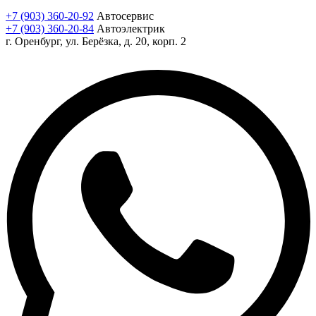
+7 (903) 360-20-92
Автосервис
+7 (903) 360-20-84
Автоэлектрик
г. Оренбург, ул. Берёзка, д. 20, корп. 2