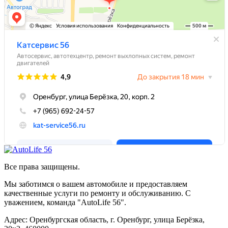
Все права защищены.
Мы заботимся о вашем автомобиле и предоставляем
качественные услуги по ремонту и обслуживанию. С
уважением, команда "AutoLife 56".
Адрес: Оренбургская область, г. Оренбург, улица Берёзка,