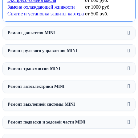
Экспресс-замена масла
от 600 руб.
Замена охлаждающей жидкости
от 1000 руб.
Снятие и установка защиты картера
от 500 руб.
Ремонт двигателя MINI
Ремонт рулевого управления MINI
Ремонт трансмиссии MINI
Ремонт автоэлектрики MINI
Ремонт выхлопной системы MINI
Ремонт подвески и ходовой части MINI