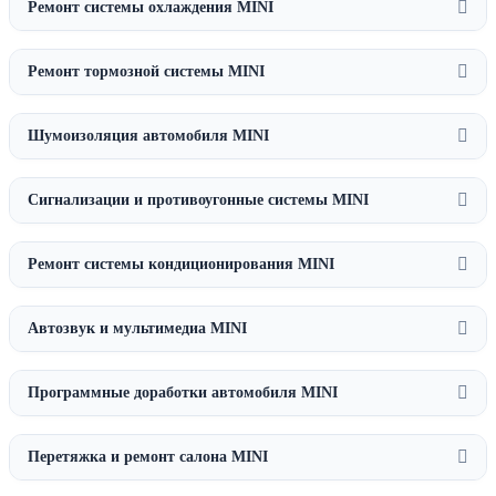
Ремонт системы охлаждения MINI
Ремонт тормозной системы MINI
Шумоизоляция автомобиля MINI
Сигнализации и противоугонные системы MINI
Ремонт системы кондиционирования MINI
Автозвук и мультимедиа MINI
Программные доработки автомобиля MINI
Перетяжка и ремонт салона MINI