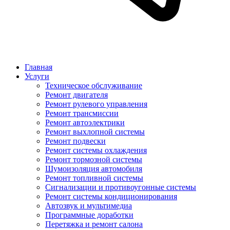
Главная
Услуги
Техническое обслуживание
Ремонт двигателя
Ремонт рулевого управления
Ремонт трансмиссии
Ремонт автоэлектрики
Ремонт выхлопной системы
Ремонт подвески
Ремонт системы охлаждения
Ремонт тормозной системы
Шумоизоляция автомобиля
Ремонт топливной системы
Сигнализации и противоугонные системы
Ремонт системы кондиционирования
Автозвук и мультимедиа
Программные доработки
Перетяжка и ремонт салона