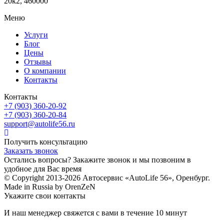
20к2, 460000
Меню
Услуги
Блог
Цены
Отзывы
О компании
Контакты
Контакты
+7 (903) 360-20-92
+7 (903) 360-20-84
support@autolife56.ru
Получить консультацию
Заказать звонок
Остались вопросы? Закажите звонок и мы позвоним в
удобное для Вас время
© Copyright 2013-2026 Автосервис «AutoLife 56», Оренбург.
Made in Russia by OrenZeN
Укажите свои контакты
И наш менеджер свяжется с вами в течение 10 минут