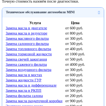
Точную стоимость назовём после диагностики.
Техническое обслуживание автомобиля MINI
Услуга
Цена
Замена масла в двигателе
от 600 руб.
Замена масла в редукторе
от 800 руб.
Замена масляного фильтра
от 300 руб.
Замена салонного фильтра
от 500 руб.
Замена топливного фильтра
от 400 руб.
Замена тормозной жидкости
от 1000 руб.
Замена свечей зажигания
от 500 руб.
Замена сажевого фильтра
от 4000 руб.
Замена воздушного фильтра
от 300 руб.
Замена масла в мостах
от 600 руб.
Замена жидкости ГУР
от 500 руб.
Замена масла в дифференциале
от 600 руб.
Замена масла в РКПП
от 500 руб.
Замена фильтра салона
от 200 руб.
Замена масла раздаточной коробки
от 900 руб.