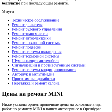
бесплатно
при последующем ремонте.
Услуги
Техническое обслуживание
Ремонт двигателя
Ремонт рулевого управления
Ремонт трансмиссии
Ремонт автоэлектрики
Ремонт выхлопной системы
Ремонт подвески
Ремонт системы охлаждения
Ремонт тормозной системы
Шумоизоляция автомобиля
Сигнализации и противоугонные системы
Ремонт системы кондиционирования
Автозвук и мультимедиа
Программные доработки
Перетяжка и ремонт салона
Цены на ремонт MINI
Ниже указаны ориентировочные цены на основные виды
работ по ремонту MINI в нашем автосервисе в Оренбурге.