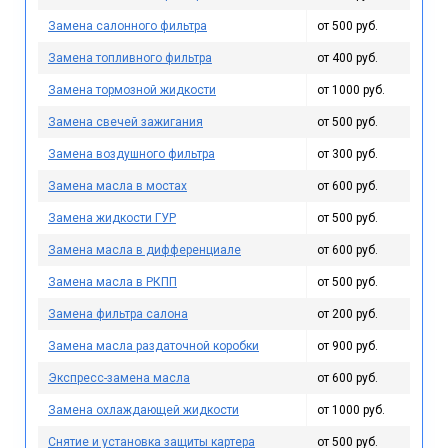
Замена салонного фильтра
от 500 руб.
Замена топливного фильтра
от 400 руб.
Замена тормозной жидкости
от 1000 руб.
Замена свечей зажигания
от 500 руб.
Замена воздушного фильтра
от 300 руб.
Замена масла в мостах
от 600 руб.
Замена жидкости ГУР
от 500 руб.
Замена масла в дифференциале
от 600 руб.
Замена масла в РКПП
от 500 руб.
Замена фильтра салона
от 200 руб.
Замена масла раздаточной коробки
от 900 руб.
Экспресс-замена масла
от 600 руб.
Замена охлаждающей жидкости
от 1000 руб.
Снятие и установка защиты картера
от 500 руб.