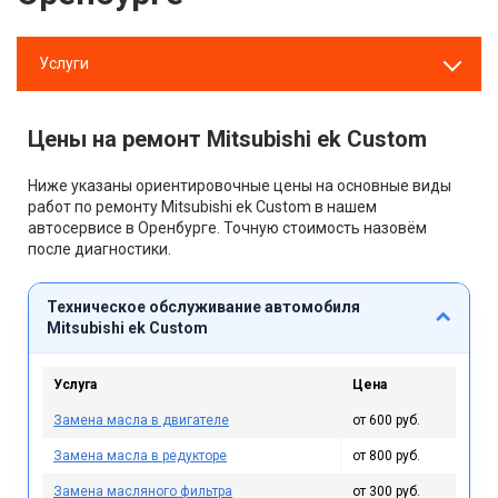
Услуги
Цены на ремонт Mitsubishi ek Custom
Ниже указаны ориентировочные цены на основные виды
работ по ремонту Mitsubishi ek Custom в нашем
автосервисе в Оренбурге. Точную стоимость назовём
после диагностики.
Техническое обслуживание автомобиля
Mitsubishi ek Custom
Услуга
Цена
Замена масла в двигателе
от 600 руб.
Замена масла в редукторе
от 800 руб.
Замена масляного фильтра
от 300 руб.