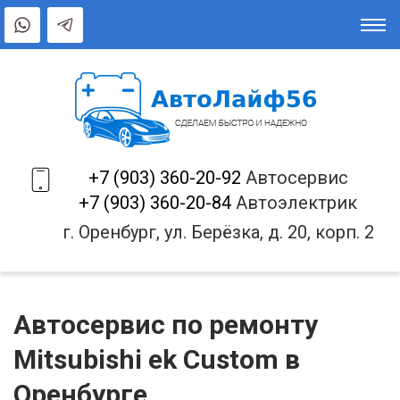
+7 (903) 360-20-92
Автосервис
+7 (903) 360-20-84
Автоэлектрик
г. Оренбург, ул. Берёзка, д. 20, корп. 2
Автосервис по ремонту
Mitsubishi ek Custom в
Оренбурге