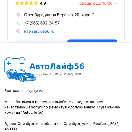
Все права защищены.
Мы заботимся о вашем автомобиле и предоставляем
качественные услуги по ремонту и обслуживанию. С уважением,
команда "AutoLife 56".
Адрес: Оренбургская область, г. Оренбург, улица Берёзка, 20к2,
460000