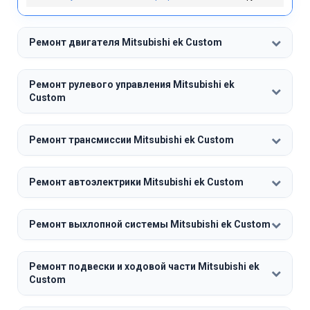
Ремонт двигателя Mitsubishi ek Custom
Ремонт рулевого управления Mitsubishi ek
Custom
Ремонт трансмиссии Mitsubishi ek Custom
Ремонт автоэлектрики Mitsubishi ek Custom
Ремонт выхлопной системы Mitsubishi ek Custom
Ремонт подвески и ходовой части Mitsubishi ek
Custom