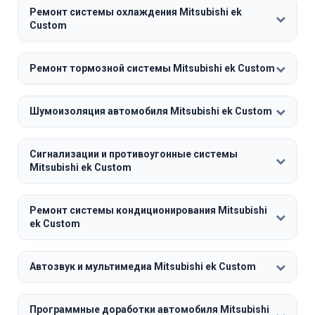
Ремонт системы охлаждения Mitsubishi ek
Custom
Ремонт тормозной системы Mitsubishi ek Custom
Шумоизоляция автомобиля Mitsubishi ek Custom
Сигнализации и противоугонные системы
Mitsubishi ek Custom
Ремонт системы кондиционирования Mitsubishi
ek Custom
Автозвук и мультимедиа Mitsubishi ek Custom
Программные доработки автомобиля Mitsubishi