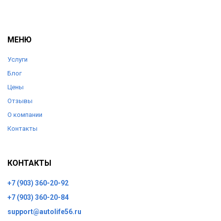
МЕНЮ
Услуги
Блог
Цены
Отзывы
О компании
Контакты
КОНТАКТЫ
+7 (903) 360-20-92
+7 (903) 360-20-84
support@autolife56.ru