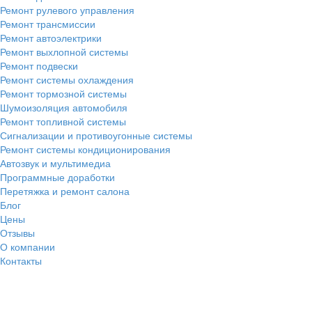
Ремонт рулевого управления
Ремонт трансмиссии
Ремонт автоэлектрики
Ремонт выхлопной системы
Ремонт подвески
Ремонт системы охлаждения
Ремонт тормозной системы
Шумоизоляция автомобиля
Ремонт топливной системы
Сигнализации и противоугонные системы
Ремонт системы кондиционирования
Автозвук и мультимедиа
Программные доработки
Перетяжка и ремонт салона
Блог
Цены
Отзывы
О компании
Контакты