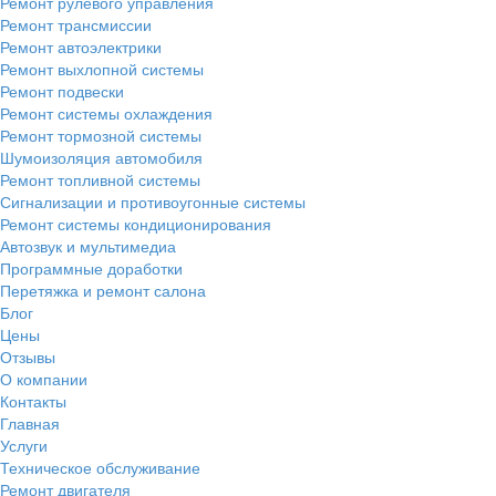
Ремонт рулевого управления
Ремонт трансмиссии
Ремонт автоэлектрики
Ремонт выхлопной системы
Ремонт подвески
Ремонт системы охлаждения
Ремонт тормозной системы
Шумоизоляция автомобиля
Ремонт топливной системы
Сигнализации и противоугонные системы
Ремонт системы кондиционирования
Автозвук и мультимедиа
Программные доработки
Перетяжка и ремонт салона
Блог
Цены
Отзывы
О компании
Контакты
Главная
Услуги
Техническое обслуживание
Ремонт двигателя