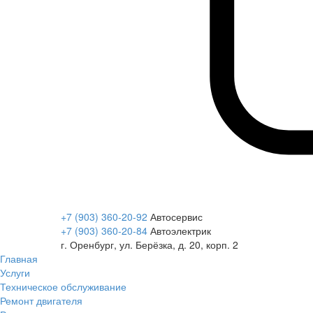
+7 (903) 360-20-92
Автосервис
+7 (903) 360-20-84
Автоэлектрик
г. Оренбург, ул. Берёзка, д. 20, корп. 2
Главная
Услуги
Техническое обслуживание
Ремонт двигателя