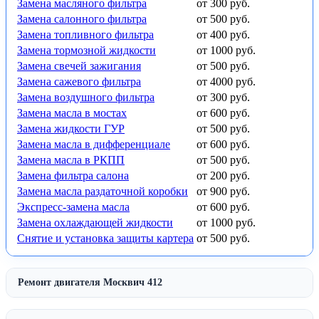
Замена масляного фильтра
от 300 руб.
Замена салонного фильтра
от 500 руб.
Замена топливного фильтра
от 400 руб.
Замена тормозной жидкости
от 1000 руб.
Замена свечей зажигания
от 500 руб.
Замена сажевого фильтра
от 4000 руб.
Замена воздушного фильтра
от 300 руб.
Замена масла в мостах
от 600 руб.
Замена жидкости ГУР
от 500 руб.
Замена масла в дифференциале
от 600 руб.
Замена масла в РКПП
от 500 руб.
Замена фильтра салона
от 200 руб.
Замена масла раздаточной коробки
от 900 руб.
Экспресс-замена масла
от 600 руб.
Замена охлаждающей жидкости
от 1000 руб.
Снятие и установка защиты картера
от 500 руб.
Ремонт двигателя Москвич 412