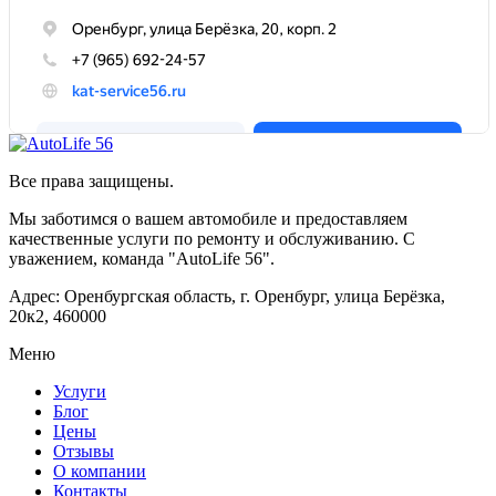
Все права защищены.
Мы заботимся о вашем автомобиле и предоставляем
качественные услуги по ремонту и обслуживанию. С
уважением, команда "AutoLife 56".
Адрес: Оренбургская область, г. Оренбург, улица Берёзка,
20к2, 460000
Меню
Услуги
Блог
Цены
Отзывы
О компании
Контакты