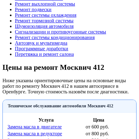
Ремонт выхлопной системы
Ремонт подвески
Ремонт системы охлаждения
Ремонт тормозной системы
Шумоизоляция автомобиля
Сигнализации и противоугонные системы
Ремонт системы кондиционирования
Автозвук и мультимедиа
Программные доработки
Перетяжка и ремонт салона
Цены на ремонт Москвич 412
Ниже указаны ориентировочные цены на основные виды
работ по ремонту Москвич 412 в нашем автосервисе в
Оренбурге. Точную стоимость назовём после диагностики.
Техническое обслуживание автомобиля Москвич 412
Услуга
Цена
Замена масла в двигателе
от 600 руб.
Замена масла в редукторе
от 800 руб.