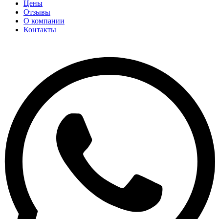
Цены
Отзывы
О компании
Контакты