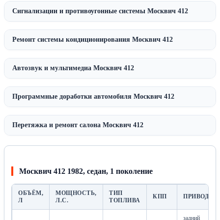
Сигнализации и противоугонные системы Москвич 412
Ремонт системы кондиционирования Москвич 412
Автозвук и мультимедиа Москвич 412
Программные доработки автомобиля Москвич 412
Перетяжка и ремонт салона Москвич 412
Москвич 412 1982, седан, 1 поколение
ОБЪЁМ,
МОЩНОСТЬ,
ТИП
КПП
ПРИВОД
Л
Л.С.
ТОПЛИВА
задний