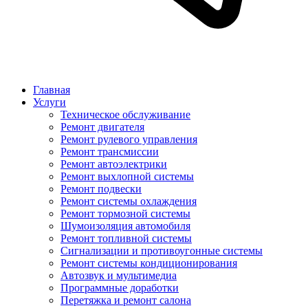
Главная
Услуги
Техническое обслуживание
Ремонт двигателя
Ремонт рулевого управления
Ремонт трансмиссии
Ремонт автоэлектрики
Ремонт выхлопной системы
Ремонт подвески
Ремонт системы охлаждения
Ремонт тормозной системы
Шумоизоляция автомобиля
Ремонт топливной системы
Сигнализации и противоугонные системы
Ремонт системы кондиционирования
Автозвук и мультимедиа
Программные доработки
Перетяжка и ремонт салона