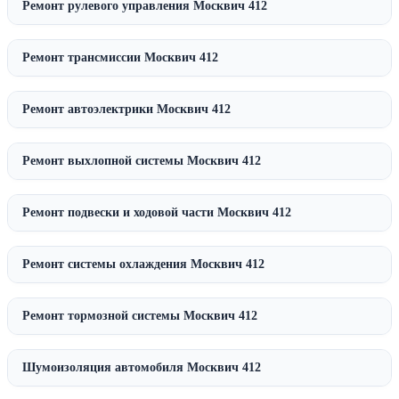
Ремонт рулевого управления Москвич 412
Ремонт трансмиссии Москвич 412
Ремонт автоэлектрики Москвич 412
Ремонт выхлопной системы Москвич 412
Ремонт подвески и ходовой части Москвич 412
Ремонт системы охлаждения Москвич 412
Ремонт тормозной системы Москвич 412
Шумоизоляция автомобиля Москвич 412