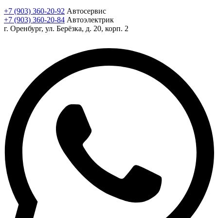
+7 (903) 360-20-92
Автосервис
+7 (903) 360-20-84
Автоэлектрик
г. Оренбург, ул. Берёзка, д. 20, корп. 2