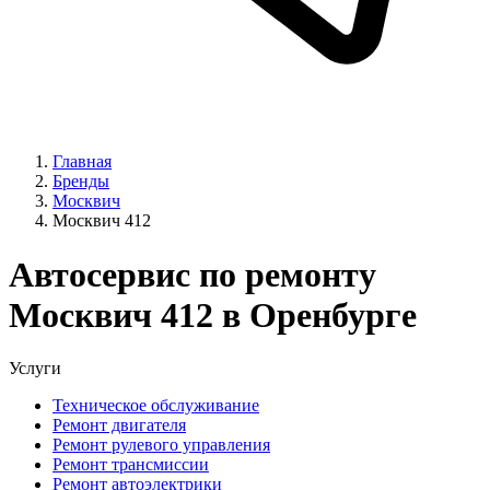
Главная
Бренды
Москвич
Москвич 412
Автосервис по ремонту
Москвич 412 в Оренбурге
Услуги
Техническое обслуживание
Ремонт двигателя
Ремонт рулевого управления
Ремонт трансмиссии
Ремонт автоэлектрики