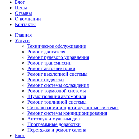
Блог
Цены
Отзывы
О компании
Контакты
Главная
Услуги
Техническое обслуживание
Ремонт двигателя
Ремонт рулевого управления
Ремонт трансмиссии
Ремонт автоэлектрики
Ремонт выхлопной системы
Ремонт подвески
Ремонт системы охлаждения
Ремонт тормозной системы
Шумоизоляция автомобиля
Ремонт топливной системы
Сигнализации и противоугонные системы
Ремонт системы кондиционирования
Автозвук и мультимедиа
Программные доработки
Перетяжка и ремонт салона
Блог