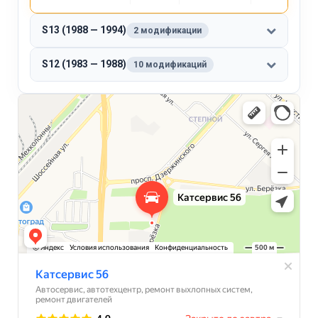
S13 (1988 — 1994)
2 модификации
S12 (1983 — 1988)
10 модификаций