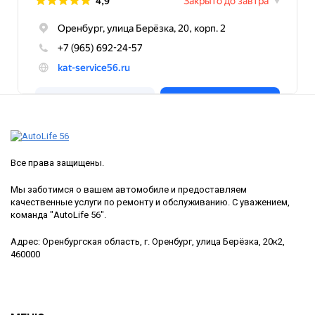
Все права защищены.
Мы заботимся о вашем автомобиле и предоставляем
качественные услуги по ремонту и обслуживанию. С уважением,
команда "AutoLife 56".
Адрес: Оренбургская область, г. Оренбург, улица Берёзка, 20к2,
460000