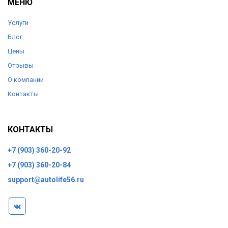
МЕНЮ
Услуги
Блог
Цены
Отзывы
О компании
Контакты
КОНТАКТЫ
+7 (903) 360-20-92
+7 (903) 360-20-84
support@autolife56.ru