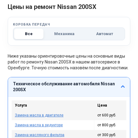
Цены на ремонт Nissan 200SX
КОРОБКА ПЕРЕДАЧ
Все
Механика
Автомат
Ниже указаны ориентировочные цены на основные виды
работ по ремонту Nissan 200SX в нашем автосервисе в
Оренбурге. Точную стоимость назовём после диагностики.
Техническое обслуживание автомобиля Nissan
200SX
Услуга
Цена
Замена масла в двигателе
от 600 руб.
Замена масла в редукторе
от 800 руб.
Замена масляного фильтра
от 300 руб.