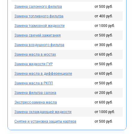
Замена салонного фильтра
от 500 руб.
Замена топливного фильтра
от 400 руб.
Замена тормозной жидкости
от 1000 руб.
Замена свечей зажигания
от 500 руб.
Замена воздушного фильтра
от 300 руб.
Замена масла в мостах
от 600 руб.
Замена жидкости ГУР
от 500 руб.
Замена масла в дифференциале
от 600 руб.
Замена масла в РКПП
от 500 руб.
Замена фильтра салона
от 200 руб.
Экспресс-замена масла
от 600 руб.
Замена охлаждающей жидкости
от 1000 руб.
Снятие и установка защиты картера
от 500 руб.