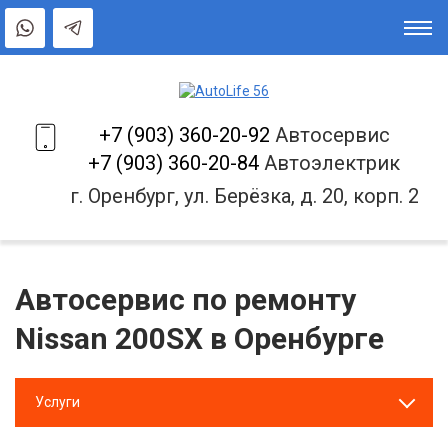
+7 (903) 360-20-92
Автосервис
+7 (903) 360-20-84
Автоэлектрик
г. Оренбург, ул. Берёзка, д. 20, корп. 2
Автосервис по ремонту
Nissan 200SX в Оренбурге
Услуги