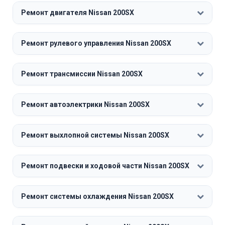
Ремонт двигателя Nissan 200SX
Ремонт рулевого управления Nissan 200SX
Ремонт трансмиссии Nissan 200SX
Ремонт автоэлектрики Nissan 200SX
Ремонт выхлопной системы Nissan 200SX
Ремонт подвески и ходовой части Nissan 200SX
Ремонт системы охлаждения Nissan 200SX