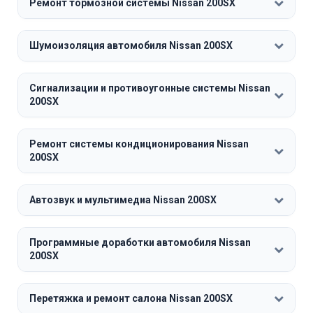
Ремонт тормозной системы Nissan 200SX
Шумоизоляция автомобиля Nissan 200SX
Сигнализации и противоугонные системы Nissan
200SX
Ремонт системы кондиционирования Nissan
200SX
Автозвук и мультимедиа Nissan 200SX
Программные доработки автомобиля Nissan
200SX
Перетяжка и ремонт салона Nissan 200SX