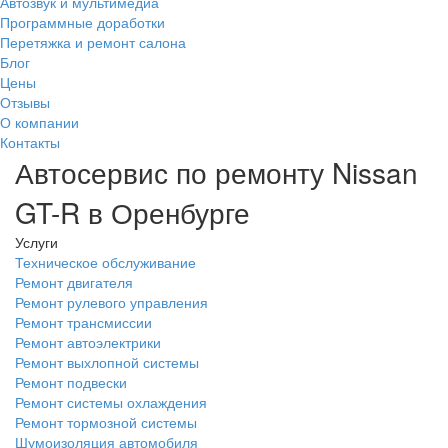
Автозвук и мультимедиа
Программные доработки
Перетяжка и ремонт салона
Блог
Цены
Отзывы
О компании
Контакты
Автосервис по ремонту Nissan
GT-R в Оренбурге
Услуги
Техническое обслуживание
Ремонт двигателя
Ремонт рулевого управления
Ремонт трансмиссии
Ремонт автоэлектрики
Ремонт выхлопной системы
Ремонт подвески
Ремонт системы охлаждения
Ремонт тормозной системы
Шумоизоляция автомобиля