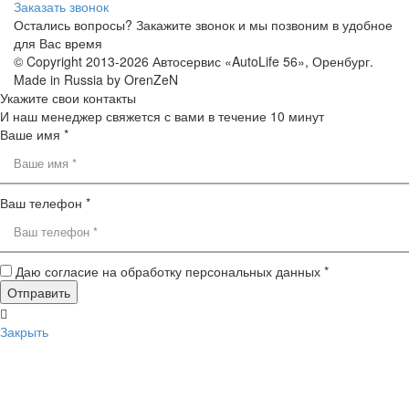
Заказать звонок
Остались вопросы? Закажите звонок и мы позвоним в удобное
для Вас время
© Copyright 2013-2026 Автосервис «AutoLife 56», Оренбург.
Made in Russia by OrenZeN
Укажите свои контакты
И наш менеджер свяжется с вами в течение 10 минут
Ваше имя *
Ваш телефон *
Даю согласие на обработку персональных данных *
Закрыть