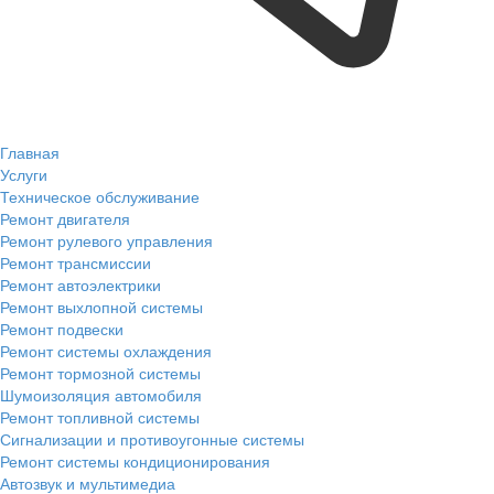
Главная
Услуги
Техническое обслуживание
Ремонт двигателя
Ремонт рулевого управления
Ремонт трансмиссии
Ремонт автоэлектрики
Ремонт выхлопной системы
Ремонт подвески
Ремонт системы охлаждения
Ремонт тормозной системы
Шумоизоляция автомобиля
Ремонт топливной системы
Сигнализации и противоугонные системы
Ремонт системы кондиционирования
Автозвук и мультимедиа