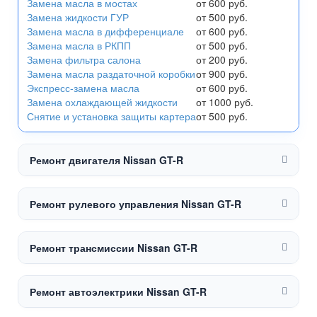
Замена масла в мостах
от 600 руб.
Замена жидкости ГУР
от 500 руб.
Замена масла в дифференциале
от 600 руб.
Замена масла в РКПП
от 500 руб.
Замена фильтра салона
от 200 руб.
Замена масла раздаточной коробки
от 900 руб.
Экспресс-замена масла
от 600 руб.
Замена охлаждающей жидкости
от 1000 руб.
Снятие и установка защиты картера
от 500 руб.
Ремонт двигателя Nissan GT-R
Ремонт рулевого управления Nissan GT-R
Ремонт трансмиссии Nissan GT-R
Ремонт автоэлектрики Nissan GT-R