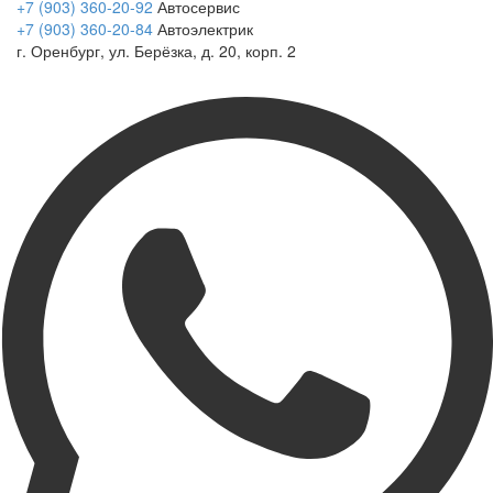
+7 (903) 360-20-92
Автосервис
+7 (903) 360-20-84
Автоэлектрик
г. Оренбург, ул. Берёзка, д. 20, корп. 2