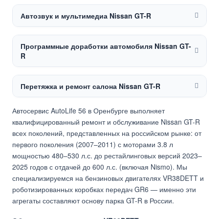
Автозвук и мультимедиа Nissan GT-R
Программные доработки автомобиля Nissan GT-
R
Перетяжка и ремонт салона Nissan GT-R
Автосервис AutoLife 56 в Оренбурге выполняет
квалифицированный ремонт и обслуживание Nissan GT-R
всех поколений, представленных на российском рынке: от
первого поколения (2007–2011) с моторами 3.8 л
мощностью 480–530 л.с. до рестайлинговых версий 2023–
2025 годов с отдачей до 600 л.с. (включая Nismo). Мы
специализируемся на бензиновых двигателях VR38DETT и
роботизированных коробках передач GR6 — именно эти
агрегаты составляют основу парка GT-R в России.