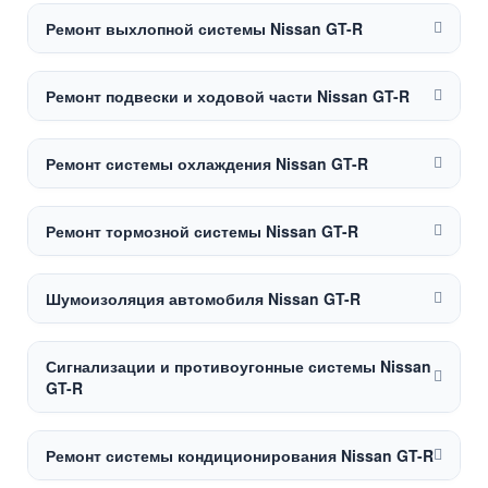
Ремонт выхлопной системы Nissan GT-R
Ремонт подвески и ходовой части Nissan GT-R
Ремонт системы охлаждения Nissan GT-R
Ремонт тормозной системы Nissan GT-R
Шумоизоляция автомобиля Nissan GT-R
Сигнализации и противоугонные системы Nissan
GT-R
Ремонт системы кондиционирования Nissan GT-R