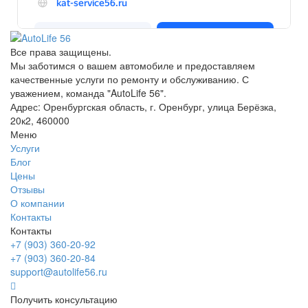
Все права защищены.
Мы заботимся о вашем автомобиле и предоставляем
качественные услуги по ремонту и обслуживанию. С
уважением, команда "AutoLife 56".
Адрес: Оренбургская область, г. Оренбург, улица Берёзка,
20к2, 460000
Меню
Услуги
Блог
Цены
Отзывы
О компании
Контакты
Контакты
+7 (903) 360-20-92
+7 (903) 360-20-84
support@autolife56.ru
Получить консультацию