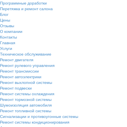
Программные доработки
Перетяжка и ремонт салона
Блог
Цены
Отзывы
О компании
Контакты
Главная
Услуги
Техническое обслуживание
Ремонт двигателя
Ремонт рулевого управления
Ремонт трансмиссии
Ремонт автоэлектрики
Ремонт выхлопной системы
Ремонт подвески
Ремонт системы охлаждения
Ремонт тормозной системы
Шумоизоляция автомобиля
Ремонт топливной системы
Сигнализации и противоугонные системы
Ремонт системы кондиционирования