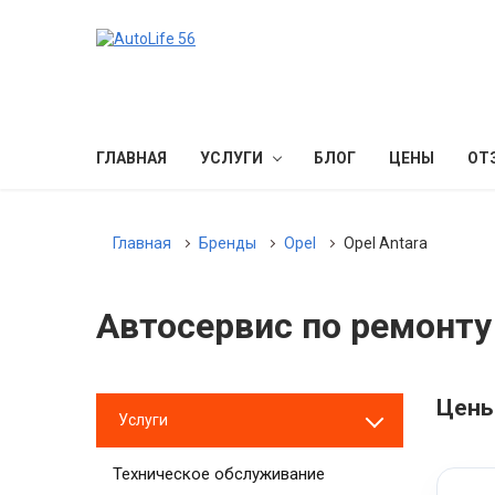
ГЛАВНАЯ
УСЛУГИ
БЛОГ
ЦЕНЫ
ОТ
Главная
Бренды
Opel
Opel Antara
Автосервис по ремонту 
Цены
Услуги
Техническое обслуживание