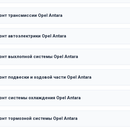
онт трансмиссии Opel Antara
нт автоэлектрики Opel Antara
онт выхлопной системы Opel Antara
нт подвески и ходовой части Opel Antara
онт системы охлаждения Opel Antara
онт тормозной системы Opel Antara