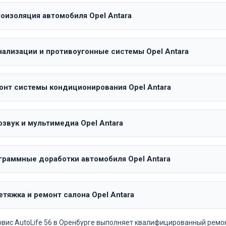
оизоляция автомобиля Opel Antara
нализации и противоугонные системы Opel Antara
онт системы кондиционирования Opel Antara
звук и мультимедиа Opel Antara
граммные доработки автомобиля Opel Antara
тяжка и ремонт салона Opel Antara
вис AutoLife 56 в Оренбурге выполняет квалифицированный ремо