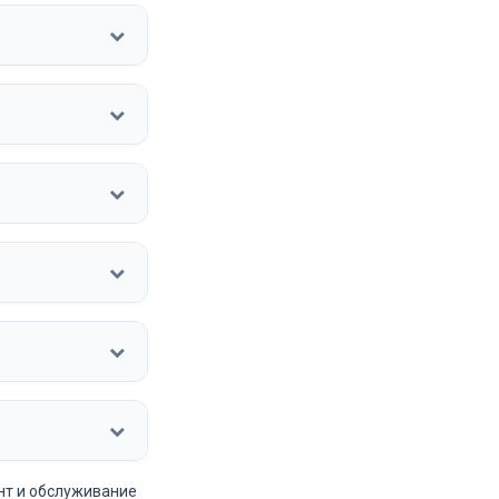
нт и обслуживание