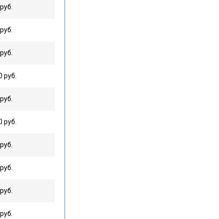
руб.
руб.
руб.
0 руб.
руб.
0 руб.
руб.
руб.
руб.
руб.