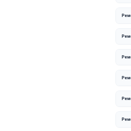
Рем
Ремо
Рем
Ремо
Рем
Рем