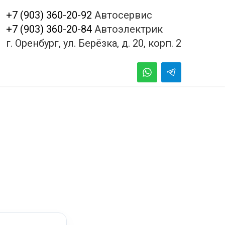
+7 (903) 360-20-92
Автосервис
+7 (903) 360-20-84
Автоэлектрик
г. Оренбург, ул. Берёзка, д. 20, корп. 2