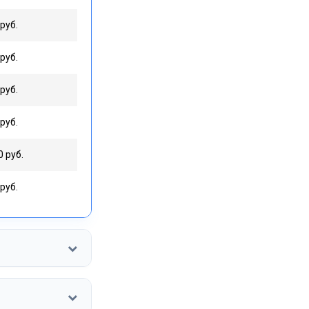
руб.
руб.
руб.
руб.
0 руб.
руб.