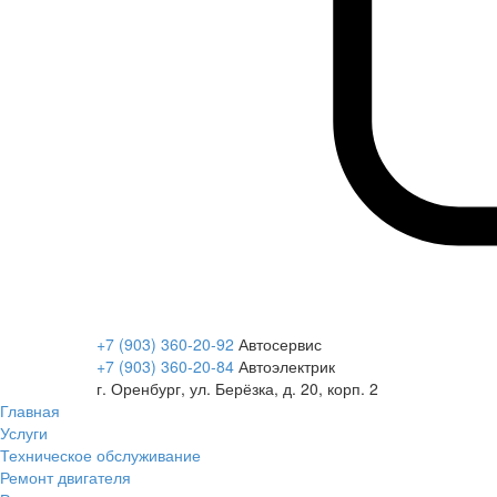
+7 (903) 360-20-92
Автосервис
+7 (903) 360-20-84
Автоэлектрик
г. Оренбург, ул. Берёзка, д. 20, корп. 2
Главная
Услуги
Техническое обслуживание
Ремонт двигателя