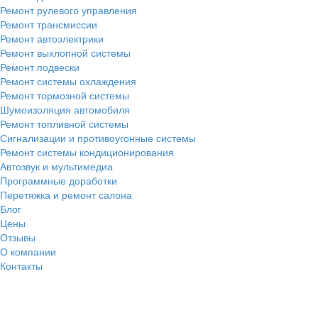
Ремонт рулевого управления
Ремонт трансмиссии
Ремонт автоэлектрики
Ремонт выхлопной системы
Ремонт подвески
Ремонт системы охлаждения
Ремонт тормозной системы
Шумоизоляция автомобиля
Ремонт топливной системы
Сигнализации и противоугонные системы
Ремонт системы кондиционирования
Автозвук и мультимедиа
Программные доработки
Перетяжка и ремонт салона
Блог
Цены
Отзывы
О компании
Контакты