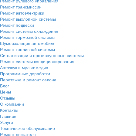
Ремонт рулевого управления
Ремонт трансмиссии
Ремонт автоэлектрики
Ремонт выхлопной системы
Ремонт подвески
Ремонт системы охлаждения
Ремонт тормозной системы
Шумоизоляция автомобиля
Ремонт топливной системы
Сигнализации и противоугонные системы
Ремонт системы кондиционирования
Автозвук и мультимедиа
Программные доработки
Перетяжка и ремонт салона
Блог
Цены
Отзывы
О компании
Контакты
Главная
Услуги
Техническое обслуживание
Ремонт двигателя