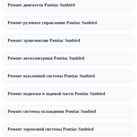
Ремонт двигателя Pontiac Sunbird
Ремонт рулевого управления Pontiac Sunbird
Ремонт трансмиссии Pontiac Sunbird
Ремонт автоэлектрики Pontiac Sunbird
Ремонт выхлопной системы Pontiac Sunbird
Ремонт подвески и ходовой части Pontiac Sunbird
Ремонт системы охлаждения Pontiac Sunbird
Ремонт тормозной системы Pontiac Sunbird