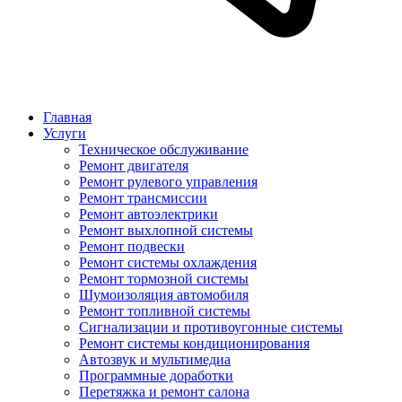
Главная
Услуги
Техническое обслуживание
Ремонт двигателя
Ремонт рулевого управления
Ремонт трансмиссии
Ремонт автоэлектрики
Ремонт выхлопной системы
Ремонт подвески
Ремонт системы охлаждения
Ремонт тормозной системы
Шумоизоляция автомобиля
Ремонт топливной системы
Сигнализации и противоугонные системы
Ремонт системы кондиционирования
Автозвук и мультимедиа
Программные доработки
Перетяжка и ремонт салона