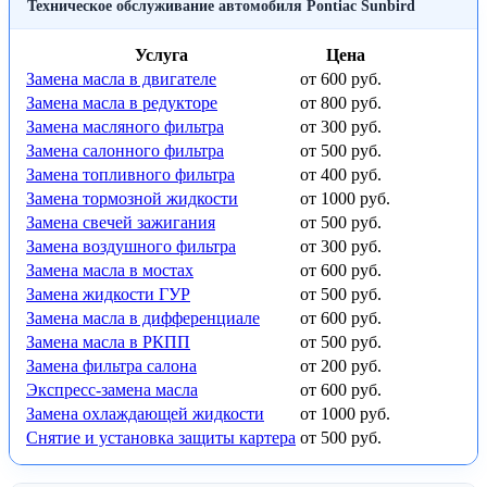
Техническое обслуживание автомобиля Pontiac Sunbird
Услуга
Цена
Замена масла в двигателе
от 600 руб.
Замена масла в редукторе
от 800 руб.
Замена масляного фильтра
от 300 руб.
Замена салонного фильтра
от 500 руб.
Замена топливного фильтра
от 400 руб.
Замена тормозной жидкости
от 1000 руб.
Замена свечей зажигания
от 500 руб.
Замена воздушного фильтра
от 300 руб.
Замена масла в мостах
от 600 руб.
Замена жидкости ГУР
от 500 руб.
Замена масла в дифференциале
от 600 руб.
Замена масла в РКПП
от 500 руб.
Замена фильтра салона
от 200 руб.
Экспресс-замена масла
от 600 руб.
Замена охлаждающей жидкости
от 1000 руб.
Снятие и установка защиты картера
от 500 руб.