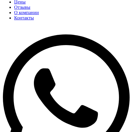
Цены
Отзывы
О компании
Контакты