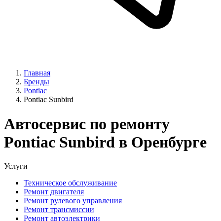
Главная
Бренды
Pontiac
Pontiac Sunbird
Автосервис по ремонту
Pontiac Sunbird в Оренбурге
Услуги
Техническое обслуживание
Ремонт двигателя
Ремонт рулевого управления
Ремонт трансмиссии
Ремонт автоэлектрики