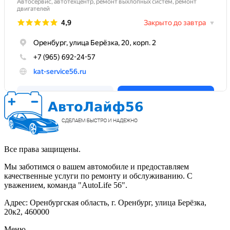
Все права защищены.
Мы заботимся о вашем автомобиле и предоставляем
качественные услуги по ремонту и обслуживанию. С
уважением, команда "AutoLife 56".
Адрес: Оренбургская область, г. Оренбург, улица Берёзка,
20к2, 460000
Меню