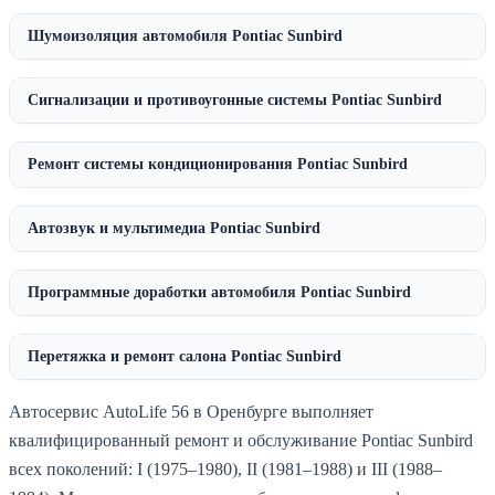
Шумоизоляция автомобиля Pontiac Sunbird
Сигнализации и противоугонные системы Pontiac Sunbird
Ремонт системы кондиционирования Pontiac Sunbird
Автозвук и мультимедиа Pontiac Sunbird
Программные доработки автомобиля Pontiac Sunbird
Перетяжка и ремонт салона Pontiac Sunbird
Автосервис AutoLife 56 в Оренбурге выполняет
квалифицированный ремонт и обслуживание Pontiac Sunbird
всех поколений: I (1975–1980), II (1981–1988) и III (1988–