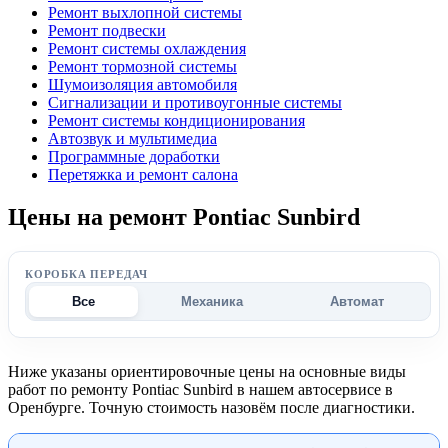
Ремонт выхлопной системы
Ремонт подвески
Ремонт системы охлаждения
Ремонт тормозной системы
Шумоизоляция автомобиля
Сигнализации и противоугонные системы
Ремонт системы кондиционирования
Автозвук и мультимедиа
Программные доработки
Перетяжка и ремонт салона
Цены на ремонт Pontiac Sunbird
КОРОБКА ПЕРЕДАЧ
Все
Механика
Автомат
Ниже указаны ориентировочные цены на основные виды
работ по ремонту Pontiac Sunbird в нашем автосервисе в
Оренбурге. Точную стоимость назовём после диагностики.