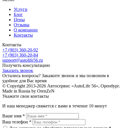
Услуги
Блог
Цены
Отзывы
О компании
Контакты
Контакты
+7 (903) 360-20-92
+7 (903) 360-20-84
support@autolife56.ru
Получить консультацию
Заказать звонок
Остались вопросы? Закажите звонок и мы позвоним в
удобное для Вас время
© Copyright 2013-2026 Автосервис «AutoLife 56», Оренбург.
Made in Russia by OrenZeN
Укажите свои контакты
И наш менеджер свяжется с вами в течение 10 минут
Ваше имя *
Ваш телефон *