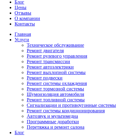
Блог
Цены
Отзывы
О компании
Контакты
Главная
Услуги
Техническое обслуживание
Ремонт двигателя
Ремонт рулевого управления
Ремонт трансмиссии
Ремонт автоэлектрики
Ремонт выхлопной системы
Ремонт подвески
Ремонт системы охлаждения
Ремонт тормозной системы
Шумоизоляция автомобиля
Ремонт топливной системы
Сигнализации и противоугонные системы
Ремонт системы кондиционирования
Автозвук и мультимедиа
Программные доработки
Перетяжка и ремонт салона
Блог