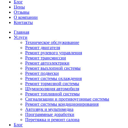
Блог
Цены
Отзывы
О компании
Контакты
Главная
Услуги
Техническое обслуживание
Ремонт двигателя
Ремонт рулевого управления
Ремонт трансмиссии
Ремонт автоэлектрики
Ремонт выхлопной системы
Ремонт подвески
Ремонт системы охлаждения
Ремонт тормозной системы
Шумоизоляция автомобиля
Ремонт топливной системы
Сигнализации и противоугонные системы
Ремонт системы кондиционирования
Автозвук и мультимедиа
Программные доработки
Перетяжка и ремонт салона
Блог