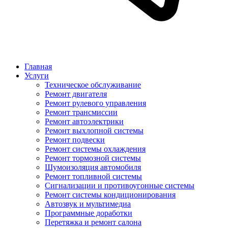
Главная
Услуги
Техническое обслуживание
Ремонт двигателя
Ремонт рулевого управления
Ремонт трансмиссии
Ремонт автоэлектрики
Ремонт выхлопной системы
Ремонт подвески
Ремонт системы охлаждения
Ремонт тормозной системы
Шумоизоляция автомобиля
Ремонт топливной системы
Сигнализации и противоугонные системы
Ремонт системы кондиционирования
Автозвук и мультимедиа
Программные доработки
Перетяжка и ремонт салона