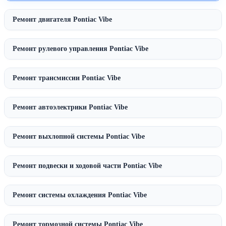
Ремонт двигателя Pontiac Vibe
Ремонт рулевого управления Pontiac Vibe
Ремонт трансмиссии Pontiac Vibe
Ремонт автоэлектрики Pontiac Vibe
Ремонт выхлопной системы Pontiac Vibe
Ремонт подвески и ходовой части Pontiac Vibe
Ремонт системы охлаждения Pontiac Vibe
Ремонт тормозной системы Pontiac Vibe