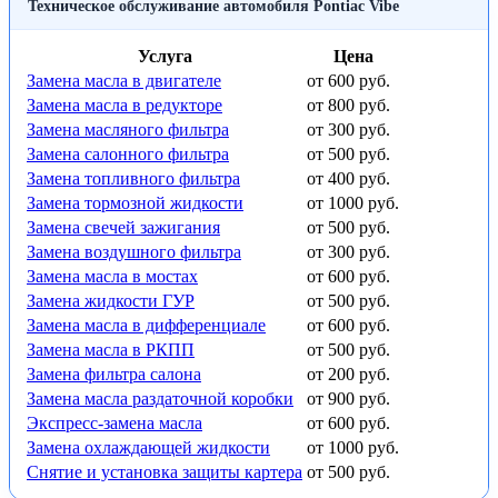
Техническое обслуживание автомобиля Pontiac Vibe
Услуга
Цена
Замена масла в двигателе
от 600 руб.
Замена масла в редукторе
от 800 руб.
Замена масляного фильтра
от 300 руб.
Замена салонного фильтра
от 500 руб.
Замена топливного фильтра
от 400 руб.
Замена тормозной жидкости
от 1000 руб.
Замена свечей зажигания
от 500 руб.
Замена воздушного фильтра
от 300 руб.
Замена масла в мостах
от 600 руб.
Замена жидкости ГУР
от 500 руб.
Замена масла в дифференциале
от 600 руб.
Замена масла в РКПП
от 500 руб.
Замена фильтра салона
от 200 руб.
Замена масла раздаточной коробки
от 900 руб.
Экспресс-замена масла
от 600 руб.
Замена охлаждающей жидкости
от 1000 руб.
Снятие и установка защиты картера
от 500 руб.