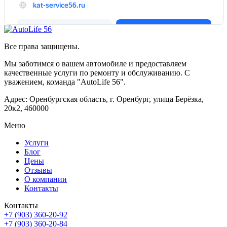
Все права защищены.
Мы заботимся о вашем автомобиле и предоставляем
качественные услуги по ремонту и обслуживанию. С
уважением, команда "AutoLife 56".
Адрес: Оренбургская область, г. Оренбург, улица Берёзка,
20к2, 460000
Меню
Услуги
Блог
Цены
Отзывы
О компании
Контакты
Контакты
+7 (903) 360-20-92
+7 (903) 360-20-84