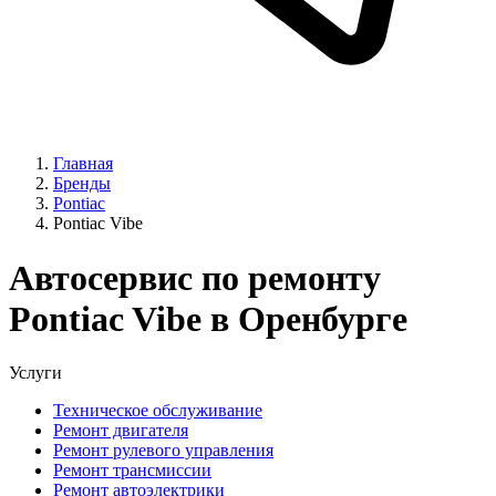
Главная
Бренды
Pontiac
Pontiac Vibe
Автосервис по ремонту
Pontiac Vibe в Оренбурге
Услуги
Техническое обслуживание
Ремонт двигателя
Ремонт рулевого управления
Ремонт трансмиссии
Ремонт автоэлектрики