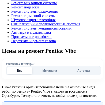
Ремонт выхлопной системы
Ремонт подвески
Ремонт системы охлаждения
Ремонт тормозной системы
Шумоизоляция автомобиля
Сигнализации и противоугонные системы
Ремонт системы кондиционирования
Автозвук и мультимедиа
Программные доработки
Перетяжка и ремонт салона
Цены на ремонт Pontiac Vibe
КОРОБКА ПЕРЕДАЧ
Все
Механика
Автомат
Ниже указаны ориентировочные цены на основные виды
работ по ремонту Pontiac Vibe в нашем автосервисе в
Оренбурге. Точную стоимость назовём после диагностики.