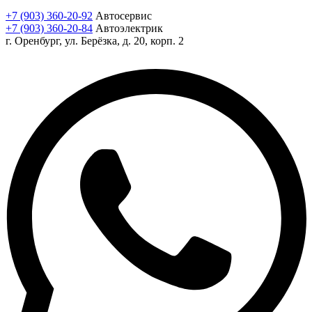
+7 (903) 360-20-92
Автосервис
+7 (903) 360-20-84
Автоэлектрик
г. Оренбург, ул. Берёзка, д. 20, корп. 2