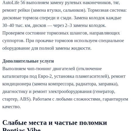
AutoLife 56 выполняем замену рулевых наконечников, тяг,
ремонт рейки (замена втулки, сальников). Тормозная система:
дисковые тормоза спереди и сзади. Замена колодок каждые
30–40 тыс. км, дисков — через 2–3 замены колодок.
Проверяем состояние тормозных шлангов, направляющих
суппортов. При прокачке тормозов используем специальное
оборудование для полной замены жидкости.
Дополнительные услуги
Выполняем чип-тюнинг двигателей (отключение
катализатора под Евро-2, установка пламегасителей), ремонт
кондиционера (замена компрессора, радиатора, заправка),
диагностику и ремонт электрооборудования (генератор,
стартер, ABS). Работаем с любыми сложностями, гарантируем
качество.
Слабые места и частые поломки
Pontiac Vibe