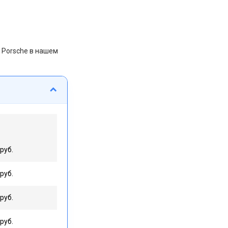
 Porsche в нашем
руб.
руб.
руб.
руб.