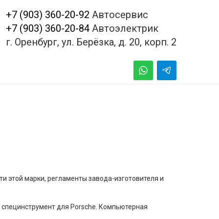
+7 (903) 360-20-92
Автосервис
+7 (903) 360-20-84
Автоэлектрик
г. Оренбург, ул. Берёзка, д. 20, корп. 2
ти этой марки, регламенты завода-изготовителя и
и специнструмент для Porsche. Компьютерная