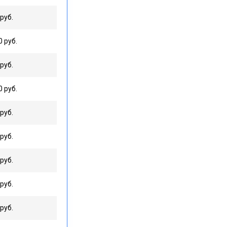
руб.
0 руб.
руб.
0 руб.
руб.
руб.
руб.
руб.
руб.