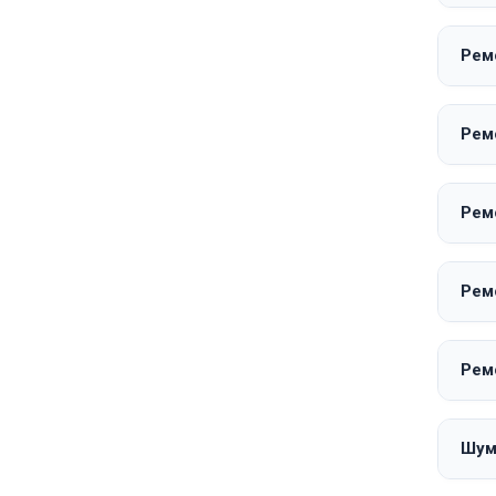
Рем
Рем
Рем
Рем
Рем
Шум