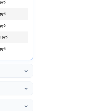
руб.
руб.
руб.
0 руб.
руб.