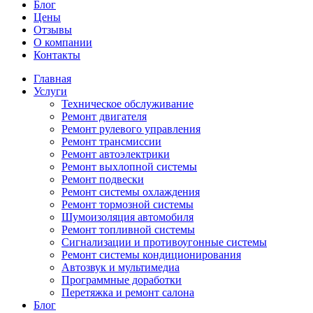
Блог
Цены
Отзывы
О компании
Контакты
Главная
Услуги
Техническое обслуживание
Ремонт двигателя
Ремонт рулевого управления
Ремонт трансмиссии
Ремонт автоэлектрики
Ремонт выхлопной системы
Ремонт подвески
Ремонт системы охлаждения
Ремонт тормозной системы
Шумоизоляция автомобиля
Ремонт топливной системы
Сигнализации и противоугонные системы
Ремонт системы кондиционирования
Автозвук и мультимедиа
Программные доработки
Перетяжка и ремонт салона
Блог