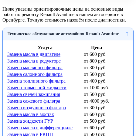
Ниже указаны ориентировочные цены на основные виды
работ по ремонту Renault Avantime в нашем автосервисе в
Оренбурге. Точную стоимость назовём после диагностики.
Техническое обслуживание автомобиля Renault Avantime
Услуга
Цена
Замена масла в двигателе
от 600 руб.
Замена масла в редукторе
от 800 руб.
Замена масляного фильтра
от 300 руб.
Замена салонного фильтра
от 500 руб.
Замена топливного фильтра
от 400 руб.
Замена тормозной жидкости
от 1000 руб.
Замена свечей зажигания
от 500 руб.
Замена сажевого фильтра
от 4000 руб.
Замена воздушного фильтра
от 300 руб.
Замена масла в мостах
от 600 руб.
Замена жидкости ГУР
от 500 руб.
Замена масла в дифференциале
от 600 руб.
Замена масла в РКПП
от 500 руб.