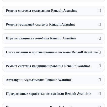
Ремонт системы охлаждения Renault Avantime
Ремонт тормозной системы Renault Avantime
Шумоизоляция автомобиля Renault Avantime
Сигнализации и противоугонные системы Renault Avantime
Ремонт системы кондиционирования Renault Avantime
Автозвук и мультимедиа Renault Avantime
Программные доработки автомобиля Renault Avantime