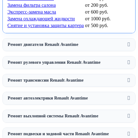
Замена фильтра салона
от 200 руб.
Экспресс-замена масла
от 600 руб.
Замена охлаждающей жидкости
от 1000 руб.
Снятие и установка защиты картера
от 500 руб.
Ремонт двигателя Renault Avantime
Ремонт рулевого управления Renault Avantime
Ремонт трансмиссии Renault Avantime
Ремонт автоэлектрики Renault Avantime
Ремонт выхлопной системы Renault Avantime
Ремонт подвески и ходовой части Renault Avantime