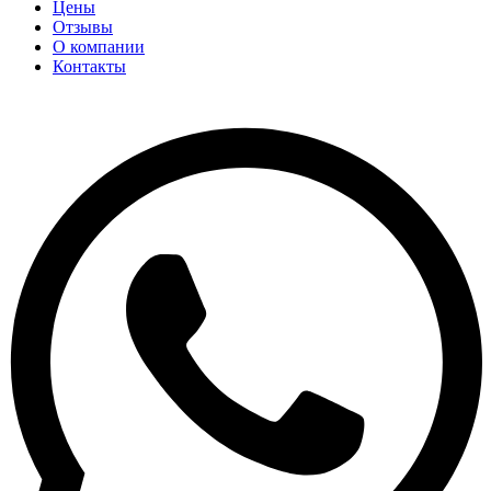
Цены
Отзывы
О компании
Контакты