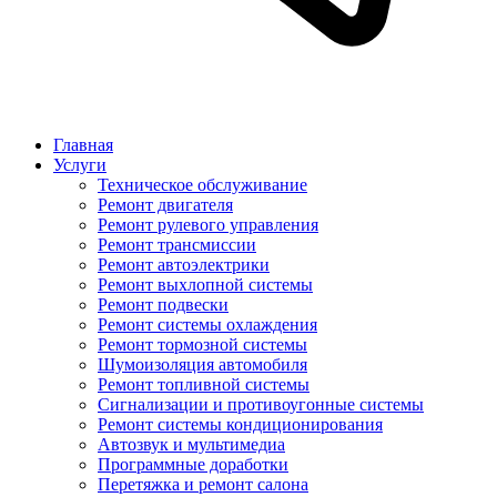
Главная
Услуги
Техническое обслуживание
Ремонт двигателя
Ремонт рулевого управления
Ремонт трансмиссии
Ремонт автоэлектрики
Ремонт выхлопной системы
Ремонт подвески
Ремонт системы охлаждения
Ремонт тормозной системы
Шумоизоляция автомобиля
Ремонт топливной системы
Сигнализации и противоугонные системы
Ремонт системы кондиционирования
Автозвук и мультимедиа
Программные доработки
Перетяжка и ремонт салона