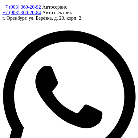
+7 (903) 360-20-92
Автосервис
+7 (903) 360-20-84
Автоэлектрик
г. Оренбург, ул. Берёзка, д. 20, корп. 2