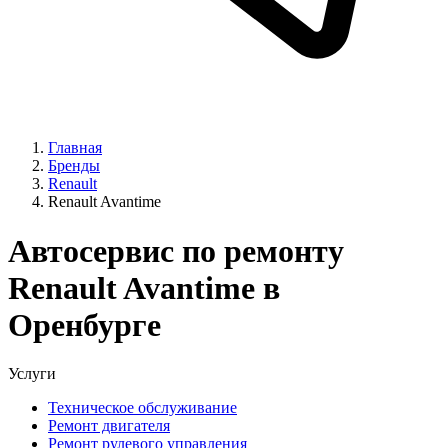
Главная
Бренды
Renault
Renault Avantime
Автосервис по ремонту
Renault Avantime в
Оренбурге
Услуги
Техническое обслуживание
Ремонт двигателя
Ремонт рулевого управления