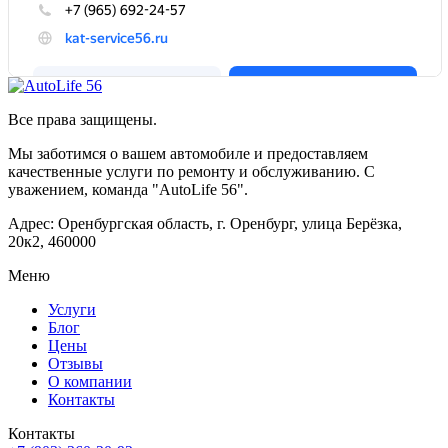
Все права защищены.
Мы заботимся о вашем автомобиле и предоставляем
качественные услуги по ремонту и обслуживанию. С
уважением, команда "AutoLife 56".
Адрес: Оренбургская область, г. Оренбург, улица Берёзка,
20к2, 460000
Меню
Услуги
Блог
Цены
Отзывы
О компании
Контакты
Контакты