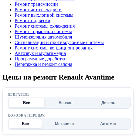
Ремонт трансмиссии
Ремонт автоэлектрики
Ремонт выхлопной системы
Ремонт подвески
Ремонт системы охлаждения
Ремонт тормозной системы
Шумоизоляция автомобиля
Сигнализации и противоугонные системы
Ремонт системы кондиционирования
Автозвук и мультимедиа
Программные доработки
Перетяжка и ремонт салона
Цены на ремонт Renault Avantime
ДВИГАТЕЛЬ
Все
Бензин
Дизель
КОРОБКА ПЕРЕДАЧ
Все
Механика
Автомат