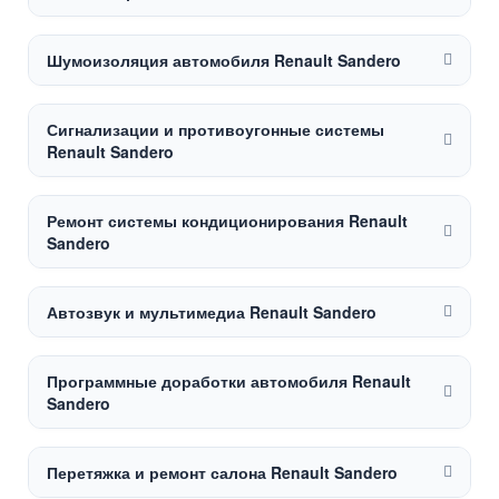
Шумоизоляция автомобиля Renault Sandero
Сигнализации и противоугонные системы
Renault Sandero
Ремонт системы кондиционирования Renault
Sandero
Автозвук и мультимедиа Renault Sandero
Программные доработки автомобиля Renault
Sandero
Перетяжка и ремонт салона Renault Sandero