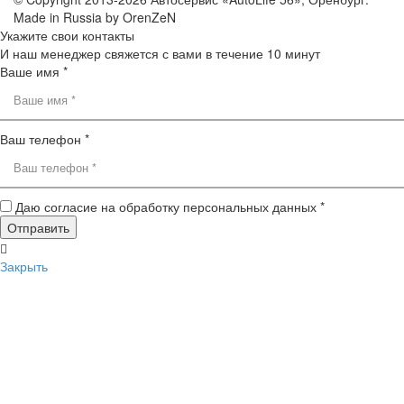
Made in Russia by OrenZeN
Укажите свои контакты
И наш менеджер свяжется с вами в течение 10 минут
Ваше имя *
Ваш телефон *
Даю согласие на обработку персональных данных *
Закрыть