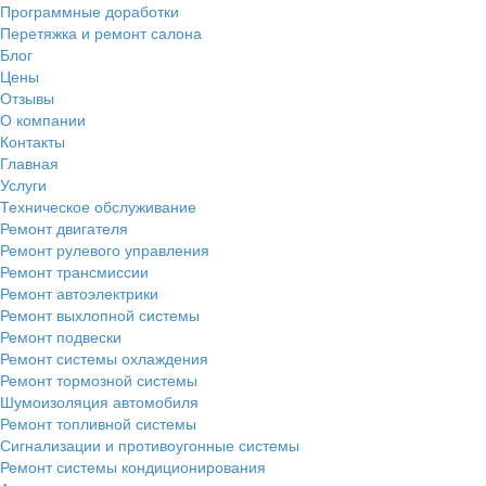
Программные доработки
Перетяжка и ремонт салона
Блог
Цены
Отзывы
О компании
Контакты
Главная
Услуги
Техническое обслуживание
Ремонт двигателя
Ремонт рулевого управления
Ремонт трансмиссии
Ремонт автоэлектрики
Ремонт выхлопной системы
Ремонт подвески
Ремонт системы охлаждения
Ремонт тормозной системы
Шумоизоляция автомобиля
Ремонт топливной системы
Сигнализации и противоугонные системы
Ремонт системы кондиционирования