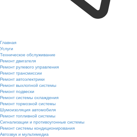
Главная
Услуги
Техническое обслуживание
Ремонт двигателя
Ремонт рулевого управления
Ремонт трансмиссии
Ремонт автоэлектрики
Ремонт выхлопной системы
Ремонт подвески
Ремонт системы охлаждения
Ремонт тормозной системы
Шумоизоляция автомобиля
Ремонт топливной системы
Сигнализации и противоугонные системы
Ремонт системы кондиционирования
Автозвук и мультимедиа