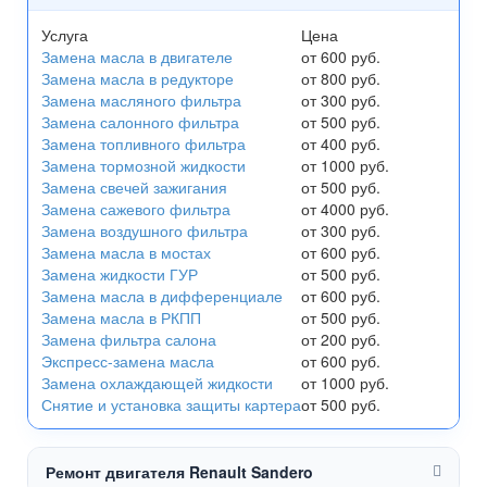
Услуга
Цена
Замена масла в двигателе
от 600 руб.
Замена масла в редукторе
от 800 руб.
Замена масляного фильтра
от 300 руб.
Замена салонного фильтра
от 500 руб.
Замена топливного фильтра
от 400 руб.
Замена тормозной жидкости
от 1000 руб.
Замена свечей зажигания
от 500 руб.
Замена сажевого фильтра
от 4000 руб.
Замена воздушного фильтра
от 300 руб.
Замена масла в мостах
от 600 руб.
Замена жидкости ГУР
от 500 руб.
Замена масла в дифференциале
от 600 руб.
Замена масла в РКПП
от 500 руб.
Замена фильтра салона
от 200 руб.
Экспресс-замена масла
от 600 руб.
Замена охлаждающей жидкости
от 1000 руб.
Снятие и установка защиты картера
от 500 руб.
Ремонт двигателя Renault Sandero