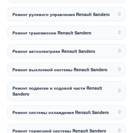
Ремонт рулевого управления Renault Sandero
Ремонт трансмиссии Renault Sandero
Ремонт автоэлектрики Renault Sandero
Ремонт выхлопной системы Renault Sandero
Ремонт подвески и ходовой части Renault
Sandero
Ремонт системы охлаждения Renault Sandero
Ремонт тормозной системы Renault Sandero