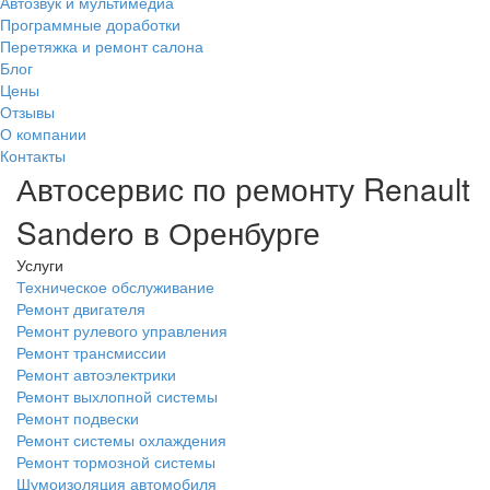
Автозвук и мультимедиа
Программные доработки
Перетяжка и ремонт салона
Блог
Цены
Отзывы
О компании
Контакты
Автосервис по ремонту Renault
Sandero в Оренбурге
Услуги
Техническое обслуживание
Ремонт двигателя
Ремонт рулевого управления
Ремонт трансмиссии
Ремонт автоэлектрики
Ремонт выхлопной системы
Ремонт подвески
Ремонт системы охлаждения
Ремонт тормозной системы
Шумоизоляция автомобиля