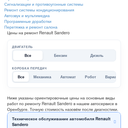
Сигнализации и противоугонные системы
Ремонт системы кондиционирования
Автозвук и мультимедиа
Программные доработки
Перетяжка и ремонт салона
Цены на ремонт Renault Sandero
ДВИГАТЕЛЬ
Все
Бензин
Дизель
КОРОБКА ПЕРЕДАЧ
Все
Механика
Автомат
Робот
Вариатор
Ниже указаны ориентировочные цены на основные виды
работ по ремонту Renault Sandero в нашем автосервисе в
Оренбурге. Точную стоимость назовём после диагностики.
Техническое обслуживание автомобиля Renault
Sandero