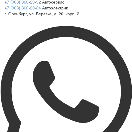
+7 (903) 360-20-92
Автосервис
+7 (903) 360-20-84
Автоэлектрик
г. Оренбург, ул. Берёзка, д. 20, корп. 2