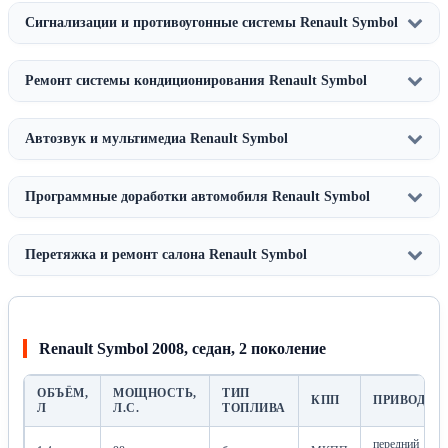
Сигнализации и противоугонные системы Renault Symbol
Ремонт системы кондиционирования Renault Symbol
Автозвук и мультимедиа Renault Symbol
Программные доработки автомобиля Renault Symbol
Перетяжка и ремонт салона Renault Symbol
Renault Symbol 2008, седан, 2 поколение
ОБЪЁМ,
МОЩНОСТЬ,
ТИП
КПП
ПРИВОД
Л
Л.С.
ТОПЛИВА
передний