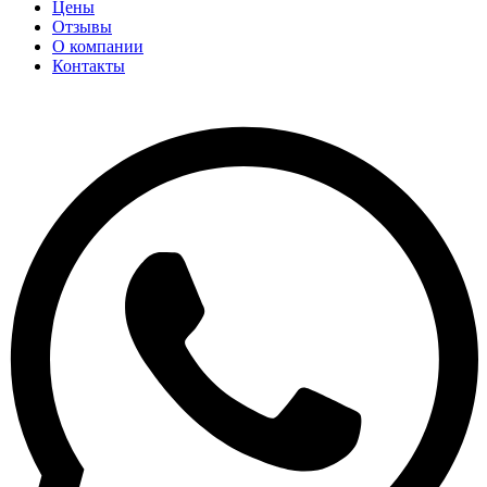
Цены
Отзывы
О компании
Контакты