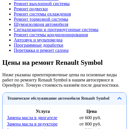
Ремонт выхлопной системы
Ремонт подвески
Ремонт системы охлаждения
Ремонт тормозной системы
Шумоизоляция автомобиля
Сигнализации и противоугонные системы
Ремонт системы кондиционирования
Автозвук и мультимедиа
Программные доработки
Перетяжка и ремонт салона
Цены на ремонт Renault Symbol
Ниже указаны ориентировочные цены на основные виды
работ по ремонту Renault Symbol в нашем автосервисе в
Оренбурге. Точную стоимость назовём после диагностики.
Техническое обслуживание автомобиля Renault Symbol
Услуга
Цена
Замена масла в двигателе
от 600 руб.
Замена масла в редукторе
от 800 руб.