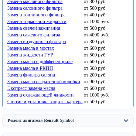
Замена масляного фильтра
от 300 руб.
Замена салонного фильтра
от 500 руб.
Замена топливного фильтра
от 400 руб.
Замена тормозной жидкости
от 1000 руб.
Замена свечей зажигания
от 500 руб.
Замена сажевого фильтра
от 4000 руб.
Замена воздушного фильтра
от 300 руб.
Замена масла в мостах
от 600 руб.
Замена жидкости ГУР
от 500 руб.
Замена масла в дифференциале
от 600 руб.
Замена масла в РКПП
от 500 руб.
Замена фильтра салона
от 200 руб.
Замена масла раздаточной коробки
от 900 руб.
Экспресс-замена масла
от 600 руб.
Замена охлаждающей жидкости
от 1000 руб.
Снятие и установка защиты картера
от 500 руб.
Ремонт двигателя Renault Symbol