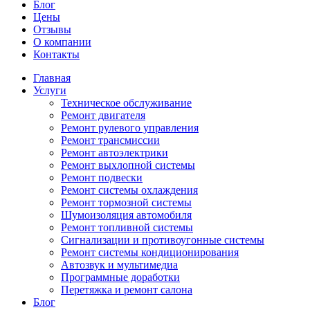
Блог
Цены
Отзывы
О компании
Контакты
Главная
Услуги
Техническое обслуживание
Ремонт двигателя
Ремонт рулевого управления
Ремонт трансмиссии
Ремонт автоэлектрики
Ремонт выхлопной системы
Ремонт подвески
Ремонт системы охлаждения
Ремонт тормозной системы
Шумоизоляция автомобиля
Ремонт топливной системы
Сигнализации и противоугонные системы
Ремонт системы кондиционирования
Автозвук и мультимедиа
Программные доработки
Перетяжка и ремонт салона
Блог