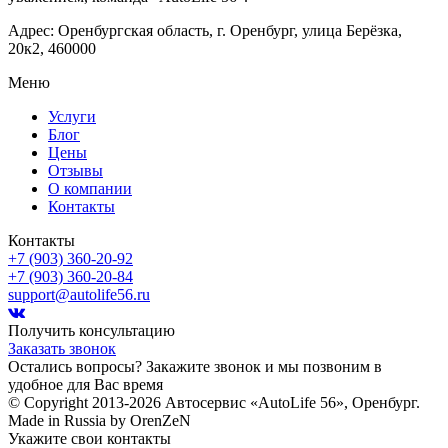
Адрес: Оренбургская область, г. Оренбург, улица Берёзка,
20к2, 460000
Меню
Услуги
Блог
Цены
Отзывы
О компании
Контакты
Контакты
+7 (903) 360-20-92
+7 (903) 360-20-84
support@autolife56.ru
Получить консультацию
Заказать звонок
Остались вопросы? Закажите звонок и мы позвоним в
удобное для Вас время
© Copyright 2013-2026 Автосервис «AutoLife 56», Оренбург.
Made in Russia by OrenZeN
Укажите свои контакты