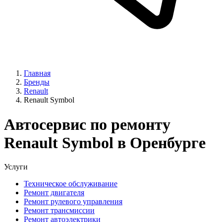
Главная
Бренды
Renault
Renault Symbol
Автосервис по ремонту
Renault Symbol в Оренбурге
Услуги
Техническое обслуживание
Ремонт двигателя
Ремонт рулевого управления
Ремонт трансмиссии
Ремонт автоэлектрики