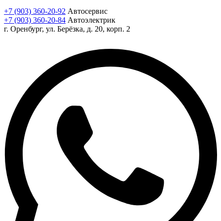
+7 (903) 360-20-92
Автосервис
+7 (903) 360-20-84
Автоэлектрик
г. Оренбург, ул. Берёзка, д. 20, корп. 2