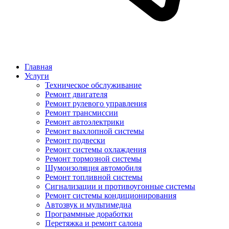
Главная
Услуги
Техническое обслуживание
Ремонт двигателя
Ремонт рулевого управления
Ремонт трансмиссии
Ремонт автоэлектрики
Ремонт выхлопной системы
Ремонт подвески
Ремонт системы охлаждения
Ремонт тормозной системы
Шумоизоляция автомобиля
Ремонт топливной системы
Сигнализации и противоугонные системы
Ремонт системы кондиционирования
Автозвук и мультимедиа
Программные доработки
Перетяжка и ремонт салона