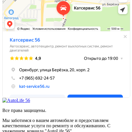
Все права защищены.
Мы заботимся о вашем автомобиле и предоставляем
качественные услуги по ремонту и обслуживанию. С
уважением, команда "AutoLife 56".