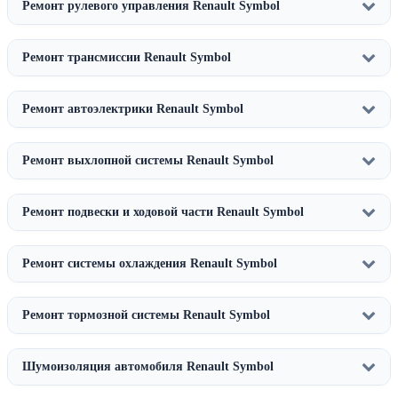
Ремонт рулевого управления Renault Symbol
Ремонт трансмиссии Renault Symbol
Ремонт автоэлектрики Renault Symbol
Ремонт выхлопной системы Renault Symbol
Ремонт подвески и ходовой части Renault Symbol
Ремонт системы охлаждения Renault Symbol
Ремонт тормозной системы Renault Symbol
Шумоизоляция автомобиля Renault Symbol