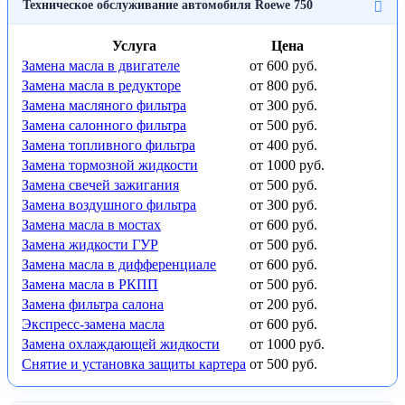
Техническое обслуживание автомобиля Roewe 750
Услуга
Цена
Замена масла в двигателе
от 600 руб.
Замена масла в редукторе
от 800 руб.
Замена масляного фильтра
от 300 руб.
Замена салонного фильтра
от 500 руб.
Замена топливного фильтра
от 400 руб.
Замена тормозной жидкости
от 1000 руб.
Замена свечей зажигания
от 500 руб.
Замена воздушного фильтра
от 300 руб.
Замена масла в мостах
от 600 руб.
Замена жидкости ГУР
от 500 руб.
Замена масла в дифференциале
от 600 руб.
Замена масла в РКПП
от 500 руб.
Замена фильтра салона
от 200 руб.
Экспресс-замена масла
от 600 руб.
Замена охлаждающей жидкости
от 1000 руб.
Снятие и установка защиты картера
от 500 руб.