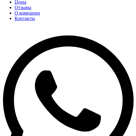
Цены
Отзывы
О компании
Контакты