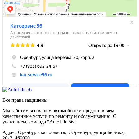
Все права защищены.
Мы заботимся о вашем автомобиле и предоставляем
качественные услуги по ремонту и обслуживанию. С
уважением, команда "AutoLife 56".
Адрес: Оренбургская область, г. Оренбург, улица Берёзка,
20к2, 460000