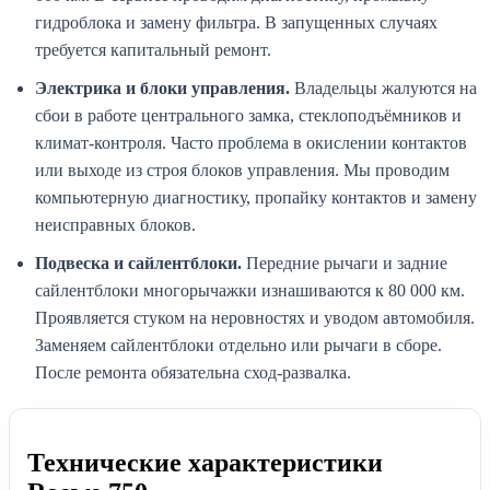
гидроблока и замену фильтра. В запущенных случаях
требуется капитальный ремонт.
Электрика и блоки управления.
Владельцы жалуются на
сбои в работе центрального замка, стеклоподъёмников и
климат-контроля. Часто проблема в окислении контактов
или выходе из строя блоков управления. Мы проводим
компьютерную диагностику, пропайку контактов и замену
неисправных блоков.
Подвеска и сайлентблоки.
Передние рычаги и задние
сайлентблоки многорычажки изнашиваются к 80 000 км.
Проявляется стуком на неровностях и уводом автомобиля.
Заменяем сайлентблоки отдельно или рычаги в сборе.
После ремонта обязательна сход-развалка.
Технические характеристики