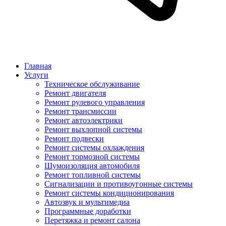
Главная
Услуги
Техническое обслуживание
Ремонт двигателя
Ремонт рулевого управления
Ремонт трансмиссии
Ремонт автоэлектрики
Ремонт выхлопной системы
Ремонт подвески
Ремонт системы охлаждения
Ремонт тормозной системы
Шумоизоляция автомобиля
Ремонт топливной системы
Сигнализации и противоугонные системы
Ремонт системы кондиционирования
Автозвук и мультимедиа
Программные доработки
Перетяжка и ремонт салона