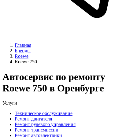
Главная
Бренды
Roewe
Roewe 750
Автосервис по ремонту
Roewe 750 в Оренбурге
Услуги
Техническое обслуживание
Ремонт двигателя
Ремонт рулевого управления
Ремонт трансмиссии
Ремонт автоэлектрики