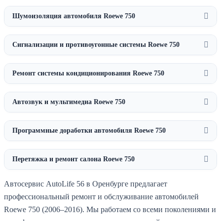
Шумоизоляция автомобиля Roewe 750
Сигнализации и противоугонные системы Roewe 750
Ремонт системы кондиционирования Roewe 750
Автозвук и мультимедиа Roewe 750
Программные доработки автомобиля Roewe 750
Перетяжка и ремонт салона Roewe 750
Автосервис AutoLife 56 в Оренбурге предлагает
профессиональный ремонт и обслуживание автомобилей
Roewe 750 (2006–2016). Мы работаем со всеми поколениями и