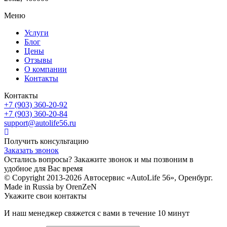
Меню
Услуги
Блог
Цены
Отзывы
О компании
Контакты
Контакты
+7 (903) 360-20-92
+7 (903) 360-20-84
support@autolife56.ru
Получить консультацию
Заказать звонок
Остались вопросы? Закажите звонок и мы позвоним в
удобное для Вас время
© Copyright 2013-2026 Автосервис «AutoLife 56», Оренбург.
Made in Russia by OrenZeN
Укажите свои контакты
И наш менеджер свяжется с вами в течение 10 минут