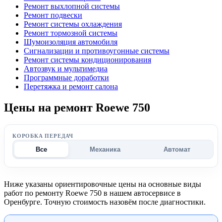
Ремонт выхлопной системы
Ремонт подвески
Ремонт системы охлаждения
Ремонт тормозной системы
Шумоизоляция автомобиля
Сигнализации и противоугонные системы
Ремонт системы кондиционирования
Автозвук и мультимедиа
Программные доработки
Перетяжка и ремонт салона
Цены на ремонт Roewe 750
КОРОБКА ПЕРЕДАЧ
Все
Механика
Автомат
Ниже указаны ориентировочные цены на основные виды
работ по ремонту Roewe 750 в нашем автосервисе в
Оренбурге. Точную стоимость назовём после диагностики.