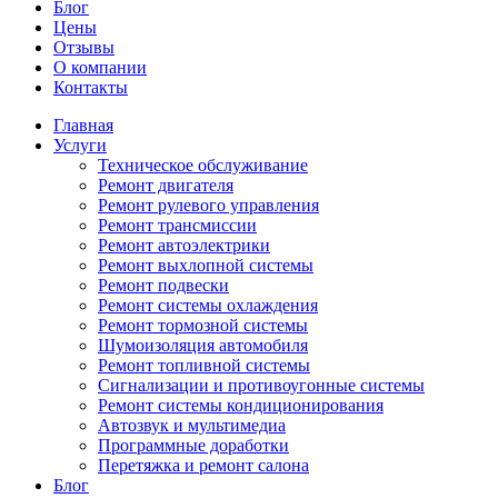
Блог
Цены
Отзывы
О компании
Контакты
Главная
Услуги
Техническое обслуживание
Ремонт двигателя
Ремонт рулевого управления
Ремонт трансмиссии
Ремонт автоэлектрики
Ремонт выхлопной системы
Ремонт подвески
Ремонт системы охлаждения
Ремонт тормозной системы
Шумоизоляция автомобиля
Ремонт топливной системы
Сигнализации и противоугонные системы
Ремонт системы кондиционирования
Автозвук и мультимедиа
Программные доработки
Перетяжка и ремонт салона
Блог