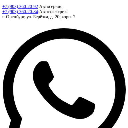
+7 (903) 360-20-92
Автосервис
+7 (903) 360-20-84
Автоэлектрик
г. Оренбург, ул. Берёзка, д. 20, корп. 2