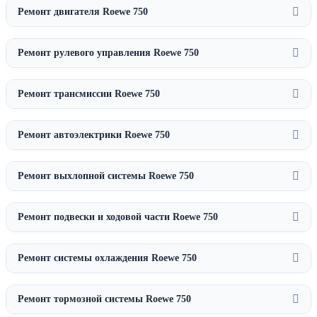
Ремонт двигателя Roewe 750
Ремонт рулевого управления Roewe 750
Ремонт трансмиссии Roewe 750
Ремонт автоэлектрики Roewe 750
Ремонт выхлопной системы Roewe 750
Ремонт подвески и ходовой части Roewe 750
Ремонт системы охлаждения Roewe 750
Ремонт тормозной системы Roewe 750