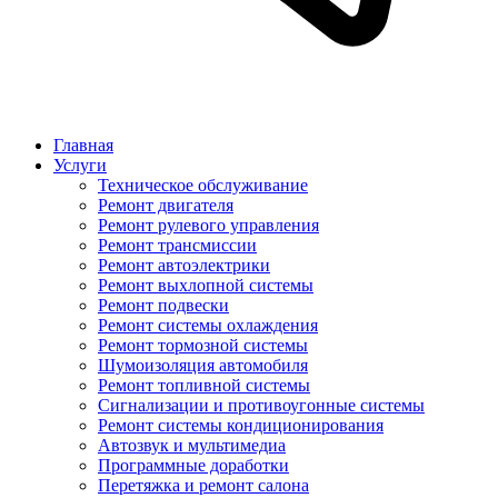
Главная
Услуги
Техническое обслуживание
Ремонт двигателя
Ремонт рулевого управления
Ремонт трансмиссии
Ремонт автоэлектрики
Ремонт выхлопной системы
Ремонт подвески
Ремонт системы охлаждения
Ремонт тормозной системы
Шумоизоляция автомобиля
Ремонт топливной системы
Сигнализации и противоугонные системы
Ремонт системы кондиционирования
Автозвук и мультимедиа
Программные доработки
Перетяжка и ремонт салона