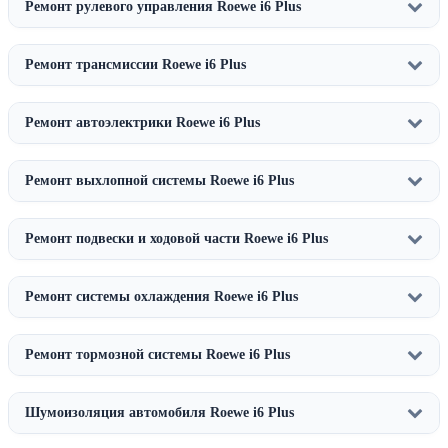
Ремонт рулевого управления Roewe i6 Plus
Ремонт трансмиссии Roewe i6 Plus
Ремонт автоэлектрики Roewe i6 Plus
Ремонт выхлопной системы Roewe i6 Plus
Ремонт подвески и ходовой части Roewe i6 Plus
Ремонт системы охлаждения Roewe i6 Plus
Ремонт тормозной системы Roewe i6 Plus
Шумоизоляция автомобиля Roewe i6 Plus