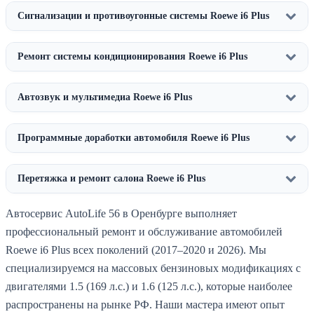
Сигнализации и противоугонные системы Roewe i6 Plus
Ремонт системы кондиционирования Roewe i6 Plus
Автозвук и мультимедиа Roewe i6 Plus
Программные доработки автомобиля Roewe i6 Plus
Перетяжка и ремонт салона Roewe i6 Plus
Автосервис AutoLife 56 в Оренбурге выполняет
профессиональный ремонт и обслуживание автомобилей
Roewe i6 Plus всех поколений (2017–2020 и 2026). Мы
специализируемся на массовых бензиновых модификациях с
двигателями 1.5 (169 л.с.) и 1.6 (125 л.с.), которые наиболее
распространены на рынке РФ. Наши мастера имеют опыт