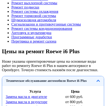
Ремонт выхлопной системы
Ремонт подвески
Ремонт системы охлаждения
Ремонт тормозной системы
Шумоизоляция автомобиля
Сигнализации и противоугонные системы
Ремонт системы кондиционирования
Автозвук и мультимедиа
Программные доработки
Перетяжка и ремонт салона
Цены на ремонт Roewe i6 Plus
Ниже указаны ориентировочные цены на основные виды
работ по ремонту Roewe i6 Plus в нашем автосервисе в
Оренбурге. Точную стоимость назовём после диагностики.
Техническое обслуживание автомобиля Roewe i6 Plus
Услуга
Цена
Замена масла в двигателе
от 600 руб.
Замена масла в редукторе
от 800 руб.