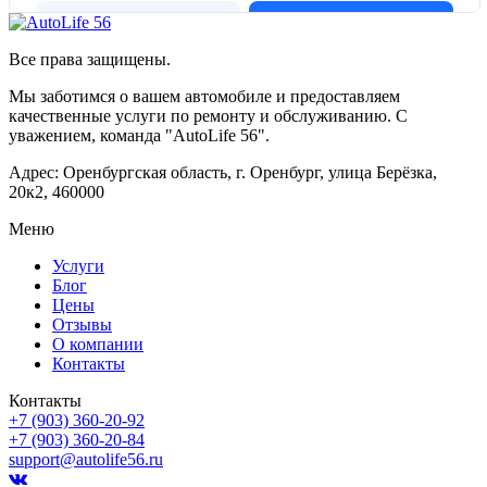
Все права защищены.
Мы заботимся о вашем автомобиле и предоставляем
качественные услуги по ремонту и обслуживанию. С
уважением, команда "AutoLife 56".
Адрес: Оренбургская область, г. Оренбург, улица Берёзка,
20к2, 460000
Меню
Услуги
Блог
Цены
Отзывы
О компании
Контакты
Контакты
+7 (903) 360-20-92
+7 (903) 360-20-84
support@autolife56.ru