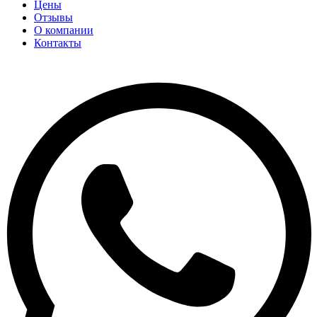
Цены
Отзывы
О компании
Контакты