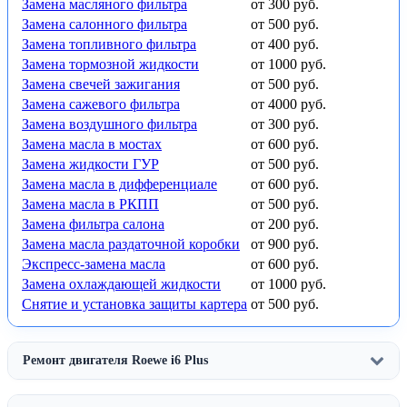
Замена масляного фильтра
от 300 руб.
Замена салонного фильтра
от 500 руб.
Замена топливного фильтра
от 400 руб.
Замена тормозной жидкости
от 1000 руб.
Замена свечей зажигания
от 500 руб.
Замена сажевого фильтра
от 4000 руб.
Замена воздушного фильтра
от 300 руб.
Замена масла в мостах
от 600 руб.
Замена жидкости ГУР
от 500 руб.
Замена масла в дифференциале
от 600 руб.
Замена масла в РКПП
от 500 руб.
Замена фильтра салона
от 200 руб.
Замена масла раздаточной коробки
от 900 руб.
Экспресс-замена масла
от 600 руб.
Замена охлаждающей жидкости
от 1000 руб.
Снятие и установка защиты картера
от 500 руб.
Ремонт двигателя Roewe i6 Plus