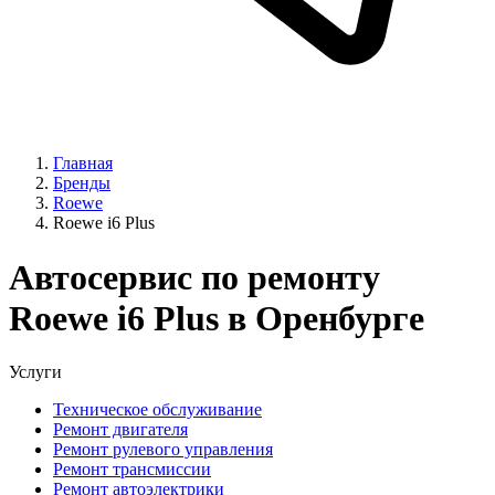
Главная
Бренды
Roewe
Roewe i6 Plus
Автосервис по ремонту
Roewe i6 Plus в Оренбурге
Услуги
Техническое обслуживание
Ремонт двигателя
Ремонт рулевого управления
Ремонт трансмиссии
Ремонт автоэлектрики