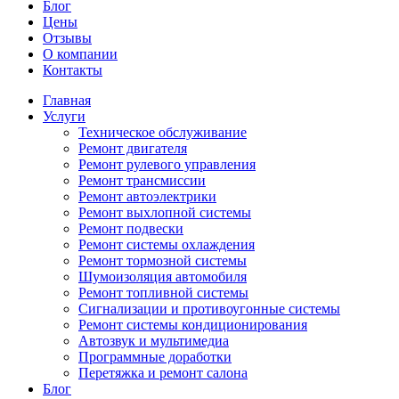
Блог
Цены
Отзывы
О компании
Контакты
Главная
Услуги
Техническое обслуживание
Ремонт двигателя
Ремонт рулевого управления
Ремонт трансмиссии
Ремонт автоэлектрики
Ремонт выхлопной системы
Ремонт подвески
Ремонт системы охлаждения
Ремонт тормозной системы
Шумоизоляция автомобиля
Ремонт топливной системы
Сигнализации и противоугонные системы
Ремонт системы кондиционирования
Автозвук и мультимедиа
Программные доработки
Перетяжка и ремонт салона
Блог