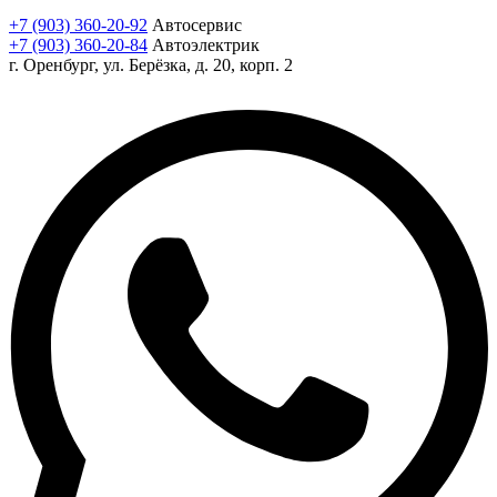
+7 (903) 360-20-92
Автосервис
+7 (903) 360-20-84
Автоэлектрик
г. Оренбург, ул. Берёзка, д. 20, корп. 2