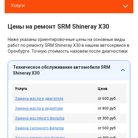
Услуги
Цены на ремонт SRM Shineray X30
Ниже указаны ориентировочные цены на основные виды
работ по ремонту SRM Shineray X30 в нашем автосервисе в
Оренбурге. Точную стоимость назовём после диагностики.
Техническое обслуживание автомобиля SRM
Shineray X30
Услуга
Цена
Замена масла в двигателе
от 600 руб.
Замена масла в редукторе
от 800 руб.
Замена масляного фильтра
от 300 руб.
Замена салонного фильтра
от 500 руб.