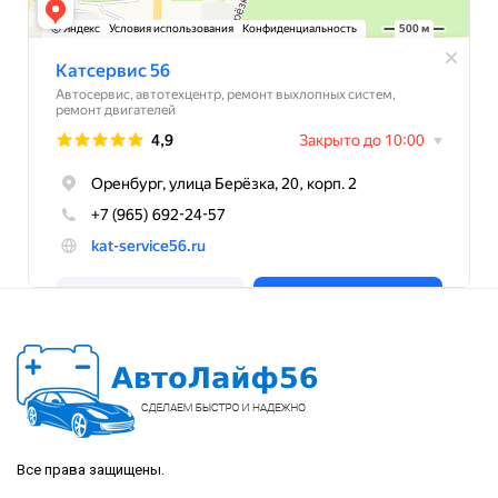
Все права защищены.