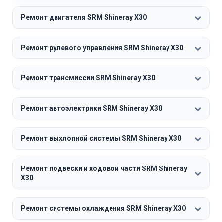
Ремонт двигателя SRM Shineray X30
Ремонт рулевого управления SRM Shineray X30
Ремонт трансмиссии SRM Shineray X30
Ремонт автоэлектрики SRM Shineray X30
Ремонт выхлопной системы SRM Shineray X30
Ремонт подвески и ходовой части SRM Shineray
X30
Ремонт системы охлаждения SRM Shineray X30