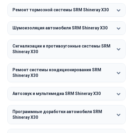
Ремонт тормозной системы SRM Shineray X30
Шумоизоляция автомобиля SRM Shineray X30
Сигнализации и противоугонные системы SRM
Shineray X30
Ремонт системы кондиционирования SRM
Shineray X30
Автозвук и мультимедиа SRM Shineray X30
Программные доработки автомобиля SRM
Shineray X30