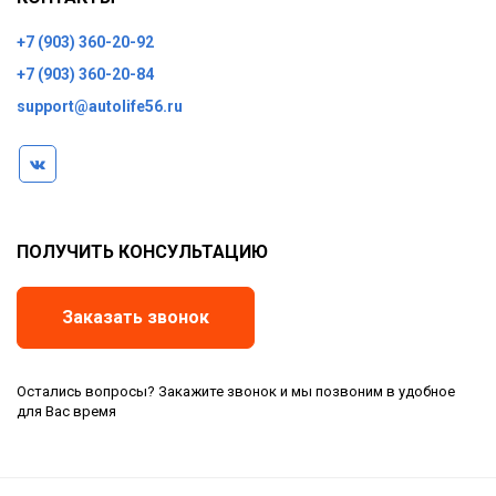
+7 (903) 360-20-92
+7 (903) 360-20-84
support@autolife56.ru
ПОЛУЧИТЬ КОНСУЛЬТАЦИЮ
Заказать звонок
Остались вопросы? Закажите звонок и мы позвоним в удобное
для Вас время