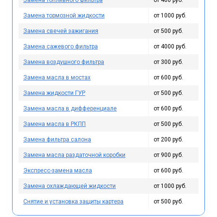
Замена топливного фильтра
от 400 руб.
Замена тормозной жидкости
от 1000 руб.
Замена свечей зажигания
от 500 руб.
Замена сажевого фильтра
от 4000 руб.
Замена воздушного фильтра
от 300 руб.
Замена масла в мостах
от 600 руб.
Замена жидкости ГУР
от 500 руб.
Замена масла в дифференциале
от 600 руб.
Замена масла в РКПП
от 500 руб.
Замена фильтра салона
от 200 руб.
Замена масла раздаточной коробки
от 900 руб.
Экспресс-замена масла
от 600 руб.
Замена охлаждающей жидкости
от 1000 руб.
Снятие и установка защиты картера
от 500 руб.