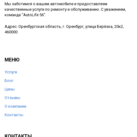
Мы заботимся о вашем автомобиле и предоставляем
качественные услуги по ремонту и обслуживанию. С уважением,
команда "AutoLife 56".
Адрес: Оренбургская область, г. Оренбург, улица Берёзка, 20к2,
460000
МЕНЮ
Услуги
Блог
Цены
Отзывы
О компании
Контакты
КОНТАКТЫ