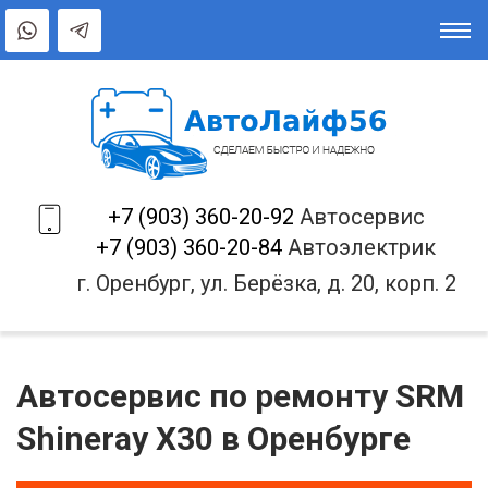
+7 (903) 360-20-92
Автосервис
+7 (903) 360-20-84
Автоэлектрик
г. Оренбург, ул. Берёзка, д. 20, корп. 2
Автосервис по ремонту SRM
Shineray X30 в Оренбурге